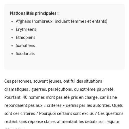
Nationalités principales :
Afghans (nombreux, incluant femmes et enfants)
Érythréens
Éthiopiens
Somaliens
Soudanais
Ces personnes, souvent jeunes, ont fui des situations
dramatiques : guerres, persécutions, ou extrême pauvreté.
Pourtant, 40 hommes n’ont pas été pris en charge, car ils ne
répondaient pas aux « critères » définis par les autorités. Quels
sont ces critères ? Pourquoi certains sont exclus ? Ces questions
restent sans réponse claire, alimentant les débats sur l’équité