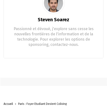
Steven Soarez
Passionné et dévoué, j'explore sans cesse les
nouvelles frontières de l'information et de la
technologie. Pour explorer les options de
sponsoring, contactez-nous.
Accueil
Paris : Foyer Étudiant Devient Coliving