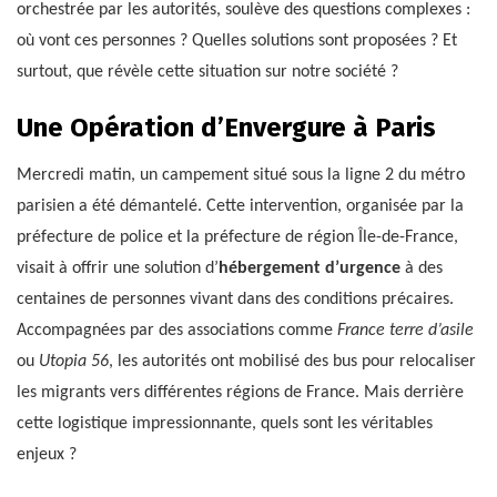
orchestrée par les autorités, soulève des questions complexes :
où vont ces personnes ? Quelles solutions sont proposées ? Et
surtout, que révèle cette situation sur notre société ?
Une Opération d’Envergure à Paris
Mercredi matin, un campement situé sous la ligne 2 du métro
parisien a été démantelé. Cette intervention, organisée par la
préfecture de police et la préfecture de région Île-de-France,
visait à offrir une solution d’
hébergement d’urgence
à des
centaines de personnes vivant dans des conditions précaires.
Accompagnées par des associations comme
France terre d’asile
ou
Utopia 56
, les autorités ont mobilisé des bus pour relocaliser
les migrants vers différentes régions de France. Mais derrière
cette logistique impressionnante, quels sont les véritables
enjeux ?