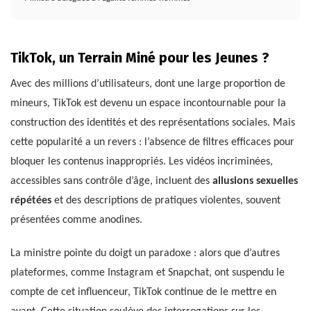
TikTok, un Terrain Miné pour les Jeunes ?
Avec des millions d’utilisateurs, dont une large proportion de
mineurs, TikTok est devenu un espace incontournable pour la
construction des identités et des représentations sociales. Mais
cette popularité a un revers : l’absence de filtres efficaces pour
bloquer les contenus inappropriés. Les vidéos incriminées,
accessibles sans contrôle d’âge, incluent des
allusions sexuelles
répétées
et des descriptions de pratiques violentes, souvent
présentées comme anodines.
La ministre pointe du doigt un paradoxe : alors que d’autres
plateformes, comme Instagram et Snapchat, ont suspendu le
compte de cet influenceur, TikTok continue de le mettre en