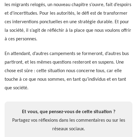
les migrants relogés, un nouveau chapitre s’ouvre, fait d’espoirs
et d’incertitudes. Pour les autorités, le défi est de transformer
ces interventions ponctuelles en une stratégie durable. Et pour
la société, il s’agit de réfléchir à la place que nous voulons offrir
à ces personnes.
En attendant, d’autres campements se formeront, d’autres bus
partiront, et les mêmes questions resteront en suspens. Une
chose est sûre : cette situation nous concerne tous, car elle
touche à ce que nous sommes, en tant qu’individus et en tant
que société.
Et vous, que pensez-vous de cette situation ?
Partagez vos réflexions dans les commentaires ou sur les
réseaux sociaux.