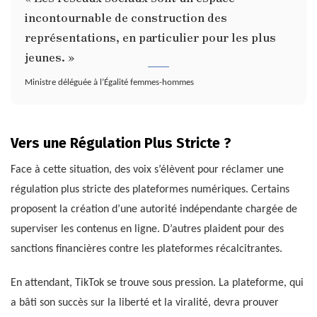
incontournable de construction des
représentations, en particulier pour les plus
jeunes. »
Ministre déléguée à l’Égalité femmes-hommes
Vers une Régulation Plus Stricte ?
Face à cette situation, des voix s’élèvent pour réclamer une
régulation plus stricte des plateformes numériques. Certains
proposent la création d’une autorité indépendante chargée de
superviser les contenus en ligne. D’autres plaident pour des
sanctions financières contre les plateformes récalcitrantes.
En attendant, TikTok se trouve sous pression. La plateforme, qui
a bâti son succès sur la liberté et la viralité, devra prouver