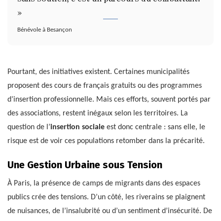
»
Bénévole à Besançon
Pourtant, des initiatives existent. Certaines municipalités
proposent des cours de français gratuits ou des programmes
d’insertion professionnelle. Mais ces efforts, souvent portés par
des associations, restent inégaux selon les territoires. La
question de l’
insertion sociale
est donc centrale : sans elle, le
risque est de voir ces populations retomber dans la précarité.
Une Gestion Urbaine sous Tension
À Paris, la présence de camps de migrants dans des espaces
publics crée des tensions. D’un côté, les riverains se plaignent
de nuisances, de l’insalubrité ou d’un sentiment d’insécurité. De