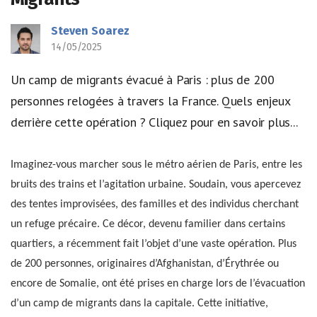
Steven Soarez
14/05/2025
Un camp de migrants évacué à Paris : plus de 200
personnes relogées à travers la France. Quels enjeux
derrière cette opération ? Cliquez pour en savoir plus...
Imaginez-vous marcher sous le métro aérien de Paris, entre les
bruits des trains et l’agitation urbaine. Soudain, vous apercevez
des tentes improvisées, des familles et des individus cherchant
un refuge précaire. Ce décor, devenu familier dans certains
quartiers, a récemment fait l’objet d’une vaste opération. Plus
de 200 personnes, originaires d’Afghanistan, d’Érythrée ou
encore de Somalie, ont été prises en charge lors de l’évacuation
d’un camp de migrants dans la capitale. Cette initiative,