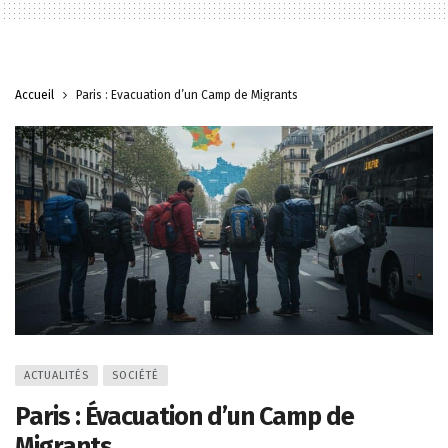
Accueil
Paris : Évacuation d’un Camp de Migrants
ACTUALITÉS
SOCIÉTÉ
Paris : Évacuation d’un Camp de
Migrants