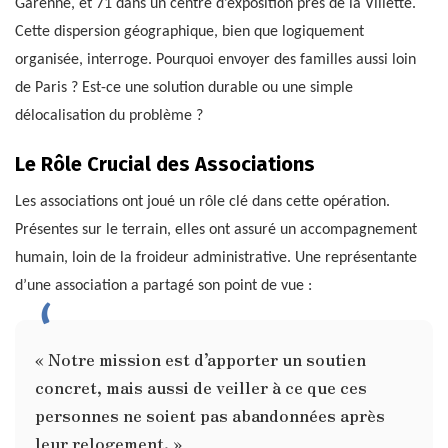
Garenne, et 71 dans un centre d’exposition près de la Villette.
Cette dispersion géographique, bien que logiquement
organisée, interroge. Pourquoi envoyer des familles aussi loin
de Paris ? Est-ce une solution durable ou une simple
délocalisation du problème ?
Le Rôle Crucial des Associations
Les associations ont joué un rôle clé dans cette opération.
Présentes sur le terrain, elles ont assuré un accompagnement
humain, loin de la froideur administrative. Une représentante
d’une association a partagé son point de vue :
« Notre mission est d’apporter un soutien
concret, mais aussi de veiller à ce que ces
personnes ne soient pas abandonnées après
leur relogement. »