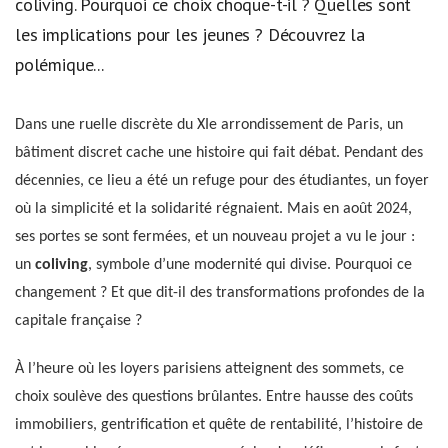
coliving. Pourquoi ce choix choque-t-il ? Quelles sont
les implications pour les jeunes ? Découvrez la
polémique...
Dans une ruelle discrète du XIe arrondissement de Paris, un
bâtiment discret cache une histoire qui fait débat. Pendant des
décennies, ce lieu a été un refuge pour des étudiantes, un foyer
où la simplicité et la solidarité régnaient. Mais en août 2024,
ses portes se sont fermées, et un nouveau projet a vu le jour :
un
coliving
, symbole d’une modernité qui divise. Pourquoi ce
changement ? Et que dit-il des transformations profondes de la
capitale française ?
À l’heure où les loyers parisiens atteignent des sommets, ce
choix soulève des questions brûlantes. Entre hausse des coûts
immobiliers, gentrification et quête de rentabilité, l’histoire de