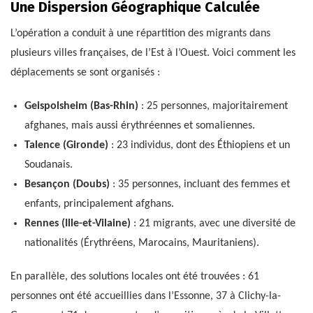
Une Dispersion Géographique Calculée
L’opération a conduit à une répartition des migrants dans
plusieurs villes françaises, de l’Est à l’Ouest. Voici comment les
déplacements se sont organisés :
Geispolsheim (Bas-Rhin)
: 25 personnes, majoritairement
afghanes, mais aussi érythréennes et somaliennes.
Talence (Gironde)
: 23 individus, dont des Éthiopiens et un
Soudanais.
Besançon (Doubs)
: 35 personnes, incluant des femmes et
enfants, principalement afghans.
Rennes (Ille-et-Vilaine)
: 21 migrants, avec une diversité de
nationalités (Érythréens, Marocains, Mauritaniens).
En parallèle, des solutions locales ont été trouvées : 61
personnes ont été accueillies dans l’Essonne, 37 à Clichy-la-