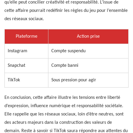
qu’elle peut concilier créativité et responsabilité. L’issue de
cette affaire pourrait redéfinir les règles du jeu pour l’ensemble
des réseaux sociaux.
Plateforme
Action prise
Instagram
Compte suspendu
Snapchat
Compte banni
TikTok
Sous pression pour agir
En conclusion, cette affaire illustre les tensions entre liberté
d’expression, influence numérique et responsabilité sociétale.
Elle rappelle que les réseaux sociaux, loin d’être neutres, sont
des acteurs majeurs dans la construction des valeurs de
demain. Reste à savoir si TikTok saura répondre aux attentes du