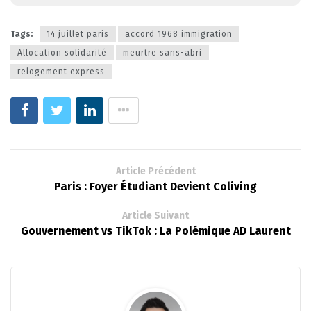
Tags:
14 juillet paris
accord 1968 immigration
Allocation solidarité
meurtre sans-abri
relogement express
Article Précédent
Paris : Foyer Étudiant Devient Coliving
Article Suivant
Gouvernement vs TikTok : La Polémique AD Laurent