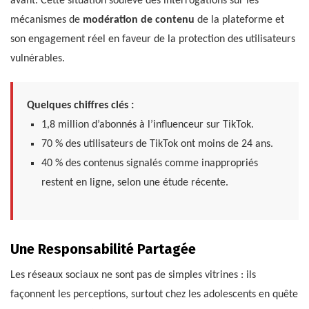
avant. Cette situation soulève des interrogations sur les
mécanismes de
modération de contenu
de la plateforme et
son engagement réel en faveur de la protection des utilisateurs
vulnérables.
Quelques chiffres clés :
1,8 million d’abonnés à l’influenceur sur TikTok.
70 % des utilisateurs de TikTok ont moins de 24 ans.
40 % des contenus signalés comme inappropriés
restent en ligne, selon une étude récente.
Une Responsabilité Partagée
Les réseaux sociaux ne sont pas de simples vitrines : ils
façonnent les perceptions, surtout chez les adolescents en quête