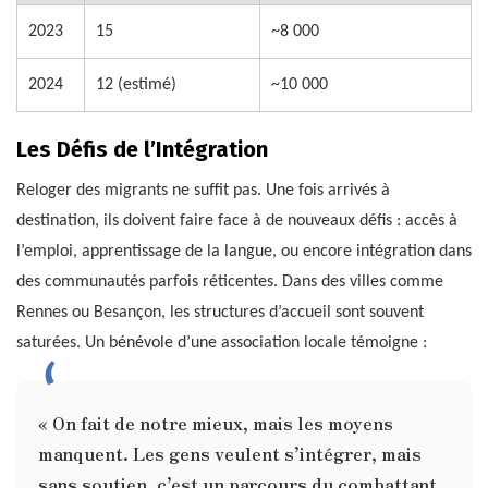
2023
15
~8 000
2024
12 (estimé)
~10 000
Les Défis de l’Intégration
Reloger des migrants ne suffit pas. Une fois arrivés à
destination, ils doivent faire face à de nouveaux défis : accès à
l’emploi, apprentissage de la langue, ou encore intégration dans
des communautés parfois réticentes. Dans des villes comme
Rennes ou Besançon, les structures d’accueil sont souvent
saturées. Un bénévole d’une association locale témoigne :
« On fait de notre mieux, mais les moyens
manquent. Les gens veulent s’intégrer, mais
sans soutien, c’est un parcours du combattant.