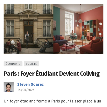
ÉCONOMIE
SOCIÉTÉ
Paris : Foyer Étudiant Devient Coliving
Steven Soarez
14/05/2025
Un foyer étudiant ferme à Paris pour laisser place à un