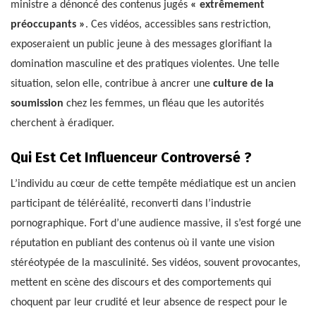
ministre a dénoncé des contenus jugés
« extrêmement
préoccupants »
. Ces vidéos, accessibles sans restriction,
exposeraient un public jeune à des messages glorifiant la
domination masculine et des pratiques violentes. Une telle
situation, selon elle, contribue à ancrer une
culture de la
soumission
chez les femmes, un fléau que les autorités
cherchent à éradiquer.
Qui Est Cet Influenceur Controversé ?
L’individu au cœur de cette tempête médiatique est un ancien
participant de téléréalité, reconverti dans l’industrie
pornographique. Fort d’une audience massive, il s’est forgé une
réputation en publiant des contenus où il vante une vision
stéréotypée de la masculinité. Ses vidéos, souvent provocantes,
mettent en scène des discours et des comportements qui
choquent par leur crudité et leur absence de respect pour le