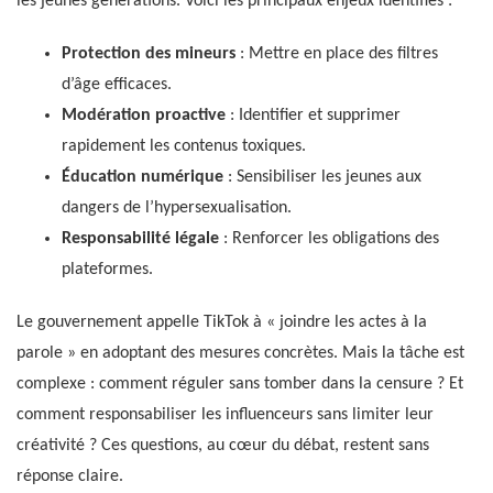
les jeunes générations. Voici les principaux enjeux identifiés :
Protection des mineurs
: Mettre en place des filtres
d’âge efficaces.
Modération proactive
: Identifier et supprimer
rapidement les contenus toxiques.
Éducation numérique
: Sensibiliser les jeunes aux
dangers de l’hypersexualisation.
Responsabilité légale
: Renforcer les obligations des
plateformes.
Le gouvernement appelle TikTok à « joindre les actes à la
parole » en adoptant des mesures concrètes. Mais la tâche est
complexe : comment réguler sans tomber dans la censure ? Et
comment responsabiliser les influenceurs sans limiter leur
créativité ? Ces questions, au cœur du débat, restent sans
réponse claire.