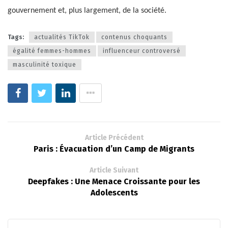
gouvernement et, plus largement, de la société.
Tags:
actualités TikTok
contenus choquants
égalité femmes-hommes
influenceur controversé
masculinité toxique
Article Précédent
Paris : Évacuation d’un Camp de Migrants
Article Suivant
Deepfakes : Une Menace Croissante pour les
Adolescents