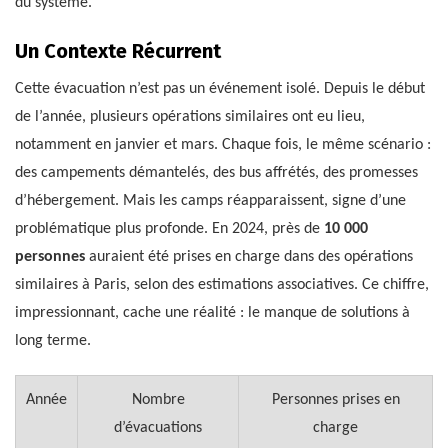
du système.
Un Contexte Récurrent
Cette évacuation n’est pas un événement isolé. Depuis le début
de l’année, plusieurs opérations similaires ont eu lieu,
notamment en janvier et mars. Chaque fois, le même scénario :
des campements démantelés, des bus affrétés, des promesses
d’hébergement. Mais les camps réapparaissent, signe d’une
problématique plus profonde. En 2024, près de
10 000
personnes
auraient été prises en charge dans des opérations
similaires à Paris, selon des estimations associatives. Ce chiffre,
impressionnant, cache une réalité : le manque de solutions à
long terme.
Année
Nombre
Personnes prises en
d’évacuations
charge