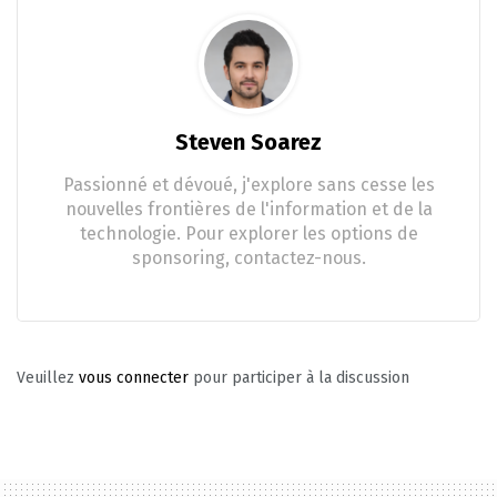
Steven Soarez
Passionné et dévoué, j'explore sans cesse les
nouvelles frontières de l'information et de la
technologie. Pour explorer les options de
sponsoring, contactez-nous.
Veuillez
vous connecter
pour participer à la discussion