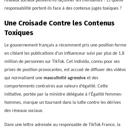
réseaux sociaux peuvent-ils façonner les mentalités ? Et quelle
responsabilité portent-ils face à des contenus jugés toxiques ?
Une Croisade Contre les Contenus
Toxiques
Le gouvernement français a récemment pris une position ferme
en ciblant les publications d’un influenceur suivi par plus de 1,8
million de personnes sur TikTok. Cet individu, connu pour ses
prises de position provocantes, est accusé de diffuser des vidéos
qui normalisent une
masculinité agressive
et des
comportements contraires aux valeurs d’égalité. Cette
initiative, portée par la ministre déléguée à l’Égalité femmes-
hommes, marque un tournant dans la lutte contre les dérives
des réseaux sociaux.
Dans une lettre adressée au responsable de TikTok France, la