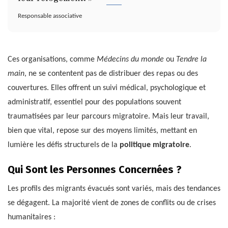
Responsable associative
Ces organisations, comme
Médecins du monde
ou
Tendre la
main
, ne se contentent pas de distribuer des repas ou des
couvertures. Elles offrent un suivi médical, psychologique et
administratif, essentiel pour des populations souvent
traumatisées par leur parcours migratoire. Mais leur travail,
bien que vital, repose sur des moyens limités, mettant en
lumière les défis structurels de la
politique migratoire
.
Qui Sont les Personnes Concernées ?
Les profils des migrants évacués sont variés, mais des tendances
se dégagent. La majorité vient de zones de conflits ou de crises
humanitaires :