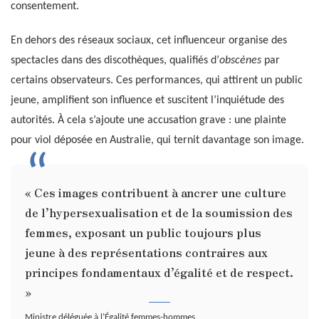
consentement.
En dehors des réseaux sociaux, cet influenceur organise des
spectacles dans des discothèques, qualifiés d’
obscènes
par
certains observateurs. Ces performances, qui attirent un public
jeune, amplifient son influence et suscitent l’inquiétude des
autorités. À cela s’ajoute une accusation grave : une plainte
pour viol déposée en Australie, qui ternit davantage son image.
« Ces images contribuent à ancrer une culture
de l’hypersexualisation et de la soumission des
femmes, exposant un public toujours plus
jeune à des représentations contraires aux
principes fondamentaux d’égalité et de respect.
»
Ministre déléguée à l’Égalité femmes-hommes