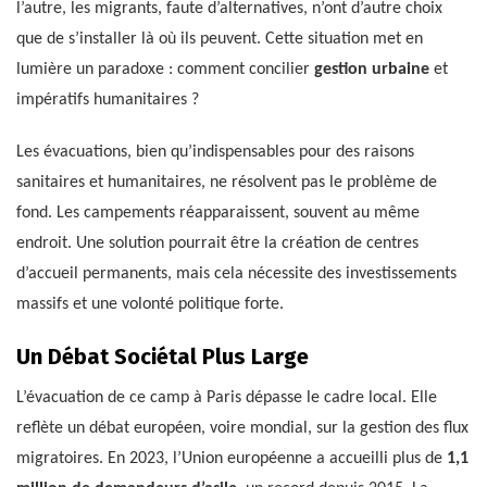
l’autre, les migrants, faute d’alternatives, n’ont d’autre choix
que de s’installer là où ils peuvent. Cette situation met en
lumière un paradoxe : comment concilier
gestion urbaine
et
impératifs humanitaires ?
Les évacuations, bien qu’indispensables pour des raisons
sanitaires et humanitaires, ne résolvent pas le problème de
fond. Les campements réapparaissent, souvent au même
endroit. Une solution pourrait être la création de centres
d’accueil permanents, mais cela nécessite des investissements
massifs et une volonté politique forte.
Un Débat Sociétal Plus Large
L’évacuation de ce camp à Paris dépasse le cadre local. Elle
reflète un débat européen, voire mondial, sur la gestion des flux
migratoires. En 2023, l’Union européenne a accueilli plus de
1,1