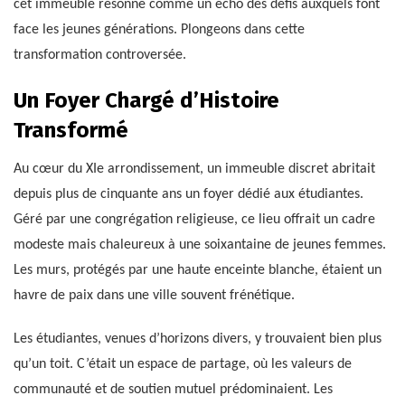
cet immeuble résonne comme un écho des défis auxquels font
face les jeunes générations. Plongeons dans cette
transformation controversée.
Un Foyer Chargé d’Histoire
Transformé
Au cœur du XIe arrondissement, un immeuble discret abritait
depuis plus de cinquante ans un foyer dédié aux étudiantes.
Géré par une congrégation religieuse, ce lieu offrait un cadre
modeste mais chaleureux à une soixantaine de jeunes femmes.
Les murs, protégés par une haute enceinte blanche, étaient un
havre de paix dans une ville souvent frénétique.
Les étudiantes, venues d’horizons divers, y trouvaient bien plus
qu’un toit. C’était un espace de partage, où les valeurs de
communauté et de soutien mutuel prédominaient. Les