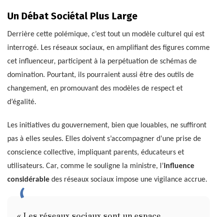
Un Débat Sociétal Plus Large
Derrière cette polémique, c’est tout un modèle culturel qui est
interrogé. Les réseaux sociaux, en amplifiant des figures comme
cet influenceur, participent à la perpétuation de schémas de
domination. Pourtant, ils pourraient aussi être des outils de
changement, en promouvant des modèles de respect et
d’égalité.
Les initiatives du gouvernement, bien que louables, ne suffiront
pas à elles seules. Elles doivent s’accompagner d’une prise de
conscience collective, impliquant parents, éducateurs et
utilisateurs. Car, comme le souligne la ministre, l’
influence
considérable
des réseaux sociaux impose une vigilance accrue.
« Les réseaux sociaux sont un espace