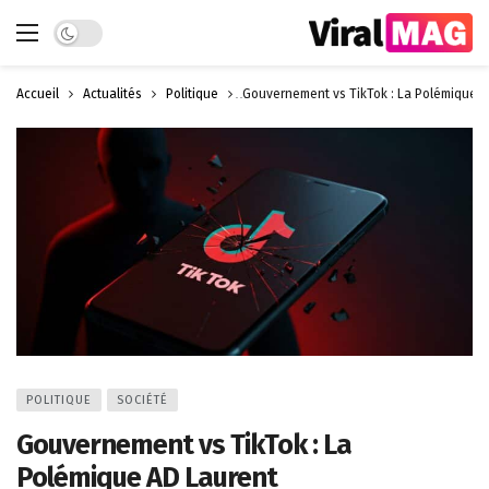
Dark mode
Accueil
Actualités
Politique
Gouvernement vs TikTok : La Polémique A
POLITIQUE
SOCIÉTÉ
Gouvernement vs TikTok : La
Polémique AD Laurent