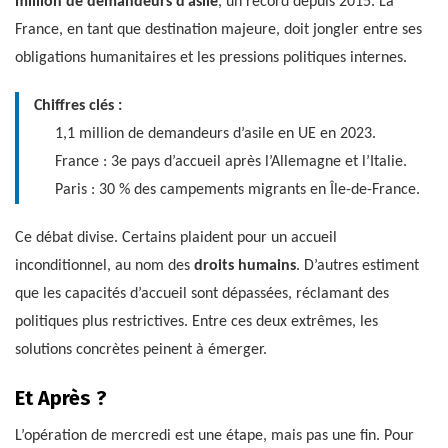
million de demandeurs d’asile
, un record depuis 2015. La
France, en tant que destination majeure, doit jongler entre ses
obligations humanitaires et les pressions politiques internes.
Chiffres clés :
1,1 million de demandeurs d’asile en UE en 2023.
France : 3e pays d’accueil après l’Allemagne et l’Italie.
Paris : 30 % des campements migrants en Île-de-France.
Ce débat divise. Certains plaident pour un accueil
inconditionnel, au nom des
droits humains
. D’autres estiment
que les capacités d’accueil sont dépassées, réclamant des
politiques plus restrictives. Entre ces deux extrêmes, les
solutions concrètes peinent à émerger.
Et Après ?
L’opération de mercredi est une étape, mais pas une fin. Pour