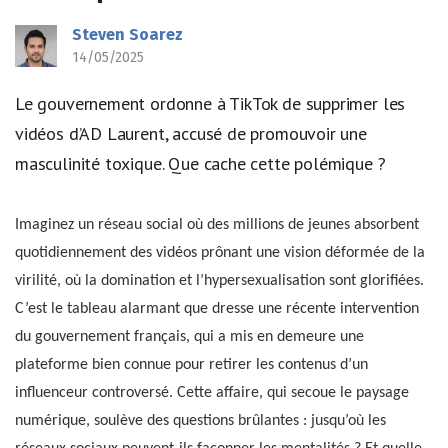
Steven Soarez
14/05/2025
Le gouvernement ordonne à TikTok de supprimer les
vidéos d’AD Laurent, accusé de promouvoir une
masculinité toxique. Que cache cette polémique ?
Imaginez un réseau social où des millions de jeunes absorbent
quotidiennement des vidéos prônant une vision déformée de la
virilité, où la domination et l’hypersexualisation sont glorifiées.
C’est le tableau alarmant que dresse une récente intervention
du gouvernement français, qui a mis en demeure une
plateforme bien connue pour retirer les contenus d’un
influenceur controversé. Cette affaire, qui secoue le paysage
numérique, soulève des questions brûlantes : jusqu’où les