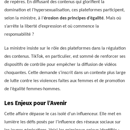
de repères. En diffusant des contenus qui glorifient la
domination et l’hypersexualisation, ces plateformes participent,
selon la ministre, à l’
érosion des principes d’égalité
. Mais où
s’arrête la liberté d’expression et où commence la
responsabilité ?
La ministre insiste sur le rôle des plateformes dans la régulation
des contenus. TikTok, en particulier, est sommé de renforcer ses
dispositifs de contrôle pour empêcher la diffusion de vidéos
choquantes. Cette demande s’inscrit dans un contexte plus large
de lutte contre les violences faites aux femmes et de promotion
de l’égalité femmes-hommes.
Les Enjeux pour l’Avenir
Cette affaire dépasse le cas isolé d’un influenceur. Elle met en
lumière les défis posés par l’influence des réseaux sociaux sur