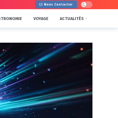
Dark mode
Nous Contacter
STRONOMIE
VOYAGE
ACTUALITÉS