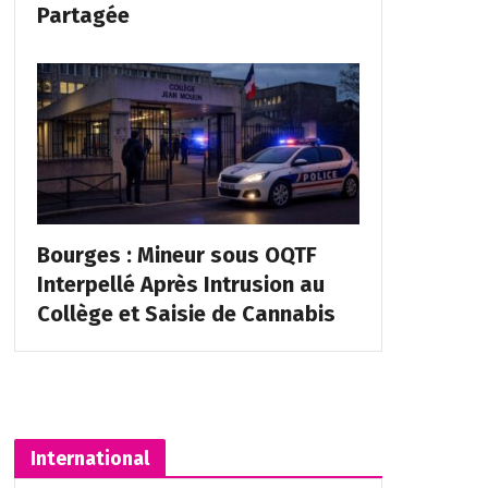
Partagée
Bourges : Mineur sous OQTF
Interpellé Après Intrusion au
Collège et Saisie de Cannabis
International