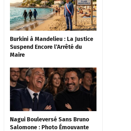
Burkini à Mandelieu : La Justice
Suspend Encore l’Arrêté du
Maire
Nagui Bouleversé Sans Bruno
Salomone : Photo Émouvante