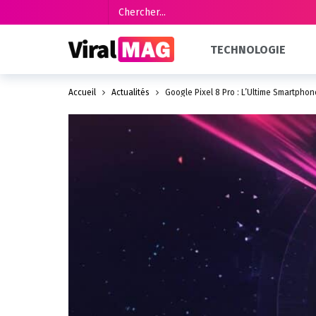
TECHNOLOGIE
Accueil
Actualités
Google Pixel 8 Pro : L’Ultime Smartph