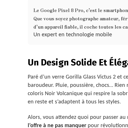
Le Google Pixel 8 Pro, c’est le smartphone
Que vous soyez photographe amateur, fér
d’un appareil fiable, il coche toutes les c
Un expert en technologie mobile
Un Design Solide Et Élé
Paré d’un verre Gorilla Glass Victus 2 et cer
baroudeur. Pluie, poussière, chocs… Rien n
coloris Noir Volcanique qui respire la sobr
en reste et s’adaptent à tous les styles.
Alors, vous attendez quoi pour passer au 
l’offre à ne pas manquer
pour révolutionn