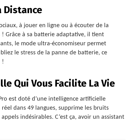
a Distance
ciaux, à jouer en ligne ou à écouter de la
! Grâce à sa batterie adaptative, il tient
geants, le mode ultra-économiseur permet
liez le stress de la panne de batterie, ce
 !
lle Qui Vous Facilite La Vie
ro est doté d’une intelligence artificielle
 réel dans 49 langues, supprime les bruits
 appels indésirables. C’est ça, avoir un assistant