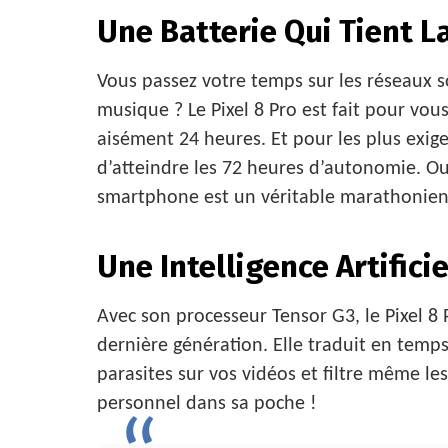
Une Batterie Qui Tient L
Vous passez votre temps sur les réseaux so
musique ? Le Pixel 8 Pro est fait pour vous 
aisément 24 heures. Et pour les plus exi
d’atteindre les 72 heures d’autonomie. Oub
smartphone est un véritable marathonien
Une Intelligence Artificie
Avec son processeur Tensor G3, le Pixel 8 P
dernière génération. Elle traduit en temps
parasites sur vos vidéos et filtre même les
personnel dans sa poche !