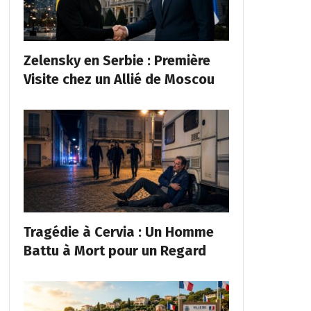
Zelensky en Serbie : Première
Visite chez un Allié de Moscou
Tragédie à Cervia : Un Homme
Battu à Mort pour un Regard