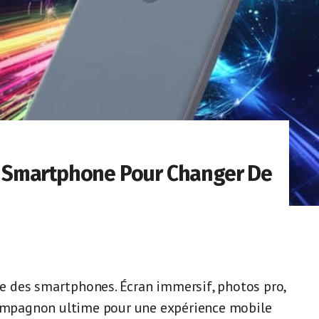
ime Smartphone Pour Changer De
nce des smartphones. Écran immersif, photos pro,
 compagnon ultime pour une expérience mobile