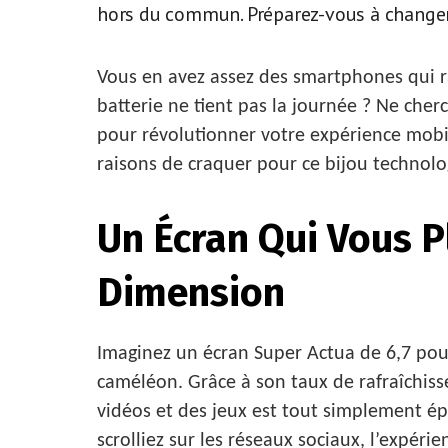
hors du commun. Préparez-vous à change
Vous en avez assez des smartphones qui r
batterie ne tient pas la journée ? Ne cherc
pour révolutionner votre expérience mob
raisons de craquer pour ce bijou technolo
Un Écran Qui Vous 
Dimension
Imaginez un écran Super Actua de 6,7 pou
caméléon. Grâce à son taux de rafraîchisse
vidéos et des jeux est tout simplement é
scrolliez sur les réseaux sociaux, l’expéri