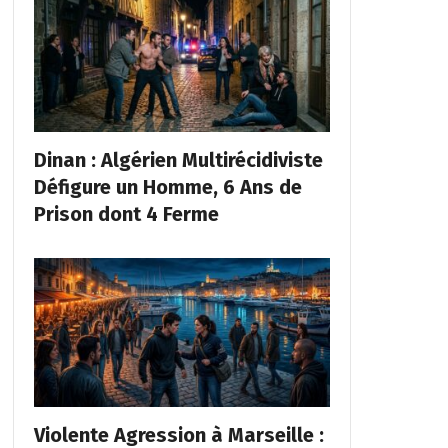
Dinan : Algérien Multirécidiviste
Défigure un Homme, 6 Ans de
Prison dont 4 Ferme
Violente Agression à Marseille :