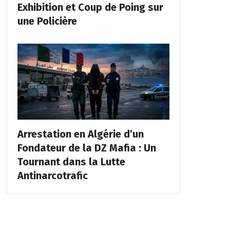
Exhibition et Coup de Poing sur
une Policière
Arrestation en Algérie d’un
Fondateur de la DZ Mafia : Un
Tournant dans la Lutte
Antinarcotrafic