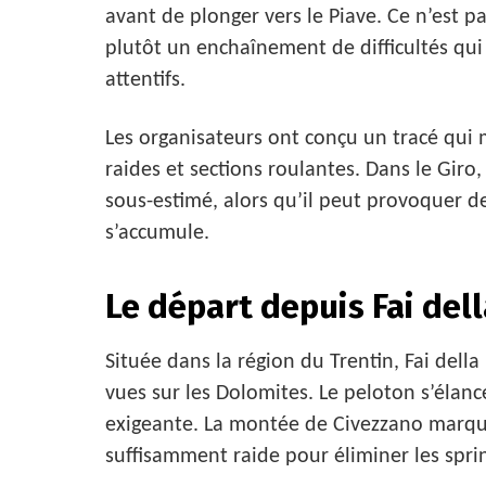
avant de plonger vers le Piave. Ce n’est 
plutôt un enchaînement de difficultés qui 
attentifs.
Les organisateurs ont conçu un tracé qui
raides et sections roulantes. Dans le Giro
sous-estimé, alors qu’il peut provoquer des
s’accumule.
Le départ depuis Fai del
Située dans la région du Trentin, Fai della
vues sur les Dolomites. Le peloton s’élan
exigeante. La montée de Civezzano marqu
suffisamment raide pour éliminer les sprin