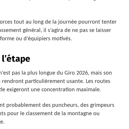
orces tout au long de la journée pourront tenter
assement général, il s’agira de ne pas se laisser
 forme ou d’équipiers motivés.
 l’étape
n’est pas la plus longue du Giro 2026, mais son
 rendront particulièrement usante. Les routes
tie exigeront une concentration maximale.
uront probablement des puncheurs, des grimpeurs
nts pour le classement de la montagne ou
e.