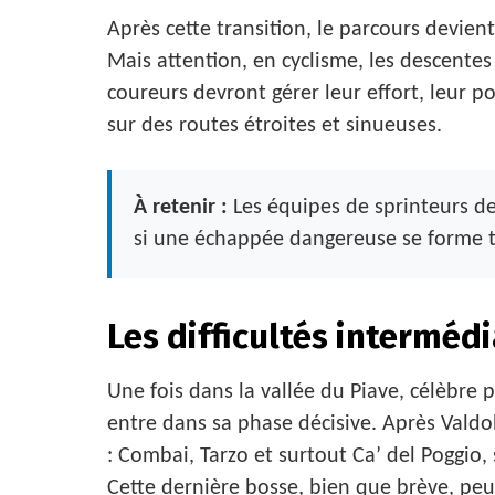
Après cette transition, le parcours devie
Mais attention, en cyclisme, les descente
coureurs devront gérer leur effort, leur p
sur des routes étroites et sinueuses.
À retenir :
Les équipes de sprinteurs de
si une échappée dangereuse se forme t
Les difficultés intermédi
Une fois dans la vallée du Piave, célèbre p
entre dans sa phase décisive. Après Vald
: Combai, Tarzo et surtout Ca’ del Poggio,
Cette dernière bosse, bien que brève, peu