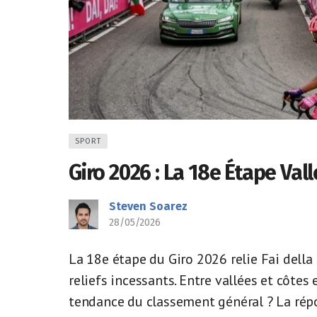
SPORT
Giro 2026 : La 18e Étape Va
Steven Soarez
28/05/2026
La 18e étape du Giro 2026 relie Fai della
reliefs incessants. Entre vallées et côtes 
tendance du classement général ? La répo