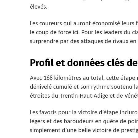
élevés.
Les coureurs qui auront économisé leurs f
le coup de force ici. Pour les leaders du cl
surprendre par des attaques de rivaux en
Profil et données clés de
Avec 168 kilomètres au total, cette étape 
dénivelé cumulé et son rythme soutenu la
étroites du Trentin-Haut-Adige et de Véné
Les favoris pour la victoire d’étape incl
légers et des baroudeurs en quête de poi
simplement d’une belle victoire de prestig