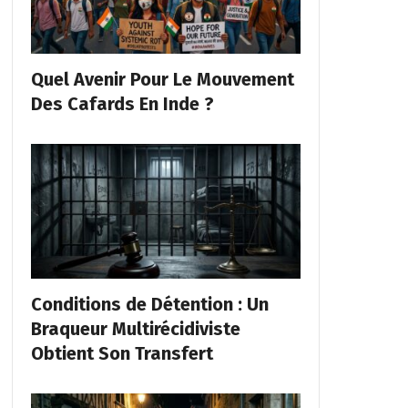
Quel Avenir Pour Le Mouvement
Des Cafards En Inde ?
Conditions de Détention : Un
Braqueur Multirécidiviste
Obtient Son Transfert