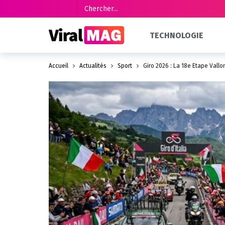
TECHNOLOGIE
Accueil
Actualités
Sport
Giro 2026 : La 18e Étape Vall