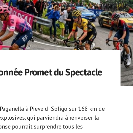
llonnée Promet du Spectacle
 Paganella à Pieve di Soligo sur 168 km de
explosives, qui parviendra à renverser la
nse pourrait surprendre tous les