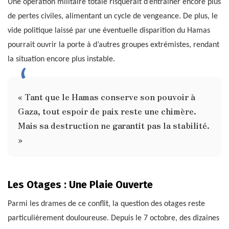
Une opération militaire totale risquerait d’entraîner encore plus
de pertes civiles, alimentant un cycle de vengeance. De plus, le
vide politique laissé par une éventuelle disparition du Hamas
pourrait ouvrir la porte à d’autres groupes extrémistes, rendant
la situation encore plus instable.
« Tant que le Hamas conserve son pouvoir à
Gaza, tout espoir de paix reste une chimère.
Mais sa destruction ne garantit pas la stabilité.
»
Les Otages : Une Plaie Ouverte
Parmi les drames de ce conflit, la question des otages reste
particulièrement douloureuse. Depuis le 7 octobre, des dizaines