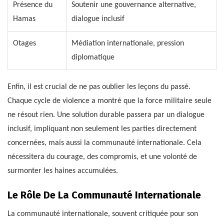
Présence du
Soutenir une gouvernance alternative,
Hamas
dialogue inclusif
Otages
Médiation internationale, pression
diplomatique
Enfin, il est crucial de ne pas oublier les leçons du passé.
Chaque cycle de violence a montré que la force militaire seule
ne résout rien. Une solution durable passera par un dialogue
inclusif, impliquant non seulement les parties directement
concernées, mais aussi la communauté internationale. Cela
nécessitera du courage, des compromis, et une volonté de
surmonter les haines accumulées.
Le Rôle De La Communauté Internationale
La communauté internationale, souvent critiquée pour son