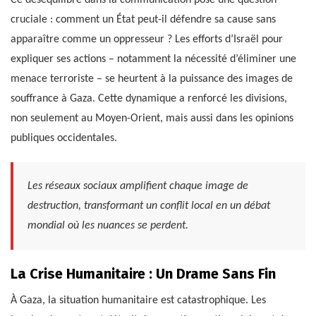
cruciale : comment un État peut-il défendre sa cause sans
apparaître comme un oppresseur ? Les efforts d’Israël pour
expliquer ses actions – notamment la nécessité d’éliminer une
menace terroriste – se heurtent à la puissance des images de
souffrance à Gaza. Cette dynamique a renforcé les divisions,
non seulement au Moyen-Orient, mais aussi dans les opinions
publiques occidentales.
Les réseaux sociaux amplifient chaque image de
destruction, transformant un conflit local en un débat
mondial où les nuances se perdent.
La Crise Humanitaire : Un Drame Sans Fin
À Gaza, la situation humanitaire est catastrophique. Les