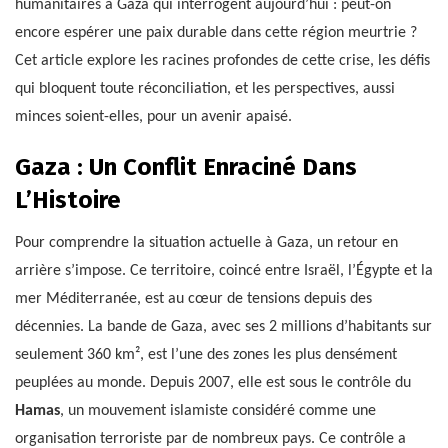
humanitaires à Gaza qui interrogent aujourd’hui : peut-on
encore espérer une paix durable dans cette région meurtrie ?
Cet article explore les racines profondes de cette crise, les défis
qui bloquent toute réconciliation, et les perspectives, aussi
minces soient-elles, pour un avenir apaisé.
Gaza : Un Conflit Enraciné Dans
L’Histoire
Pour comprendre la situation actuelle à Gaza, un retour en
arrière s’impose. Ce territoire, coincé entre Israël, l’Égypte et la
mer Méditerranée, est au cœur de tensions depuis des
décennies. La bande de Gaza, avec ses 2 millions d’habitants sur
seulement 360 km², est l’une des zones les plus densément
peuplées au monde. Depuis 2007, elle est sous le contrôle du
Hamas
, un mouvement islamiste considéré comme une
organisation terroriste par de nombreux pays. Ce contrôle a