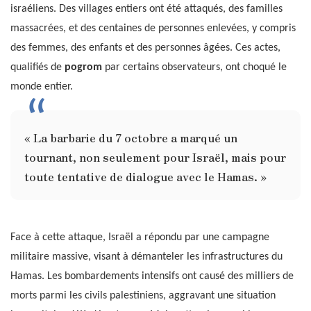
israéliens. Des villages entiers ont été attaqués, des familles
massacrées, et des centaines de personnes enlevées, y compris
des femmes, des enfants et des personnes âgées. Ces actes,
qualifiés de
pogrom
par certains observateurs, ont choqué le
monde entier.
« La barbarie du 7 octobre a marqué un
tournant, non seulement pour Israël, mais pour
toute tentative de dialogue avec le Hamas. »
Face à cette attaque, Israël a répondu par une campagne
militaire massive, visant à démanteler les infrastructures du
Hamas. Les bombardements intensifs ont causé des milliers de
morts parmi les civils palestiniens, aggravant une situation