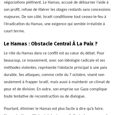
négociations piétinent. Le Hamas, accusé de détourner l’aide à
son profit, refuse de libérer les otages restants sans concessions
majeures. De son côté, Israël conditionne tout cessez-le-feu à
l’éradication du Hamas, une exigence qui semble irréaliste à
court terme.
Le Hamas : Obstacle Central À La Paix ?
Le rôle du Hamas dans ce conflit est au cœur du débat. Pour
beaucoup, ce mouvement, avec son idéologie radicale et ses
méthodes violentes, représente l’obstacle principal à une paix
durable. Ses attaques, comme celle du 7 octobre, visent non
seulement à frapper Israël, mais aussi à maintenir un climat de
peur et de division. En outre, son emprise sur Gaza complique
toute tentative de reconstruction ou de dialogue.
Pourtant, éliminer le Hamas est plus facile à dire qu’à faire.