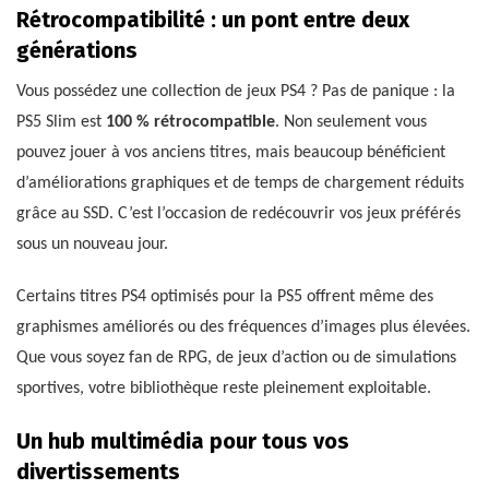
Rétrocompatibilité : un pont entre deux
générations
Vous possédez une collection de jeux PS4 ? Pas de panique : la
PS5 Slim est
100 % rétrocompatible
. Non seulement vous
pouvez jouer à vos anciens titres, mais beaucoup bénéficient
d’améliorations graphiques et de temps de chargement réduits
grâce au SSD. C’est l’occasion de redécouvrir vos jeux préférés
sous un nouveau jour.
Certains titres PS4 optimisés pour la PS5 offrent même des
graphismes améliorés ou des fréquences d’images plus élevées.
Que vous soyez fan de RPG, de jeux d’action ou de simulations
sportives, votre bibliothèque reste pleinement exploitable.
Un hub multimédia pour tous vos
divertissements