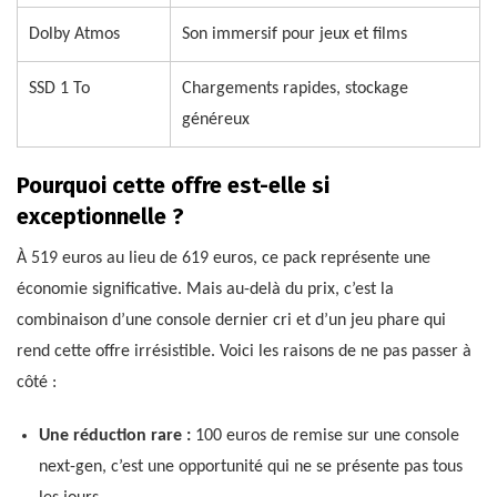
Dolby Atmos
Son immersif pour jeux et films
SSD 1 To
Chargements rapides, stockage
généreux
Pourquoi cette offre est-elle si
exceptionnelle ?
À 519 euros au lieu de 619 euros, ce pack représente une
économie significative. Mais au-delà du prix, c’est la
combinaison d’une console dernier cri et d’un jeu phare qui
rend cette offre irrésistible. Voici les raisons de ne pas passer à
côté :
Une réduction rare :
100 euros de remise sur une console
next-gen, c’est une opportunité qui ne se présente pas tous