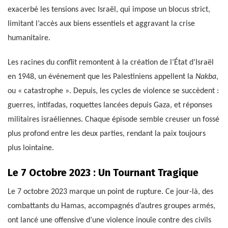
exacerbé les tensions avec Israël, qui impose un blocus strict,
limitant l’accès aux biens essentiels et aggravant la crise
humanitaire.
Les racines du conflit remontent à la création de l’État d’Israël
en 1948, un événement que les Palestiniens appellent la
Nakba
,
ou « catastrophe ». Depuis, les cycles de violence se succèdent :
guerres, intifadas, roquettes lancées depuis Gaza, et réponses
militaires israéliennes. Chaque épisode semble creuser un fossé
plus profond entre les deux parties, rendant la paix toujours
plus lointaine.
Le 7 Octobre 2023 : Un Tournant Tragique
Le 7 octobre 2023 marque un point de rupture. Ce jour-là, des
combattants du Hamas, accompagnés d’autres groupes armés,
ont lancé une offensive d’une violence inouïe contre des civils