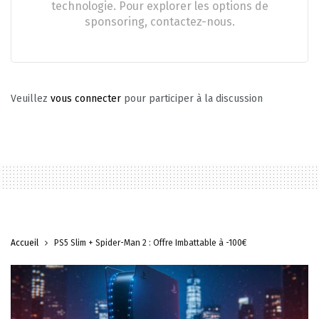
technologie. Pour explorer les options de
sponsoring, contactez-nous.
Veuillez
vous connecter
pour participer à la discussion
Accueil
PS5 Slim + Spider-Man 2 : Offre Imbattable à -100€