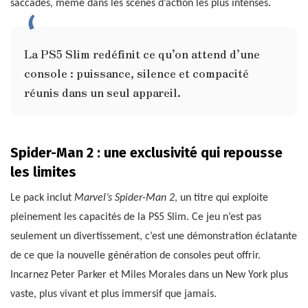
saccades, même dans les scènes d’action les plus intenses.
La PS5 Slim redéfinit ce qu’on attend d’une
console : puissance, silence et compacité
réunis dans un seul appareil.
Spider-Man 2 : une exclusivité qui repousse
les limites
Le pack inclut
Marvel’s Spider-Man 2
, un titre qui exploite
pleinement les capacités de la PS5 Slim. Ce jeu n’est pas
seulement un divertissement, c’est une démonstration éclatante
de ce que la nouvelle génération de consoles peut offrir.
Incarnez Peter Parker et Miles Morales dans un New York plus
vaste, plus vivant et plus immersif que jamais.