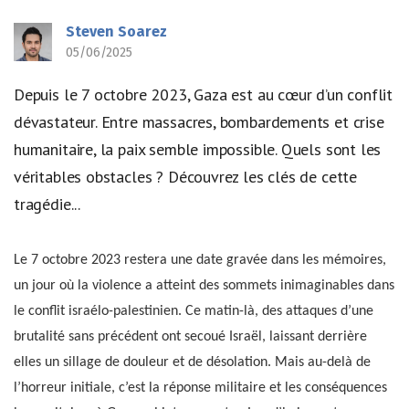
Steven Soarez
05/06/2025
Depuis le 7 octobre 2023, Gaza est au cœur d’un conflit
dévastateur. Entre massacres, bombardements et crise
humanitaire, la paix semble impossible. Quels sont les
véritables obstacles ? Découvrez les clés de cette
tragédie...
Le 7 octobre 2023 restera une date gravée dans les mémoires,
un jour où la violence a atteint des sommets inimaginables dans
le conflit israélo-palestinien. Ce matin-là, des attaques d’une
brutalité sans précédent ont secoué Israël, laissant derrière
elles un sillage de douleur et de désolation. Mais au-delà de
l’horreur initiale, c’est la réponse militaire et les conséquences