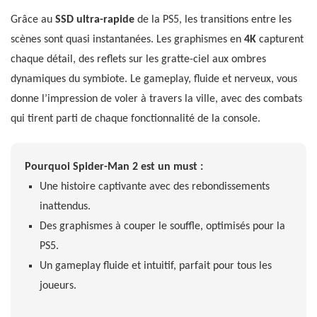
Grâce au
SSD ultra-rapide
de la PS5, les transitions entre les
scènes sont quasi instantanées. Les graphismes en
4K
capturent
chaque détail, des reflets sur les gratte-ciel aux ombres
dynamiques du symbiote. Le gameplay, fluide et nerveux, vous
donne l’impression de voler à travers la ville, avec des combats
qui tirent parti de chaque fonctionnalité de la console.
Pourquoi Spider-Man 2 est un must :
Une histoire captivante avec des rebondissements
inattendus.
Des graphismes à couper le souffle, optimisés pour la
PS5.
Un gameplay fluide et intuitif, parfait pour tous les
joueurs.