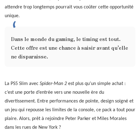
attendre trop longtemps pourrait vous coûter cette opportunité
unique.
Dans le monde du gaming, le timing est tout.
Cette offre est une chance à saisir avant qu’elle
ne disparaisse.
La PS5 Slim avec
Spider-Man 2
est plus qu’un simple achat :
c’est une porte d’entrée vers une nouvelle ère du
divertissement. Entre performances de pointe, design soigné et
un jeu qui repousse les limites de la console, ce pack a tout pour
plaire. Alors, prêt à rejoindre Peter Parker et Miles Morales
dans les rues de New York ?