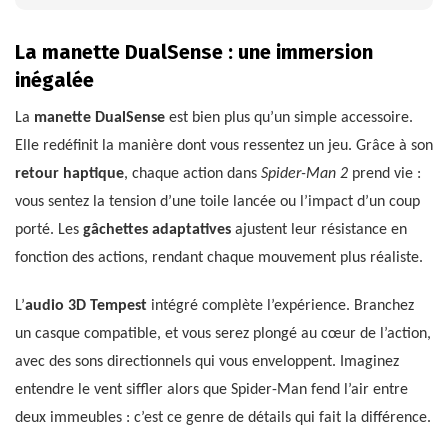
La manette DualSense : une immersion
inégalée
La
manette DualSense
est bien plus qu’un simple accessoire.
Elle redéfinit la manière dont vous ressentez un jeu. Grâce à son
retour haptique
, chaque action dans
Spider-Man 2
prend vie :
vous sentez la tension d’une toile lancée ou l’impact d’un coup
porté. Les
gâchettes adaptatives
ajustent leur résistance en
fonction des actions, rendant chaque mouvement plus réaliste.
L’
audio 3D Tempest
intégré complète l’expérience. Branchez
un casque compatible, et vous serez plongé au cœur de l’action,
avec des sons directionnels qui vous enveloppent. Imaginez
entendre le vent siffler alors que Spider-Man fend l’air entre
deux immeubles : c’est ce genre de détails qui fait la différence.