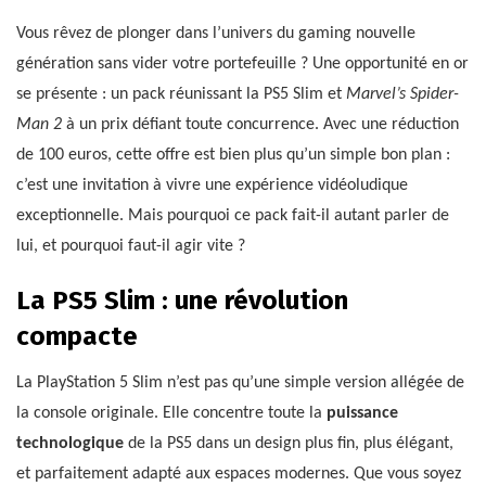
Vous rêvez de plonger dans l’univers du gaming nouvelle
génération sans vider votre portefeuille ? Une opportunité en or
se présente : un pack réunissant la PS5 Slim et
Marvel’s Spider-
Man 2
à un prix défiant toute concurrence. Avec une réduction
de 100 euros, cette offre est bien plus qu’un simple bon plan :
c’est une invitation à vivre une expérience vidéoludique
exceptionnelle. Mais pourquoi ce pack fait-il autant parler de
lui, et pourquoi faut-il agir vite ?
La PS5 Slim : une révolution
compacte
La PlayStation 5 Slim n’est pas qu’une simple version allégée de
la console originale. Elle concentre toute la
puissance
technologique
de la PS5 dans un design plus fin, plus élégant,
et parfaitement adapté aux espaces modernes. Que vous soyez