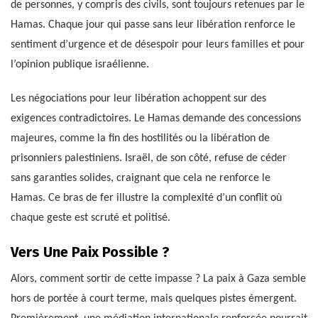
de personnes, y compris des civils, sont toujours retenues par le
Hamas. Chaque jour qui passe sans leur libération renforce le
sentiment d’urgence et de désespoir pour leurs familles et pour
l’opinion publique israélienne.
Les négociations pour leur libération achoppent sur des
exigences contradictoires. Le Hamas demande des concessions
majeures, comme la fin des hostilités ou la libération de
prisonniers palestiniens. Israël, de son côté, refuse de céder
sans garanties solides, craignant que cela ne renforce le
Hamas. Ce bras de fer illustre la complexité d’un conflit où
chaque geste est scruté et politisé.
Vers Une Paix Possible ?
Alors, comment sortir de cette impasse ? La paix à Gaza semble
hors de portée à court terme, mais quelques pistes émergent.