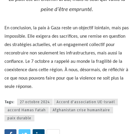
peine d’être emprunté.
En conclusion, la paix à Gaza reste un objectif lointain, mais pas
impossible. Elle exigera des sacrifices, une remise en question
des stratégies actuelles, et un engagement collectif pour
reconstruire non seulement les infrastructures, mais aussi la
confiance. Le 7 octobre a rappelé au monde la fragilité de la
coexistence dans cette région. À nous, désormais, de réfléchir à
ce que nous pouvons faire pour que la violence ne soit plus la
seule réponse.
Tags:
27 octobre 2024
Accord d'association UE-Israël
accord Hamas Fatah
Afghanistan crise humanitaire
paix durable