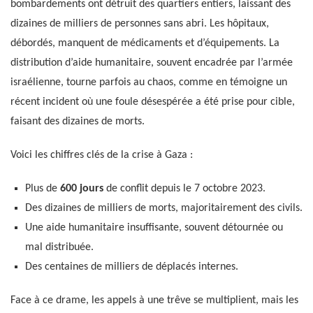
bombardements ont détruit des quartiers entiers, laissant des
dizaines de milliers de personnes sans abri. Les hôpitaux,
débordés, manquent de médicaments et d’équipements. La
distribution d’aide humanitaire, souvent encadrée par l’armée
israélienne, tourne parfois au chaos, comme en témoigne un
récent incident où une foule désespérée a été prise pour cible,
faisant des dizaines de morts.
Voici les chiffres clés de la crise à Gaza :
Plus de
600 jours
de conflit depuis le 7 octobre 2023.
Des dizaines de milliers de morts, majoritairement des civils.
Une aide humanitaire insuffisante, souvent détournée ou
mal distribuée.
Des centaines de milliers de déplacés internes.
Face à ce drame, les appels à une trêve se multiplient, mais les