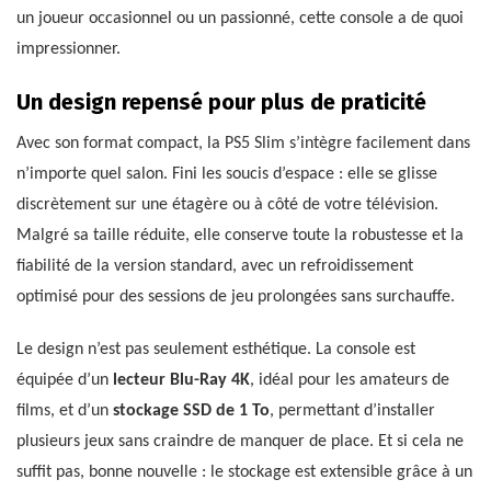
un joueur occasionnel ou un passionné, cette console a de quoi
impressionner.
Un design repensé pour plus de praticité
Avec son format compact, la PS5 Slim s’intègre facilement dans
n’importe quel salon. Fini les soucis d’espace : elle se glisse
discrètement sur une étagère ou à côté de votre télévision.
Malgré sa taille réduite, elle conserve toute la robustesse et la
fiabilité de la version standard, avec un refroidissement
optimisé pour des sessions de jeu prolongées sans surchauffe.
Le design n’est pas seulement esthétique. La console est
équipée d’un
lecteur Blu-Ray 4K
, idéal pour les amateurs de
films, et d’un
stockage SSD de 1 To
, permettant d’installer
plusieurs jeux sans craindre de manquer de place. Et si cela ne
suffit pas, bonne nouvelle : le stockage est extensible grâce à un