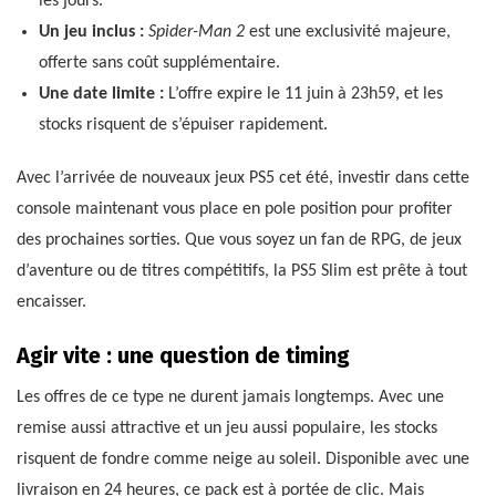
les jours.
Un jeu inclus :
Spider-Man 2
est une exclusivité majeure,
offerte sans coût supplémentaire.
Une date limite :
L’offre expire le 11 juin à 23h59, et les
stocks risquent de s’épuiser rapidement.
Avec l’arrivée de nouveaux jeux PS5 cet été, investir dans cette
console maintenant vous place en pole position pour profiter
des prochaines sorties. Que vous soyez un fan de RPG, de jeux
d’aventure ou de titres compétitifs, la PS5 Slim est prête à tout
encaisser.
Agir vite : une question de timing
Les offres de ce type ne durent jamais longtemps. Avec une
remise aussi attractive et un jeu aussi populaire, les stocks
risquent de fondre comme neige au soleil. Disponible avec une
livraison en 24 heures, ce pack est à portée de clic. Mais