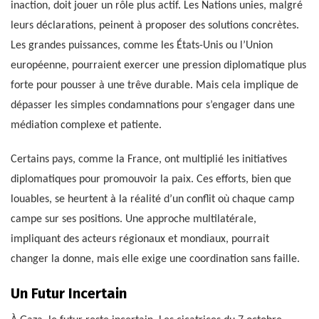
inaction, doit jouer un rôle plus actif. Les Nations unies, malgré
leurs déclarations, peinent à proposer des solutions concrètes.
Les grandes puissances, comme les États-Unis ou l’Union
européenne, pourraient exercer une pression diplomatique plus
forte pour pousser à une trêve durable. Mais cela implique de
dépasser les simples condamnations pour s’engager dans une
médiation complexe et patiente.
Certains pays, comme la France, ont multiplié les initiatives
diplomatiques pour promouvoir la paix. Ces efforts, bien que
louables, se heurtent à la réalité d’un conflit où chaque camp
campe sur ses positions. Une approche multilatérale,
impliquant des acteurs régionaux et mondiaux, pourrait
changer la donne, mais elle exige une coordination sans faille.
Un Futur Incertain