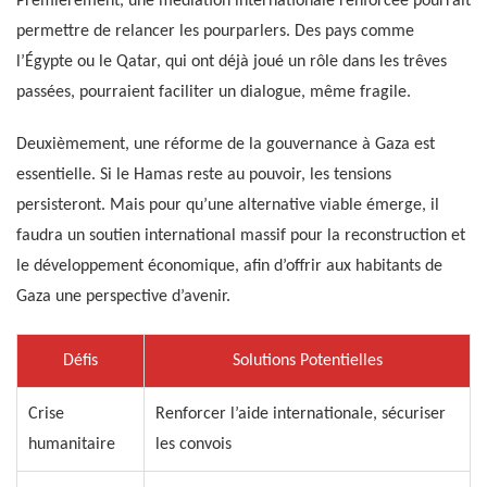
Premièrement, une médiation internationale renforcée pourrait
permettre de relancer les pourparlers. Des pays comme
l’Égypte ou le Qatar, qui ont déjà joué un rôle dans les trêves
passées, pourraient faciliter un dialogue, même fragile.
Deuxièmement, une réforme de la gouvernance à Gaza est
essentielle. Si le Hamas reste au pouvoir, les tensions
persisteront. Mais pour qu’une alternative viable émerge, il
faudra un soutien international massif pour la reconstruction et
le développement économique, afin d’offrir aux habitants de
Gaza une perspective d’avenir.
Défis
Solutions Potentielles
Crise
Renforcer l’aide internationale, sécuriser
humanitaire
les convois