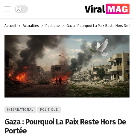
Dark mode
Accueil
Actualités
Politique
Gaza : Pourquoi La Paix Reste Hors De Po
INTERNATIONAL
POLITIQUE
Gaza : Pourquoi La Paix Reste Hors De
Portée