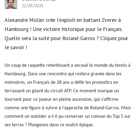
22/05/2025
Alexandre Müller crée l'exploit en battant Zverev à
Hambourg ! Une victoire historique pour le Français.
Quelle sera la suite pour Roland-Garros ? Cliquez pour
le savoir !
Un coup de raquette retentissant a secoué le monde du tennis à
Hambourg. Dans une rencontre qui restera gravée dans les
mémoires, un Français de 28 ans a défié les pronostics en
terrassant un géant du circuit ATP. Ce moment marque un
tournant pour ce joueur en pleine ascension, qui s’affirme
comme une figure à suivre à l’approche de Roland-Garros. Mais
comment un outsider a-t-il pu renverser un colosse du Top 5 sur
ses terres ? Plongeons dans ce match épique.