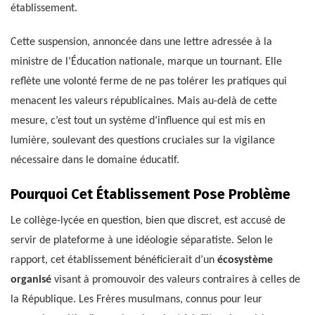
établissement.
Cette suspension, annoncée dans une lettre adressée à la
ministre de l’Éducation nationale, marque un tournant. Elle
reflète une volonté ferme de ne pas tolérer les pratiques qui
menacent les valeurs républicaines. Mais au-delà de cette
mesure, c’est tout un système d’influence qui est mis en
lumière, soulevant des questions cruciales sur la vigilance
nécessaire dans le domaine éducatif.
Pourquoi Cet Établissement Pose Problème
Le collège-lycée en question, bien que discret, est accusé de
servir de plateforme à une idéologie séparatiste. Selon le
rapport, cet établissement bénéficierait d’un
écosystème
organisé
visant à promouvoir des valeurs contraires à celles de
la République. Les Frères musulmans, connus pour leur