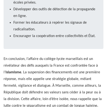
écoles privées.
Développer des outils de détection de la propagande
en ligne.
Former les éducateurs à repérer les signaux de
radicalisation.
Encourager la coopération entre collectivités et État.
En conclusion, l’affaire du collège-lycée marseillais est un
révélateur des défis auxquels la France est confrontée face à
l’
islamisme
. La suspension des financements est une première
réponse, mais elle appelle une stratégie globale, mêlant
fermeté, vigilance et dialogue. À Marseille, comme ailleurs, la
République doit défendre ses valeurs sans céder à la peur ou à
la division. Cette affaire, loin d’être isolée, nous rappelle que la
lutte contre le séparatisme est un combat de longue haleine,