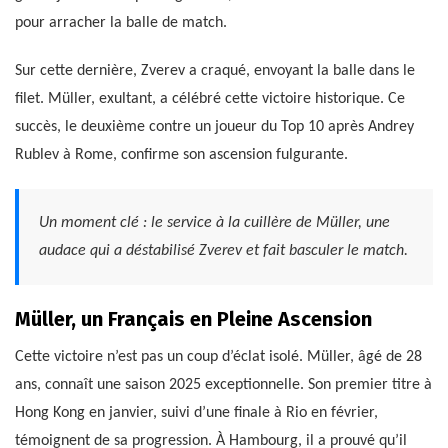
pour arracher la balle de match.
Sur cette dernière, Zverev a craqué, envoyant la balle dans le
filet. Müller, exultant, a célébré cette victoire historique. Ce
succès, le deuxième contre un joueur du Top 10 après Andrey
Rublev à Rome, confirme son ascension fulgurante.
Un moment clé : le service à la cuillère de Müller, une
audace qui a déstabilisé Zverev et fait basculer le match.
Müller, un Français en Pleine Ascension
Cette victoire n’est pas un coup d’éclat isolé. Müller, âgé de 28
ans, connaît une saison 2025 exceptionnelle. Son premier titre à
Hong Kong en janvier, suivi d’une finale à Rio en février,
témoignent de sa progression. À Hambourg, il a prouvé qu’il