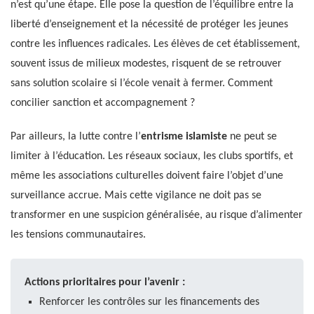
n’est qu’une étape. Elle pose la question de l’équilibre entre la
liberté d’enseignement et la nécessité de protéger les jeunes
contre les influences radicales. Les élèves de cet établissement,
souvent issus de milieux modestes, risquent de se retrouver
sans solution scolaire si l’école venait à fermer. Comment
concilier sanction et accompagnement ?
Par ailleurs, la lutte contre l’
entrisme islamiste
ne peut se
limiter à l’éducation. Les réseaux sociaux, les clubs sportifs, et
même les associations culturelles doivent faire l’objet d’une
surveillance accrue. Mais cette vigilance ne doit pas se
transformer en une suspicion généralisée, au risque d’alimenter
les tensions communautaires.
Actions prioritaires pour l’avenir :
Renforcer les contrôles sur les financements des