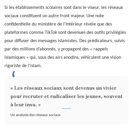
Si les établissements scolaires sont dans le viseur, les réseaux
sociaux constituent un autre front majeur. Une note
confidentielle du ministère de l’Intérieur révèle que des
plateformes comme
TikTok
sont devenues des outils privilégiés
pour diffuser des messages islamistes. Des prédicateurs, suivis
par des millions d’abonnés, y propagent des « rappels
islamiques » qui, sous des airs anodins, véhiculent une vision
rigoriste de l’islam.
« Les réseaux sociaux sont devenus un vivier
pour recruter et radicaliser les jeunes, souvent
à leur insu. »
Un analyste des réseaux sociaux