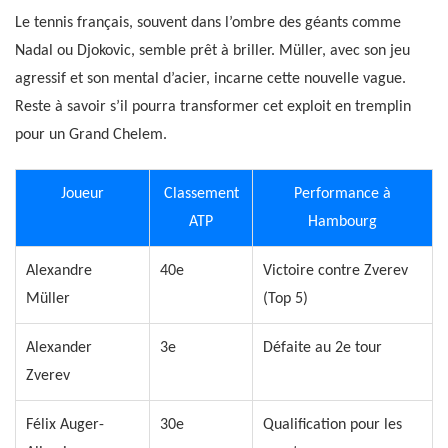
Le tennis français, souvent dans l’ombre des géants comme
Nadal ou Djokovic, semble prêt à briller. Müller, avec son jeu
agressif et son mental d’acier, incarne cette nouvelle vague.
Reste à savoir s’il pourra transformer cet exploit en tremplin
pour un Grand Chelem.
Joueur
Classement
Performance à
ATP
Hambourg
Alexandre
40e
Victoire contre Zverev
Müller
(Top 5)
Alexander
3e
Défaite au 2e tour
Zverev
Félix Auger-
30e
Qualification pour les