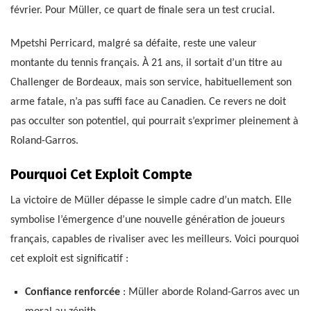
février. Pour Müller, ce quart de finale sera un test crucial.
Mpetshi Perricard, malgré sa défaite, reste une valeur
montante du tennis français. À 21 ans, il sortait d’un titre au
Challenger de Bordeaux, mais son service, habituellement son
arme fatale, n’a pas suffi face au Canadien. Ce revers ne doit
pas occulter son potentiel, qui pourrait s’exprimer pleinement à
Roland-Garros.
Pourquoi Cet Exploit Compte
La victoire de Müller dépasse le simple cadre d’un match. Elle
symbolise l’émergence d’une nouvelle génération de joueurs
français, capables de rivaliser avec les meilleurs. Voici pourquoi
cet exploit est significatif :
Confiance renforcée
: Müller aborde Roland-Garros avec un