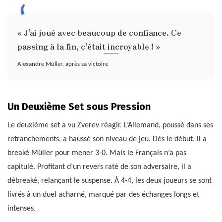
« J’ai joué avec beaucoup de confiance. Ce
passing à la fin, c’était incroyable ! »
Alexandre Müller, après sa victoire
Un Deuxième Set sous Pression
Le deuxième set a vu Zverev réagir. L’Allemand, poussé dans ses
retranchements, a haussé son niveau de jeu. Dès le début, il a
breaké Müller pour mener 3-0. Mais le Français n’a pas
capitulé. Profitant d’un revers raté de son adversaire, il a
débreaké, relançant le suspense. À 4-4, les deux joueurs se sont
livrés à un duel acharné, marqué par des échanges longs et
intenses.