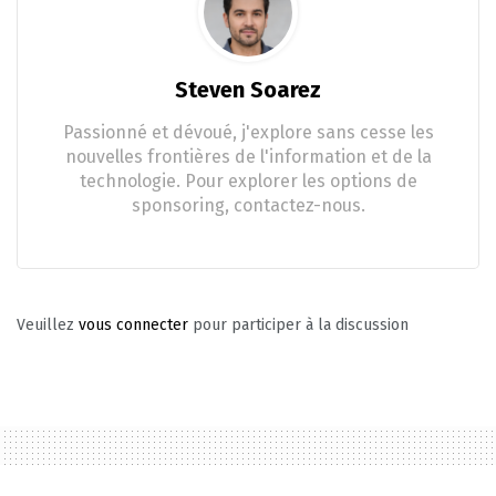
Steven Soarez
Passionné et dévoué, j'explore sans cesse les
nouvelles frontières de l'information et de la
technologie. Pour explorer les options de
sponsoring, contactez-nous.
Veuillez
vous connecter
pour participer à la discussion