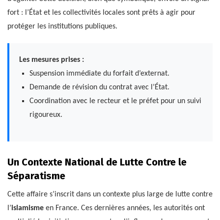
fort : l’État et les collectivités locales sont prêts à agir pour
protéger les institutions publiques.
Les mesures prises :
Suspension immédiate du forfait d’externat.
Demande de révision du contrat avec l’État.
Coordination avec le recteur et le préfet pour un suivi
rigoureux.
Un Contexte National de Lutte Contre le
Séparatisme
Cette affaire s’inscrit dans un contexte plus large de lutte contre
l’
islamisme
en France. Ces dernières années, les autorités ont