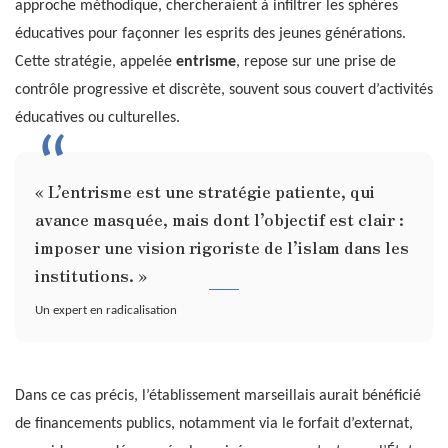
approche méthodique, chercheraient à infiltrer les sphères
éducatives pour façonner les esprits des jeunes générations.
Cette stratégie, appelée
entrisme
, repose sur une prise de
contrôle progressive et discrète, souvent sous couvert d’activités
éducatives ou culturelles.
« L’entrisme est une stratégie patiente, qui
avance masquée, mais dont l’objectif est clair :
imposer une vision rigoriste de l’islam dans les
institutions. »
Un expert en radicalisation
Dans ce cas précis, l’établissement marseillais aurait bénéficié
de financements publics, notamment via le forfait d’externat,