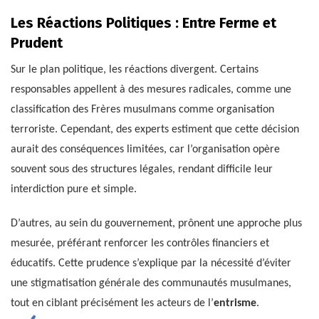
Les Réactions Politiques : Entre Ferme et
Prudent
Sur le plan politique, les réactions divergent. Certains
responsables appellent à des mesures radicales, comme une
classification des Frères musulmans comme organisation
terroriste. Cependant, des experts estiment que cette décision
aurait des conséquences limitées, car l’organisation opère
souvent sous des structures légales, rendant difficile leur
interdiction pure et simple.
D’autres, au sein du gouvernement, prônent une approche plus
mesurée, préférant renforcer les contrôles financiers et
éducatifs. Cette prudence s’explique par la nécessité d’éviter
une stigmatisation générale des communautés musulmanes,
tout en ciblant précisément les acteurs de l’
entrisme
.