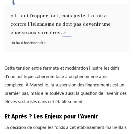
« Il faut frapper fort, mais juste. La lutte
contre l’islamisme ne doit pas devenir une
chasse aux sorcières. »
Un haut fonctionnaire
Cette tension entre fermeté et modération illustre les défis
d’une politique cohérente face à un phénomène aussi
complexe. À Marseille, la suspension des financements est un
premier pas, mais elle soulève aussi la question de l’avenir des
élèves scolarisés dans cet établissement.
Et Après ? Les Enjeux pour l’Avenir
La décision de couper les fonds à cet établissement marseillais