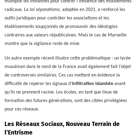
multiplié les initiatives pour contrer l’influence des mouvements
radicaux. La
loi séparatisme
, adoptée en 2021, a renforcé les
outils juridiques pour contrôler les associations et les
établissements soupçonnés de promouvoir des idéologies
contraires aux valeurs républicaines. Mais le cas de Marseille
montre que la vigilance reste de mise.
Un autre exemple récent illustre cette problématique : un lycée
musulman dans le nord de la France avait également fait l’objet
de controverses similaires. Ces cas mettent en évidence la
difficulté de repérer les signaux d’
infiltration islamiste
avant
qu’ils ne prennent racine. Les écoles, en tant que lieux de
formation des futures générations, sont des cibles privilégiées
pour ces réseaux.
Les Réseaux Sociaux, Nouveau Terrain de
l’Entrisme