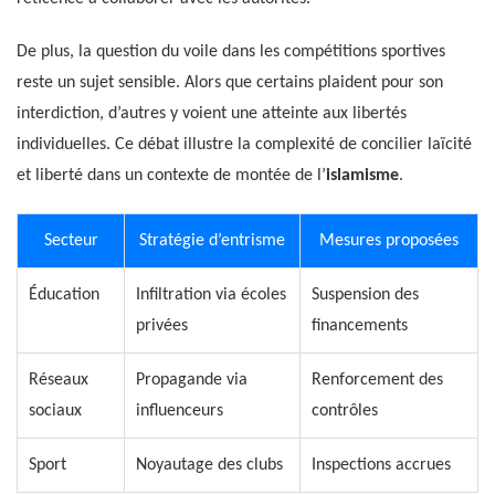
De plus, la question du voile dans les compétitions sportives
reste un sujet sensible. Alors que certains plaident pour son
interdiction, d’autres y voient une atteinte aux libertés
individuelles. Ce débat illustre la complexité de concilier laïcité
et liberté dans un contexte de montée de l’
islamisme
.
Secteur
Stratégie d’entrisme
Mesures proposées
Éducation
Infiltration via écoles
Suspension des
privées
financements
Réseaux
Propagande via
Renforcement des
sociaux
influenceurs
contrôles
Sport
Noyautage des clubs
Inspections accrues