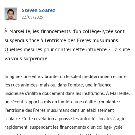
Steven Soarez
22/05/2025
À Marseille, les financements d’un collège-lycée sont
suspendus face à l’entrisme des Frères musulmans.
Quelles mesures pour contrer cette influence ? La suite
va vous surprendre...
Imaginez une ville vibrante, où le soleil méditerranéen éclaire
les rues animées, mais où, dans l’ombre, une influence
insidieuse s’infiltre doucement dans les institutions. À Marseille,
un récent rapport a mis en lumière une réalité troublante :
l’entrisme des Frères musulmans dans un établissement
scolaire. Cette révélation a poussé les autorités locales à agir
rapidement, suspendant les financements d’un collège-lycée