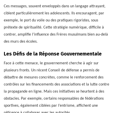
Ces messages, souvent enveloppés dans un langage attrayant,
ciblent particulièrement les adolescents. Ils encouragent, par
exemple, le port du voile ou des pratiques rigoristes, sous
prétexte de spiritualité. Cette stratégie numérique, difficile à
contrer, amplifie l’influence des Frères musulmans bien au-delà
des murs des écoles.
Les Défis de la Réponse Gouvernementale
Face à cette menace, le gouvernement cherche à agir sur
plusieurs fronts. Un récent Conseil de défense a permis de
débattre de mesures concrètes, comme le renforcement des
contrôles sur les financements des associations et la lutte contre
la propagande en ligne. Mais ces initiatives se heurtent à des
obstacles. Par exemple, certains responsables de fédérations
sportives, également ciblées par l’entrisme, affichent une
réticence à collaborer avec les autorités.