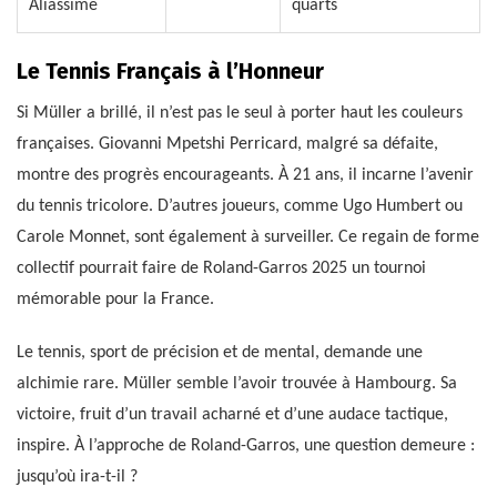
Aliassime
quarts
Le Tennis Français à l’Honneur
Si Müller a brillé, il n’est pas le seul à porter haut les couleurs
françaises. Giovanni Mpetshi Perricard, malgré sa défaite,
montre des progrès encourageants. À 21 ans, il incarne l’avenir
du tennis tricolore. D’autres joueurs, comme Ugo Humbert ou
Carole Monnet, sont également à surveiller. Ce regain de forme
collectif pourrait faire de Roland-Garros 2025 un tournoi
mémorable pour la France.
Le tennis, sport de précision et de mental, demande une
alchimie rare. Müller semble l’avoir trouvée à Hambourg. Sa
victoire, fruit d’un travail acharné et d’une audace tactique,
inspire. À l’approche de Roland-Garros, une question demeure :
jusqu’où ira-t-il ?