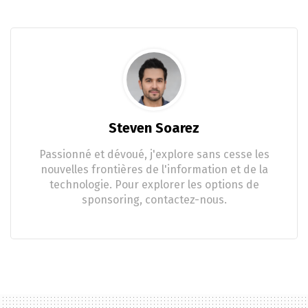
Steven Soarez
Passionné et dévoué, j'explore sans cesse les
nouvelles frontières de l'information et de la
technologie. Pour explorer les options de
sponsoring, contactez-nous.