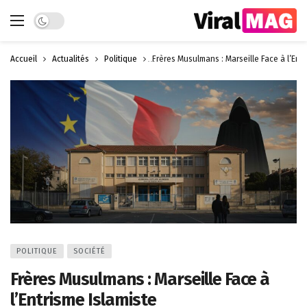
Dark mode
Accueil
Actualités
Politique
Frères Musulmans : Marseille Face à l’Entr
POLITIQUE
SOCIÉTÉ
Frères Musulmans : Marseille Face à
l’Entrisme Islamiste