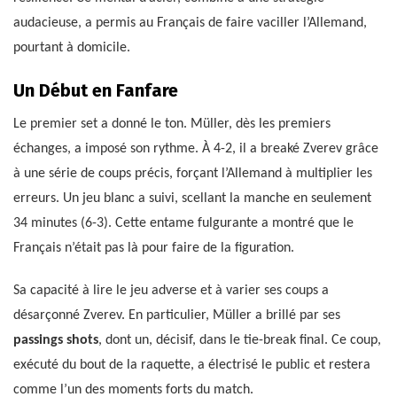
audacieuse, a permis au Français de faire vaciller l’Allemand,
pourtant à domicile.
Un Début en Fanfare
Le premier set a donné le ton. Müller, dès les premiers
échanges, a imposé son rythme. À 4-2, il a breaké Zverev grâce
à une série de coups précis, forçant l’Allemand à multiplier les
erreurs. Un jeu blanc a suivi, scellant la manche en seulement
34 minutes (6-3). Cette entame fulgurante a montré que le
Français n’était pas là pour faire de la figuration.
Sa capacité à lire le jeu adverse et à varier ses coups a
désarçonné Zverev. En particulier, Müller a brillé par ses
passings shots
, dont un, décisif, dans le tie-break final. Ce coup,
exécuté du bout de la raquette, a électrisé le public et restera
comme l’un des moments forts du match.