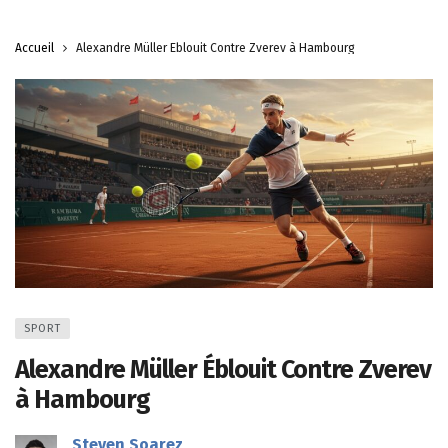
Accueil
Alexandre Müller Éblouit Contre Zverev à Hambourg
SPORT
Alexandre Müller Éblouit Contre Zverev
à Hambourg
Steven Soarez