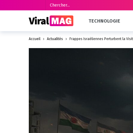
TECHNOLOGIE
Accueil
Actualités
Frappes Israéliennes Perturbent la Visi