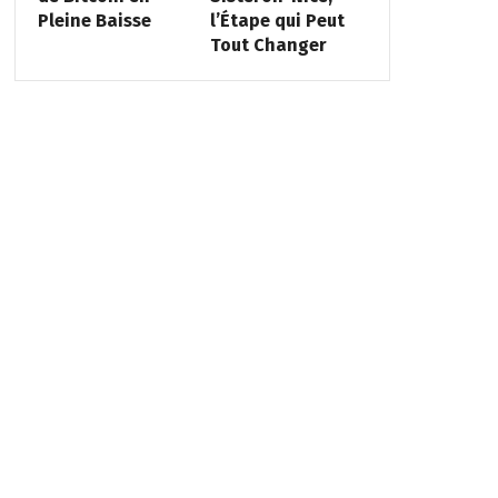
Pleine Baisse
l’Étape qui Peut
Tout Changer