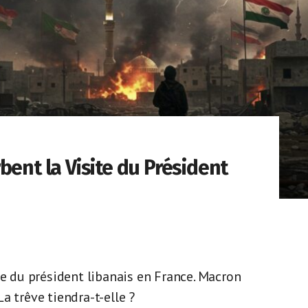
bent la Visite du Président
te du président libanais en France. Macron
a trêve tiendra-t-elle ?