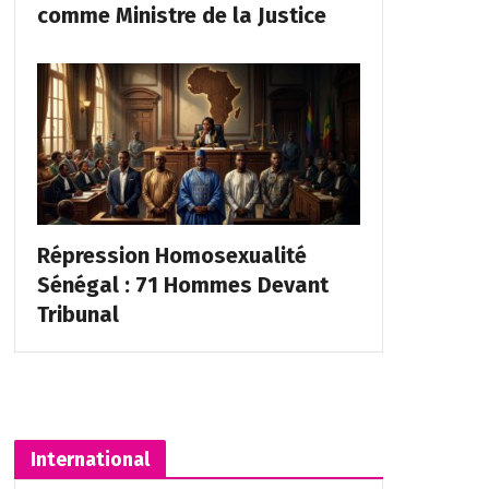
comme Ministre de la Justice
Répression Homosexualité
Sénégal : 71 Hommes Devant
Tribunal
International