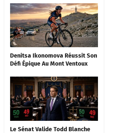
Denitsa Ikonomova Réussit Son
Défi Épique Au Mont Ventoux
Le Sénat Valide Todd Blanche