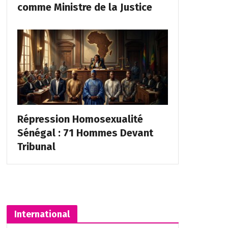
comme Ministre de la Justice
Répression Homosexualité
Sénégal : 71 Hommes Devant
Tribunal
International