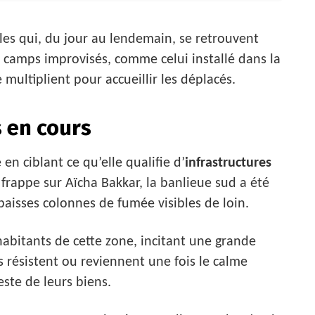
illes qui, du jour au lendemain, se retrouvent
 camps improvisés, comme celui installé dans la
 multiplient pour accueillir les déplacés.
s en cours
en ciblant ce qu’elle qualifie d’
infrastructures
 frappe sur Aïcha Bakkar, la banlieue sud a été
isses colonnes de fumée visibles de loin.
abitants de cette zone, incitant une grande
ns résistent ou reviennent une fois le calme
este de leurs biens.