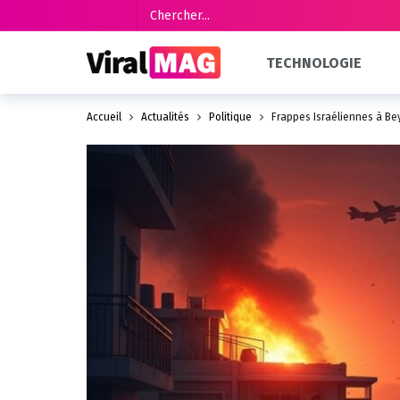
TECHNOLOGIE
Accueil
Actualités
Politique
Frappes Israéliennes à Be