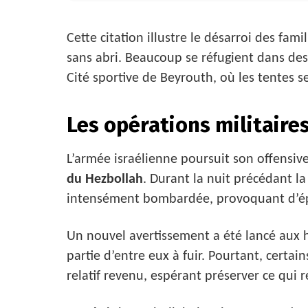
Cette citation illustre le désarroi des fam
sans abri. Beaucoup se réfugient dans des
Cité sportive de Beyrouth, où les tentes se
Les opérations militaire
L’armée israélienne poursuit son offensive 
du Hezbollah
. Durant la nuit précédant la
intensément bombardée, provoquant d’épa
Un nouvel avertissement a été lancé aux h
partie d’entre eux à fuir. Pourtant, certai
relatif revenu, espérant préserver ce qui r