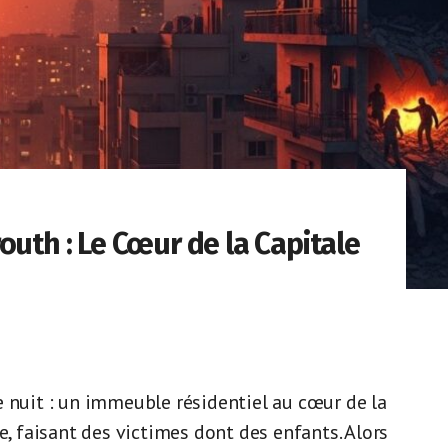
outh : Le Cœur de la Capitale
e nuit : un immeuble résidentiel au cœur de la
e, faisant des victimes dont des enfants. Alors