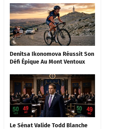
Denitsa Ikonomova Réussit Son
Défi Épique Au Mont Ventoux
Le Sénat Valide Todd Blanche