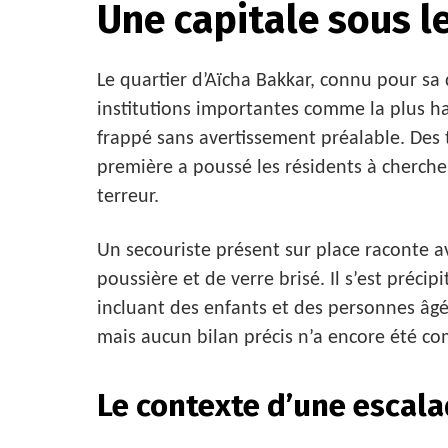
Une capitale sous l
Le quartier d’Aïcha Bakkar, connu pour sa
institutions importantes comme la plus h
frappé sans avertissement préalable. Des 
première a poussé les résidents à cherche
terreur.
Un secouriste présent sur place raconte a
poussière et de verre brisé. Il s’est préci
incluant des enfants et des personnes âgée
mais aucun bilan précis n’a encore été c
Le contexte d’une escal