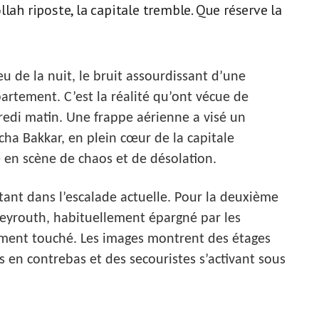
lah riposte, la capitale tremble. Que réserve la
eu de la nuit, le bruit assourdissant d’une
artement. C’est la réalité qu’ont vécue de
edi matin. Une frappe aérienne a visé un
cha Bakkar, en plein cœur de la capitale
 en scène de chaos et de désolation.
ant dans l’escalade actuelle. Pour la deuxième
 Beyrouth, habituellement épargné par les
tement touché. Les images montrent des étages
s en contrebas et des secouristes s’activant sous