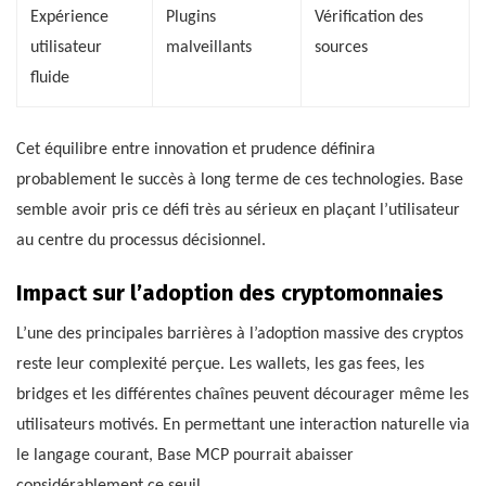
Expérience
Plugins
Vérification des
utilisateur
malveillants
sources
fluide
Cet équilibre entre innovation et prudence définira
probablement le succès à long terme de ces technologies. Base
semble avoir pris ce défi très au sérieux en plaçant l’utilisateur
au centre du processus décisionnel.
Impact sur l’adoption des cryptomonnaies
L’une des principales barrières à l’adoption massive des cryptos
reste leur complexité perçue. Les wallets, les gas fees, les
bridges et les différentes chaînes peuvent décourager même les
utilisateurs motivés. En permettant une interaction naturelle via
le langage courant, Base MCP pourrait abaisser