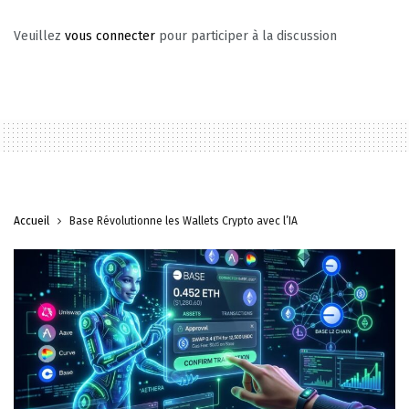
Veuillez
vous connecter
pour participer à la discussion
Accueil
Base Révolutionne les Wallets Crypto avec l’IA