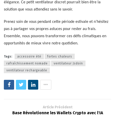
élégance. Ce petit ventilateur discret pourrait bien être la
solution que vous attendiez sans le savoir.
Prenez soin de vous pendant cette période estivale et n’hésitez
pas à partager vos propres astuces pour rester au frais.
Ensemble, nous pouvons transformer ces défis climatiques en
opportunités de mieux vivre notre quotidien.
Tags:
accessoire été
fortes chaleurs
rafraîchissement nomade
ventilateur Jsdoin
ventilateur rechargeable
Article Précédent
Base Révolutionne les Wallets Crypto avec l'IA