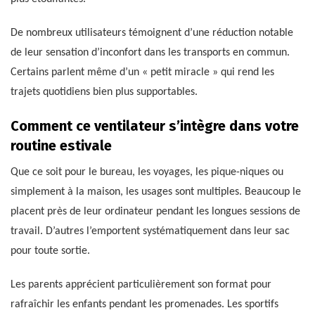
De nombreux utilisateurs témoignent d’une réduction notable
de leur sensation d’inconfort dans les transports en commun.
Certains parlent même d’un « petit miracle » qui rend les
trajets quotidiens bien plus supportables.
Comment ce ventilateur s’intègre dans votre
routine estivale
Que ce soit pour le bureau, les voyages, les pique-niques ou
simplement à la maison, les usages sont multiples. Beaucoup le
placent près de leur ordinateur pendant les longues sessions de
travail. D’autres l’emportent systématiquement dans leur sac
pour toute sortie.
Les parents apprécient particulièrement son format pour
rafraîchir les enfants pendant les promenades. Les sportifs