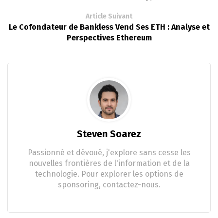
Article Suivant
Le Cofondateur de Bankless Vend Ses ETH : Analyse et
Perspectives Ethereum
Steven Soarez
Passionné et dévoué, j'explore sans cesse les
nouvelles frontières de l'information et de la
technologie. Pour explorer les options de
sponsoring, contactez-nous.