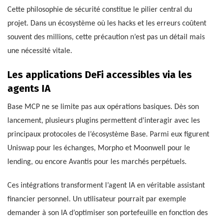
Cette philosophie de sécurité constitue le pilier central du
projet. Dans un écosystème où les hacks et les erreurs coûtent
souvent des millions, cette précaution n’est pas un détail mais
une nécessité vitale.
Les applications DeFi accessibles via les
agents IA
Base MCP ne se limite pas aux opérations basiques. Dès son
lancement, plusieurs plugins permettent d’interagir avec les
principaux protocoles de l’écosystème Base. Parmi eux figurent
Uniswap pour les échanges, Morpho et Moonwell pour le
lending, ou encore Avantis pour les marchés perpétuels.
Ces intégrations transforment l’agent IA en véritable assistant
financier personnel. Un utilisateur pourrait par exemple
demander à son IA d’optimiser son portefeuille en fonction des