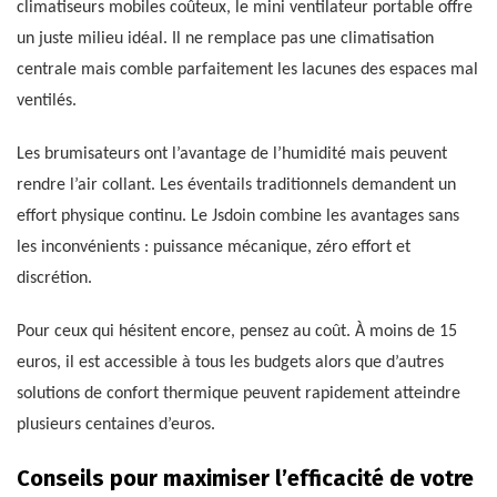
climatiseurs mobiles coûteux, le mini ventilateur portable offre
un juste milieu idéal. Il ne remplace pas une climatisation
centrale mais comble parfaitement les lacunes des espaces mal
ventilés.
Les brumisateurs ont l’avantage de l’humidité mais peuvent
rendre l’air collant. Les éventails traditionnels demandent un
effort physique continu. Le Jsdoin combine les avantages sans
les inconvénients : puissance mécanique, zéro effort et
discrétion.
Pour ceux qui hésitent encore, pensez au coût. À moins de 15
euros, il est accessible à tous les budgets alors que d’autres
solutions de confort thermique peuvent rapidement atteindre
plusieurs centaines d’euros.
Conseils pour maximiser l’efficacité de votre