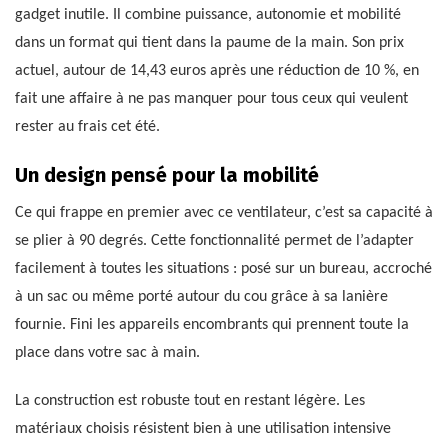
gadget inutile. Il combine puissance, autonomie et mobilité
dans un format qui tient dans la paume de la main. Son prix
actuel, autour de 14,43 euros après une réduction de 10 %, en
fait une affaire à ne pas manquer pour tous ceux qui veulent
rester au frais cet été.
Un design pensé pour la mobilité
Ce qui frappe en premier avec ce ventilateur, c’est sa capacité à
se plier à 90 degrés. Cette fonctionnalité permet de l’adapter
facilement à toutes les situations : posé sur un bureau, accroché
à un sac ou même porté autour du cou grâce à sa lanière
fournie. Fini les appareils encombrants qui prennent toute la
place dans votre sac à main.
La construction est robuste tout en restant légère. Les
matériaux choisis résistent bien à une utilisation intensive