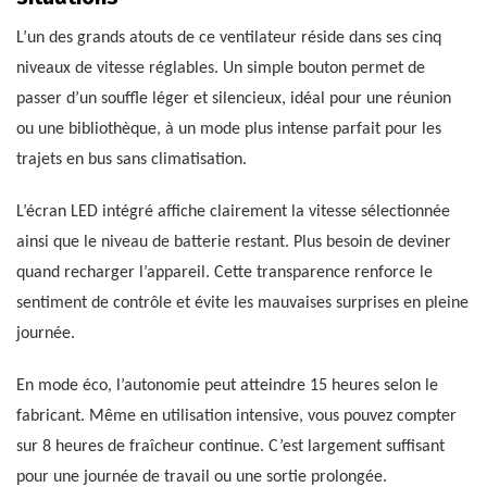
L’un des grands atouts de ce ventilateur réside dans ses cinq
niveaux de vitesse réglables. Un simple bouton permet de
passer d’un souffle léger et silencieux, idéal pour une réunion
ou une bibliothèque, à un mode plus intense parfait pour les
trajets en bus sans climatisation.
L’écran LED intégré affiche clairement la vitesse sélectionnée
ainsi que le niveau de batterie restant. Plus besoin de deviner
quand recharger l’appareil. Cette transparence renforce le
sentiment de contrôle et évite les mauvaises surprises en pleine
journée.
En mode éco, l’autonomie peut atteindre 15 heures selon le
fabricant. Même en utilisation intensive, vous pouvez compter
sur 8 heures de fraîcheur continue. C’est largement suffisant
pour une journée de travail ou une sortie prolongée.