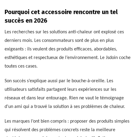
Pourquoi cet accessoire rencontre un tel
succès en 2026
Les recherches sur les solutions anti-chaleur ont explosé ces
derniers mois. Les consommateurs sont de plus en plus
exigeants : ils veulent des produits efficaces, abordables,
esthétiques et respectueux de l’environnement. Le Jsdoin coche
toutes ces cases.
Son succès s’explique aussi par le bouche-à-oreille. Les
utilisateurs satisfaits partagent leurs expériences sur les
réseaux et dans leur entourage. Rien ne vaut le témoignage
d’un ami qui a trouvé la solution à ses problèmes de chaleur.
Les marques l’ont bien compris : proposer des produits simples
qui résolvent des problèmes concrets reste la meilleure