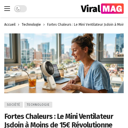
Dark mode
Accueil
Technologie
Fortes Chaleurs : Le Mini Ventilateur Jsdoin à Moins 
SOCIÉTÉ
TECHNOLOGIE
Fortes Chaleurs : Le Mini Ventilateur
Jsdoin à Moins de 15€ Révolutionne