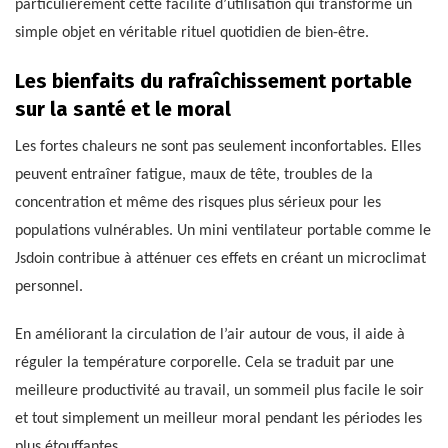
particulièrement cette facilité d’utilisation qui transforme un
simple objet en véritable rituel quotidien de bien-être.
Les bienfaits du rafraîchissement portable
sur la santé et le moral
Les fortes chaleurs ne sont pas seulement inconfortables. Elles
peuvent entraîner fatigue, maux de tête, troubles de la
concentration et même des risques plus sérieux pour les
populations vulnérables. Un mini ventilateur portable comme le
Jsdoin contribue à atténuer ces effets en créant un microclimat
personnel.
En améliorant la circulation de l’air autour de vous, il aide à
réguler la température corporelle. Cela se traduit par une
meilleure productivité au travail, un sommeil plus facile le soir
et tout simplement un meilleur moral pendant les périodes les
plus étouffantes.