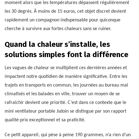
moment alors que les températures dépassent régulièrement
les 30 degrés. À moins de 15 euros, cet objet discret devient
rapidement un compagnon indispensable pour quiconque
cherche à survivre aux fortes chaleurs sans se ruiner.
Quand la chaleur s’installe, les
solutions simples font la différence
Les vagues de chaleur se multiplient ces dernières années et
impactent notre quotidien de manière significative. Entre les
trajets en transports en commun, les journées au bureau mal
climatisés et les balades en ville, trouver un moyen de se
rafraîchir devient une priorité. C’est dans ce contexte que le
mini ventilateur portable Jsdoin se distingue par son rapport
qualité-prix exceptionnel et sa praticité.
Ce petit appareil, qui pèse à peine 190 grammes, n’a rien d’un