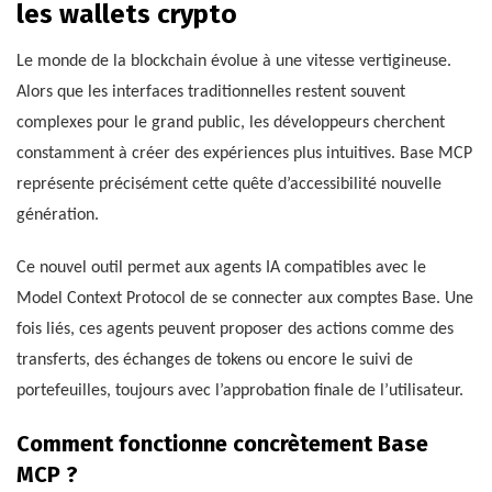
les wallets crypto
Le monde de la blockchain évolue à une vitesse vertigineuse.
Alors que les interfaces traditionnelles restent souvent
complexes pour le grand public, les développeurs cherchent
constamment à créer des expériences plus intuitives. Base MCP
représente précisément cette quête d’accessibilité nouvelle
génération.
Ce nouvel outil permet aux agents IA compatibles avec le
Model Context Protocol de se connecter aux comptes Base. Une
fois liés, ces agents peuvent proposer des actions comme des
transferts, des échanges de tokens ou encore le suivi de
portefeuilles, toujours avec l’approbation finale de l’utilisateur.
Comment fonctionne concrètement Base
MCP ?