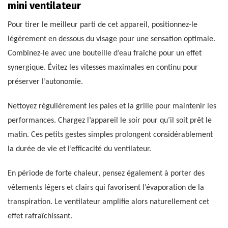
mini ventilateur
Pour tirer le meilleur parti de cet appareil, positionnez-le
légèrement en dessous du visage pour une sensation optimale.
Combinez-le avec une bouteille d’eau fraîche pour un effet
synergique. Évitez les vitesses maximales en continu pour
préserver l’autonomie.
Nettoyez régulièrement les pales et la grille pour maintenir les
performances. Chargez l’appareil le soir pour qu’il soit prêt le
matin. Ces petits gestes simples prolongent considérablement
la durée de vie et l’efficacité du ventilateur.
En période de forte chaleur, pensez également à porter des
vêtements légers et clairs qui favorisent l’évaporation de la
transpiration. Le ventilateur amplifie alors naturellement cet
effet rafraîchissant.