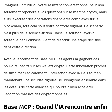
Imaginez un futur où votre assistant conversationnel peut non
seulement répondre à vos questions sur le marché crypto, mais
aussi exécuter des opérations financières complexes sur la
blockchain, tout cela sous votre contrôle vigilant. Ce scénario
n’est plus de la science-fiction : Base, la solution layer-2
soutenue par Coinbase, vient de franchir une étape décisive
dans cette direction.
Avec le lancement de Base MCP, les agents IA gagnent des
pouvoirs inédits sur les wallets crypto. Cette innovation promet
de simplifier radicalement l’interaction avec la DeFi tout en
maintenant une sécurité rigoureuse. Plongeons ensemble dans
les détails de cette avancée qui pourrait bien accélérer
l’adoption massive des cryptomonnaies.
Base MCP : Quand l’IA rencontre enfin