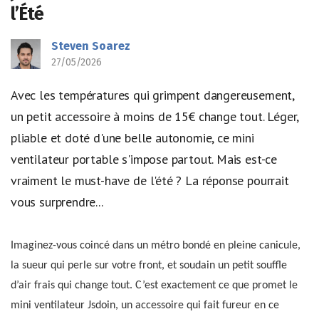
l’Été
Steven Soarez
27/05/2026
Avec les températures qui grimpent dangereusement,
un petit accessoire à moins de 15€ change tout. Léger,
pliable et doté d'une belle autonomie, ce mini
ventilateur portable s'impose partout. Mais est-ce
vraiment le must-have de l'été ? La réponse pourrait
vous surprendre...
Imaginez-vous coincé dans un métro bondé en pleine canicule,
la sueur qui perle sur votre front, et soudain un petit souffle
d’air frais qui change tout. C’est exactement ce que promet le
mini ventilateur Jsdoin, un accessoire qui fait fureur en ce