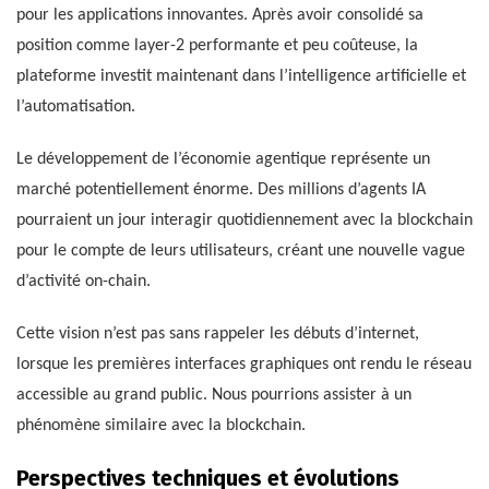
pour les applications innovantes. Après avoir consolidé sa
position comme layer-2 performante et peu coûteuse, la
plateforme investit maintenant dans l’intelligence artificielle et
l’automatisation.
Le développement de l’économie agentique représente un
marché potentiellement énorme. Des millions d’agents IA
pourraient un jour interagir quotidiennement avec la blockchain
pour le compte de leurs utilisateurs, créant une nouvelle vague
d’activité on-chain.
Cette vision n’est pas sans rappeler les débuts d’internet,
lorsque les premières interfaces graphiques ont rendu le réseau
accessible au grand public. Nous pourrions assister à un
phénomène similaire avec la blockchain.
Perspectives techniques et évolutions