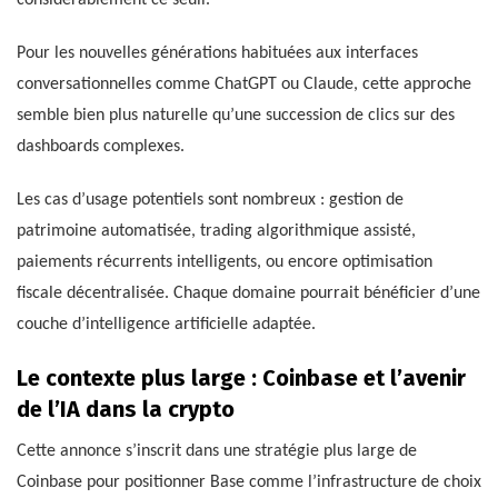
considérablement ce seuil.
Pour les nouvelles générations habituées aux interfaces
conversationnelles comme ChatGPT ou Claude, cette approche
semble bien plus naturelle qu’une succession de clics sur des
dashboards complexes.
Les cas d’usage potentiels sont nombreux : gestion de
patrimoine automatisée, trading algorithmique assisté,
paiements récurrents intelligents, ou encore optimisation
fiscale décentralisée. Chaque domaine pourrait bénéficier d’une
couche d’intelligence artificielle adaptée.
Le contexte plus large : Coinbase et l’avenir
de l’IA dans la crypto
Cette annonce s’inscrit dans une stratégie plus large de
Coinbase pour positionner Base comme l’infrastructure de choix