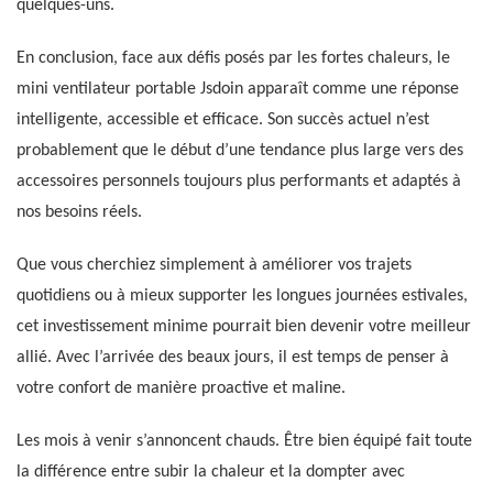
quelques-uns.
En conclusion, face aux défis posés par les fortes chaleurs, le
mini ventilateur portable Jsdoin apparaît comme une réponse
intelligente, accessible et efficace. Son succès actuel n’est
probablement que le début d’une tendance plus large vers des
accessoires personnels toujours plus performants et adaptés à
nos besoins réels.
Que vous cherchiez simplement à améliorer vos trajets
quotidiens ou à mieux supporter les longues journées estivales,
cet investissement minime pourrait bien devenir votre meilleur
allié. Avec l’arrivée des beaux jours, il est temps de penser à
votre confort de manière proactive et maline.
Les mois à venir s’annoncent chauds. Être bien équipé fait toute
la différence entre subir la chaleur et la dompter avec