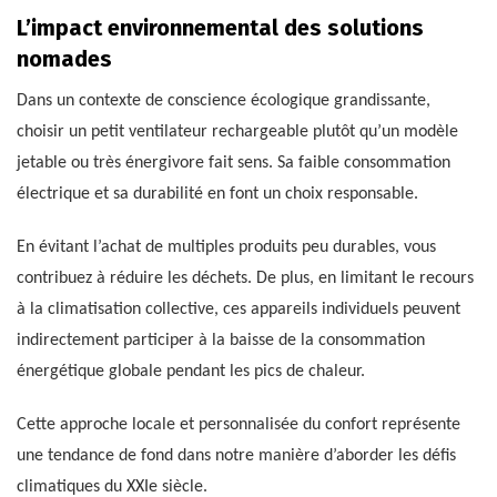
L’impact environnemental des solutions
nomades
Dans un contexte de conscience écologique grandissante,
choisir un petit ventilateur rechargeable plutôt qu’un modèle
jetable ou très énergivore fait sens. Sa faible consommation
électrique et sa durabilité en font un choix responsable.
En évitant l’achat de multiples produits peu durables, vous
contribuez à réduire les déchets. De plus, en limitant le recours
à la climatisation collective, ces appareils individuels peuvent
indirectement participer à la baisse de la consommation
énergétique globale pendant les pics de chaleur.
Cette approche locale et personnalisée du confort représente
une tendance de fond dans notre manière d’aborder les défis
climatiques du XXIe siècle.