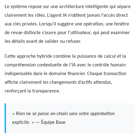
Le système repose sur une architecture intelligente qui sépare
clairement les rôles. L’agent IA n’obtient jamais l’accès direct
aux clés privées. Lorsqu’il suggère une opération, une fenêtre
de revue distincte s’ouvre pour l’utilisateur, qui peut examiner
les détails avant de valider ou refuser.
Cette approche hybride combine la puissance de calcul et la
compréhension contextuelle de l’IA avec le contrôle humain
indispensable dans le domaine financier. Chaque transaction
affiche clairement les changements d’actifs attendus,
renforçant la transparence.
« Rien ne se passe on-chain sans votre approbation
explicite. »
— Équipe Base