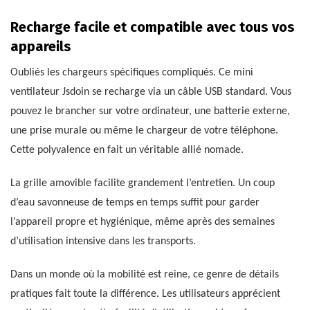
Recharge facile et compatible avec tous vos
appareils
Oubliés les chargeurs spécifiques compliqués. Ce mini
ventilateur Jsdoin se recharge via un câble USB standard. Vous
pouvez le brancher sur votre ordinateur, une batterie externe,
une prise murale ou même le chargeur de votre téléphone.
Cette polyvalence en fait un véritable allié nomade.
La grille amovible facilite grandement l’entretien. Un coup
d’eau savonneuse de temps en temps suffit pour garder
l’appareil propre et hygiénique, même après des semaines
d’utilisation intensive dans les transports.
Dans un monde où la mobilité est reine, ce genre de détails
pratiques fait toute la différence. Les utilisateurs apprécient