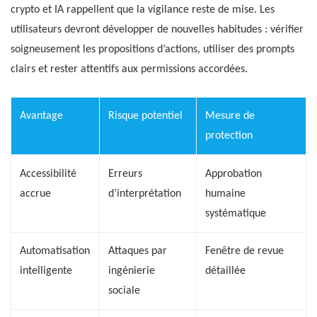
crypto et IA rappellent que la vigilance reste de mise. Les
utilisateurs devront développer de nouvelles habitudes : vérifier
soigneusement les propositions d’actions, utiliser des prompts
clairs et rester attentifs aux permissions accordées.
Avantage
Risque potentiel
Mesure de
protection
Accessibilité
Erreurs
Approbation
accrue
d’interprétation
humaine
systématique
Automatisation
Attaques par
Fenêtre de revue
intelligente
ingénierie
détaillée
sociale