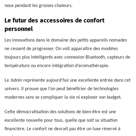
nous pendant les grosses chaleurs.
Le futur des accessoires de confort
personnel
Les innovations dans le domaine des petits appareils nomades
ne cessent de progresser. On voit apparaître des modèles
toujours plus intelligents avec connexion Bluetooth, capteurs de
température ou encore intégration d’aromathérapie.
Le Jsdoin représente aujourd’hui une excellente entrée dans cet
univers. Il prouve que l’on peut bénéficier de technologies
modernes sans se compliquer la vie ni exploser son budget.
Cette démocratisation des solutions de bien-être est une
excellente nouvelle pour tous, quelle que soit sa situation
financière. Le confort ne devrait pas être un luxe réservé à