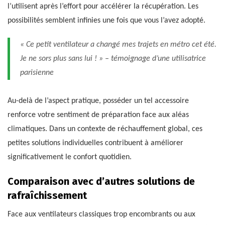
l’utilisent après l’effort pour accélérer la récupération. Les
possibilités semblent infinies une fois que vous l’avez adopté.
« Ce petit ventilateur a changé mes trajets en métro cet été.
Je ne sors plus sans lui ! » – témoignage d’une utilisatrice
parisienne
Au-delà de l’aspect pratique, posséder un tel accessoire
renforce votre sentiment de préparation face aux aléas
climatiques. Dans un contexte de réchauffement global, ces
petites solutions individuelles contribuent à améliorer
significativement le confort quotidien.
Comparaison avec d’autres solutions de
rafraîchissement
Face aux ventilateurs classiques trop encombrants ou aux