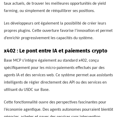
taux actuels, de trouver les meilleures opportunités de yield
farming, ou simplement de rééquilibrer ses positions.
Les développeurs ont également la possibilité de créer leurs
propres plugins. Cette ouverture favorise l’innovation et permet
d’enrichir progressivement les capacités du système.
x402 : Le pont entre IA et paiements crypto
Base MCP s’intègre également au standard x402, conçu
spécifiquement pour les micro-paiements effectués par des
agents IA et des services web. Ce système permet aux assistants
intelligents de régler directement des API ou des services en
utilisant du USDC sur Base.
Cette fonctionnalité ouvre des perspectives fascinantes pour
l’économie agentique. Des agents autonomes pourraient bientôt