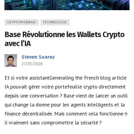
CRYPTOMONNAIE
TECHNOLOGIE
Base Révolutionne les Wallets Crypto
avec l’IA
Steven Soarez
27/05/2026
Et si votre assistantGenerating the French blog article
IA pouvait gérer votre portefeuille crypto directement
depuis une conversation ? Base vient de lancer un outil
qui change la donne pour les agents intelligents et la
finance décentralisée. Mais comment cela fonctionne-t-
il vraiment sans compromettre la sécurité ?