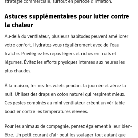
stratégie commerciale, surtout en période d’inflation.
Astuces supplémentaires pour lutter contre
la chaleur
Au-delà du ventilateur, plusieurs habitudes peuvent améliorer
votre confort. Hydratez-vous régulièrement avec de l’eau
fraîche. Privilégiez les repas légers et riches en fruits et
légumes. Évitez les efforts physiques intenses aux heures les
plus chaudes.
À la maison, fermez les volets pendant la journée et aérez la
nuit. Utilisez des draps en coton naturel qui respirent mieux.
Ces gestes combinés au mini ventilateur créent un véritable
bouclier contre les températures élevées.
Pour les animaux de compagnie, pensez également à leur bien-
être. Un petit courant d’air peut les soulager tout autant que