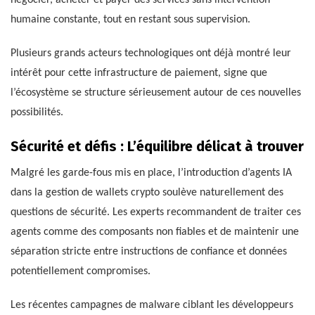
négocier, acheter et payer des services sans intervention
humaine constante, tout en restant sous supervision.
Plusieurs grands acteurs technologiques ont déjà montré leur
intérêt pour cette infrastructure de paiement, signe que
l’écosystème se structure sérieusement autour de ces nouvelles
possibilités.
Sécurité et défis : L’équilibre délicat à trouver
Malgré les garde-fous mis en place, l’introduction d’agents IA
dans la gestion de wallets crypto soulève naturellement des
questions de sécurité. Les experts recommandent de traiter ces
agents comme des composants non fiables et de maintenir une
séparation stricte entre instructions de confiance et données
potentiellement compromises.
Les récentes campagnes de malware ciblant les développeurs