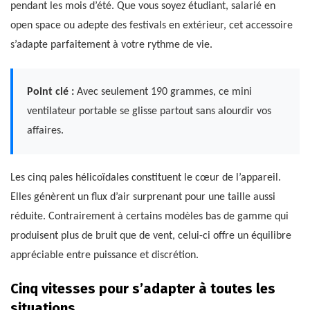
pendant les mois d’été. Que vous soyez étudiant, salarié en
open space ou adepte des festivals en extérieur, cet accessoire
s’adapte parfaitement à votre rythme de vie.
Point clé :
Avec seulement 190 grammes, ce mini
ventilateur portable se glisse partout sans alourdir vos
affaires.
Les cinq pales hélicoïdales constituent le cœur de l’appareil.
Elles génèrent un flux d’air surprenant pour une taille aussi
réduite. Contrairement à certains modèles bas de gamme qui
produisent plus de bruit que de vent, celui-ci offre un équilibre
appréciable entre puissance et discrétion.
Cinq vitesses pour s’adapter à toutes les
situations