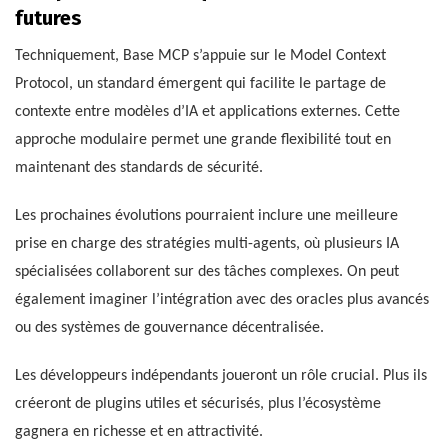
futures
Techniquement, Base MCP s’appuie sur le Model Context
Protocol, un standard émergent qui facilite le partage de
contexte entre modèles d’IA et applications externes. Cette
approche modulaire permet une grande flexibilité tout en
maintenant des standards de sécurité.
Les prochaines évolutions pourraient inclure une meilleure
prise en charge des stratégies multi-agents, où plusieurs IA
spécialisées collaborent sur des tâches complexes. On peut
également imaginer l’intégration avec des oracles plus avancés
ou des systèmes de gouvernance décentralisée.
Les développeurs indépendants joueront un rôle crucial. Plus ils
créeront de plugins utiles et sécurisés, plus l’écosystème
gagnera en richesse et en attractivité.