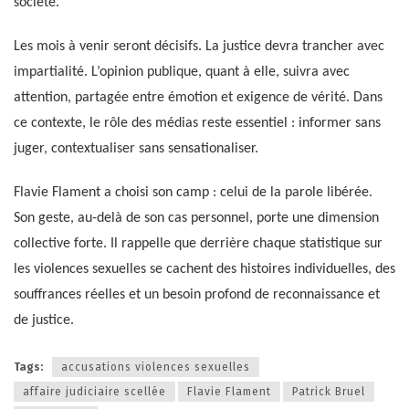
société.
Les mois à venir seront décisifs. La justice devra trancher avec
impartialité. L’opinion publique, quant à elle, suivra avec
attention, partagée entre émotion et exigence de vérité. Dans
ce contexte, le rôle des médias reste essentiel : informer sans
juger, contextualiser sans sensationaliser.
Flavie Flament a choisi son camp : celui de la parole libérée.
Son geste, au-delà de son cas personnel, porte une dimension
collective forte. Il rappelle que derrière chaque statistique sur
les violences sexuelles se cachent des histoires individuelles, des
souffrances réelles et un besoin profond de reconnaissance et
de justice.
Tags:
accusations violences sexuelles
affaire judiciaire scellée
Flavie Flament
Patrick Bruel