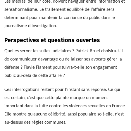
Les médias, de leur côté, doivent naviguer entre information et
sensationnalisme. Le traitement équilibré de l’affaire sera
déterminant pour maintenir la confiance du public dans le
journalisme d’investigation.
Perspectives et questions ouvertes
Quelles seront les suites judiciaires ? Patrick Bruel choisira-t-il
de communiquer davantage ou de laisser ses avocats gérer la
défense ? Flavie Flament poursuivra-t-elle son engagement
public au-delà de cette affaire ?
Ces interrogations restent pour l’instant sans réponse. Ce qui
est certain, c’est que cette plainte marque un moment
important dans la lutte contre les violences sexuelles en France.
Elle montre qu’aucune célébrité, aussi populaire soit-elle, n’est
au-dessus des règles communes.