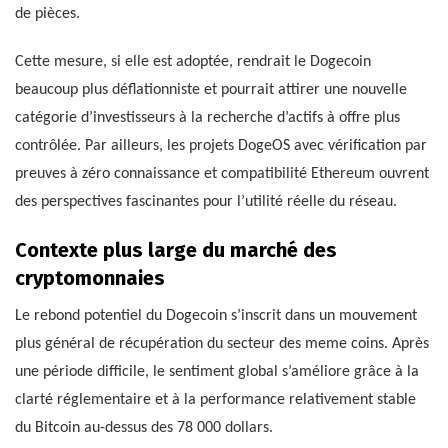
de pièces.
Cette mesure, si elle est adoptée, rendrait le Dogecoin
beaucoup plus déflationniste et pourrait attirer une nouvelle
catégorie d’investisseurs à la recherche d’actifs à offre plus
contrôlée. Par ailleurs, les projets DogeOS avec vérification par
preuves à zéro connaissance et compatibilité Ethereum ouvrent
des perspectives fascinantes pour l’utilité réelle du réseau.
Contexte plus large du marché des
cryptomonnaies
Le rebond potentiel du Dogecoin s’inscrit dans un mouvement
plus général de récupération du secteur des meme coins. Après
une période difficile, le sentiment global s’améliore grâce à la
clarté réglementaire et à la performance relativement stable
du Bitcoin au-dessus des 78 000 dollars.