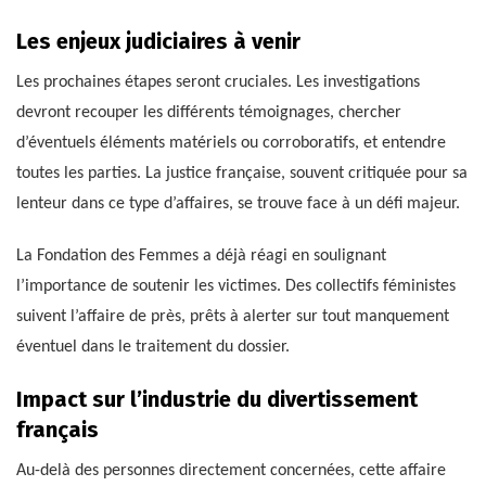
Les enjeux judiciaires à venir
Les prochaines étapes seront cruciales. Les investigations
devront recouper les différents témoignages, chercher
d’éventuels éléments matériels ou corroboratifs, et entendre
toutes les parties. La justice française, souvent critiquée pour sa
lenteur dans ce type d’affaires, se trouve face à un défi majeur.
La Fondation des Femmes a déjà réagi en soulignant
l’importance de soutenir les victimes. Des collectifs féministes
suivent l’affaire de près, prêts à alerter sur tout manquement
éventuel dans le traitement du dossier.
Impact sur l’industrie du divertissement
français
Au-delà des personnes directement concernées, cette affaire