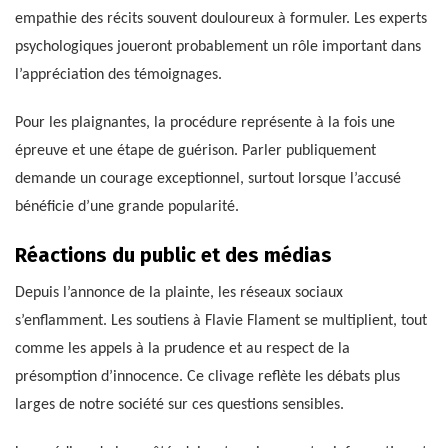
empathie des récits souvent douloureux à formuler. Les experts
psychologiques joueront probablement un rôle important dans
l’appréciation des témoignages.
Pour les plaignantes, la procédure représente à la fois une
épreuve et une étape de guérison. Parler publiquement
demande un courage exceptionnel, surtout lorsque l’accusé
bénéficie d’une grande popularité.
Réactions du public et des médias
Depuis l’annonce de la plainte, les réseaux sociaux
s’enflamment. Les soutiens à Flavie Flament se multiplient, tout
comme les appels à la prudence et au respect de la
présomption d’innocence. Ce clivage reflète les débats plus
larges de notre société sur ces questions sensibles.