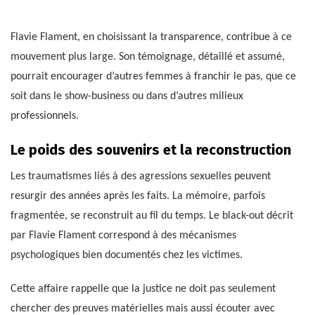
Flavie Flament, en choisissant la transparence, contribue à ce
mouvement plus large. Son témoignage, détaillé et assumé,
pourrait encourager d’autres femmes à franchir le pas, que ce
soit dans le show-business ou dans d’autres milieux
professionnels.
Le poids des souvenirs et la reconstruction
Les traumatismes liés à des agressions sexuelles peuvent
resurgir des années après les faits. La mémoire, parfois
fragmentée, se reconstruit au fil du temps. Le black-out décrit
par Flavie Flament correspond à des mécanismes
psychologiques bien documentés chez les victimes.
Cette affaire rappelle que la justice ne doit pas seulement
chercher des preuves matérielles mais aussi écouter avec