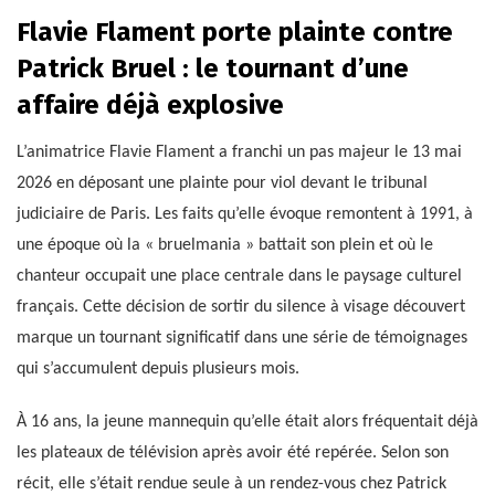
Flavie Flament porte plainte contre
Patrick Bruel : le tournant d’une
affaire déjà explosive
L’animatrice Flavie Flament a franchi un pas majeur le 13 mai
2026 en déposant une plainte pour viol devant le tribunal
judiciaire de Paris. Les faits qu’elle évoque remontent à 1991, à
une époque où la « bruelmania » battait son plein et où le
chanteur occupait une place centrale dans le paysage culturel
français. Cette décision de sortir du silence à visage découvert
marque un tournant significatif dans une série de témoignages
qui s’accumulent depuis plusieurs mois.
À 16 ans, la jeune mannequin qu’elle était alors fréquentait déjà
les plateaux de télévision après avoir été repérée. Selon son
récit, elle s’était rendue seule à un rendez-vous chez Patrick