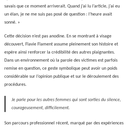
savais que ce moment arriverait. Quand j’ai lu l’article, j’ai eu
un élan, je ne me suis pas posé de question : l’heure avait
sonné. »
Cette décision n’est pas anodine. En se montrant à visage
découvert, Flavie Flament assume pleinement son histoire et
espère ainsi renforcer la crédibilité des autres plaignantes.
Dans un environnement où la parole des victimes est parfois
remise en question, ce geste symbolique peut avoir un poids
considérable sur l’opinion publique et sur le déroulement des
procédures.
Je parle pour les autres femmes qui sont sorties du silence,
courageusement, difficilement.
Son parcours professionnel récent, marqué par des expériences