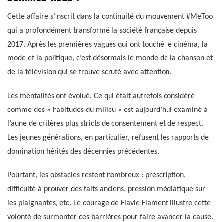
Cette affaire s’inscrit dans la continuité du mouvement #MeToo
qui a profondément transformé la société française depuis
2017. Après les premières vagues qui ont touché le cinéma, la
mode et la politique, c’est désormais le monde de la chanson et
de la télévision qui se trouve scruté avec attention.
Les mentalités ont évolué. Ce qui était autrefois considéré
comme des « habitudes du milieu » est aujourd’hui examiné à
l’aune de critères plus stricts de consentement et de respect.
Les jeunes générations, en particulier, refusent les rapports de
domination hérités des décennies précédentes.
Pourtant, les obstacles restent nombreux : prescription,
difficulté à prouver des faits anciens, pression médiatique sur
les plaignantes, etc. Le courage de Flavie Flament illustre cette
volonté de surmonter ces barrières pour faire avancer la cause.