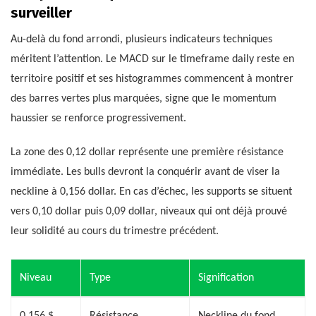
surveiller
Au-delà du fond arrondi, plusieurs indicateurs techniques
méritent l’attention. Le MACD sur le timeframe daily reste en
territoire positif et ses histogrammes commencent à montrer
des barres vertes plus marquées, signe que le momentum
haussier se renforce progressivement.
La zone des 0,12 dollar représente une première résistance
immédiate. Les bulls devront la conquérir avant de viser la
neckline à 0,156 dollar. En cas d’échec, les supports se situent
vers 0,10 dollar puis 0,09 dollar, niveaux qui ont déjà prouvé
leur solidité au cours du trimestre précédent.
Niveau
Type
Signification