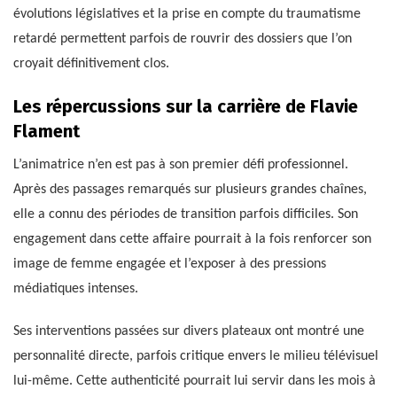
évolutions législatives et la prise en compte du traumatisme
retardé permettent parfois de rouvrir des dossiers que l’on
croyait définitivement clos.
Les répercussions sur la carrière de Flavie
Flament
L’animatrice n’en est pas à son premier défi professionnel.
Après des passages remarqués sur plusieurs grandes chaînes,
elle a connu des périodes de transition parfois difficiles. Son
engagement dans cette affaire pourrait à la fois renforcer son
image de femme engagée et l’exposer à des pressions
médiatiques intenses.
Ses interventions passées sur divers plateaux ont montré une
personnalité directe, parfois critique envers le milieu télévisuel
lui-même. Cette authenticité pourrait lui servir dans les mois à