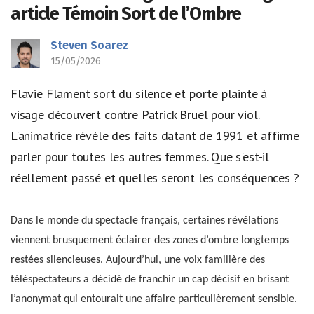
article Témoin Sort de l’Ombre
Steven Soarez
15/05/2026
Flavie Flament sort du silence et porte plainte à
visage découvert contre Patrick Bruel pour viol.
L'animatrice révèle des faits datant de 1991 et affirme
parler pour toutes les autres femmes. Que s'est-il
réellement passé et quelles seront les conséquences ?
Dans le monde du spectacle français, certaines révélations
viennent brusquement éclairer des zones d’ombre longtemps
restées silencieuses. Aujourd’hui, une voix familière des
téléspectateurs a décidé de franchir un cap décisif en brisant
l’anonymat qui entourait une affaire particulièrement sensible.