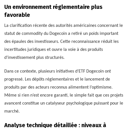
Un environnement réglementaire plus
favorable
La clarification récente des autorités américaines concernant le
statut de commodity du Dogecoin a retiré un poids important
des épaules des investisseurs. Cette reconnaissance réduit les
incertitudes juridiques et ouvre la voie à des produits
d’investissement plus structurés.
Dans ce contexte, plusieurs initiatives d’ETF Dogecoin ont
progressé. Les dépôts réglementaires et le lancement de
produits par des acteurs reconnus alimentent l’optimisme.
Même si rien n’est encore garanti, le simple fait que ces projets
avancent constitue un catalyseur psychologique puissant pour le
marché.
Analyse technique détaillée : niveaux à