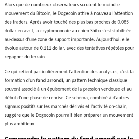
Alors que de nombreux observateurs scrutent le moindre
mouvement du Bitcoin, le Dogecoin attire à nouveau l’attention
des traders. Après avoir touché des plus bas proches de 0,085
dollar en avril, la cryptomonnaie au chien Shiba s’est stabilisée
au-dessus d’une zone de support importante. Aujourd’hui, elle
évolue autour de 0,111 dollar, avec des tentatives répétées pour
regagner du terrain.
Ce qui retient particulièrement l’attention des analystes, c’est la
formation d’un
fond arrondi
, un pattern technique classique
souvent associé à un épuisement de la pression vendeuse et au
début d’une phase de reprise. Ce schéma, combiné à d’autres
signaux positifs sur les marchés dérivés et l’activité on-chain,
suggère que le Dogecoin pourrait bien préparer un mouvement
plus ambitieux.