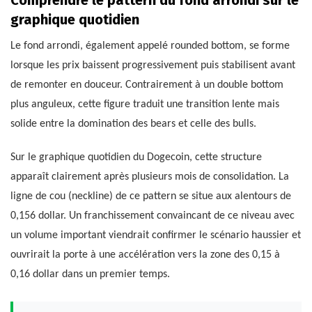
Comprendre le pattern du fond arrondi sur le
graphique quotidien
Le fond arrondi, également appelé rounded bottom, se forme
lorsque les prix baissent progressivement puis stabilisent avant
de remonter en douceur. Contrairement à un double bottom
plus anguleux, cette figure traduit une transition lente mais
solide entre la domination des bears et celle des bulls.
Sur le graphique quotidien du Dogecoin, cette structure
apparaît clairement après plusieurs mois de consolidation. La
ligne de cou (neckline) de ce pattern se situe aux alentours de
0,156 dollar. Un franchissement convaincant de ce niveau avec
un volume important viendrait confirmer le scénario haussier et
ouvrirait la porte à une accélération vers la zone des 0,15 à
0,16 dollar dans un premier temps.