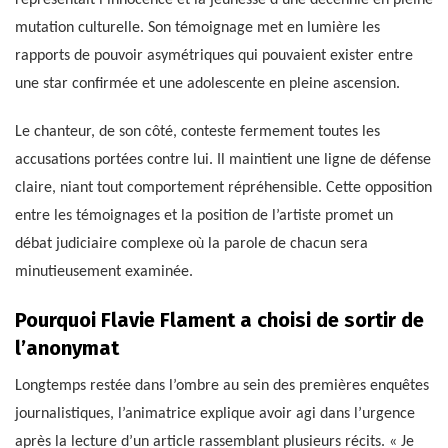
mutation culturelle. Son témoignage met en lumière les
rapports de pouvoir asymétriques qui pouvaient exister entre
une star confirmée et une adolescente en pleine ascension.
Le chanteur, de son côté, conteste fermement toutes les
accusations portées contre lui. Il maintient une ligne de défense
claire, niant tout comportement répréhensible. Cette opposition
entre les témoignages et la position de l’artiste promet un
débat judiciaire complexe où la parole de chacun sera
minutieusement examinée.
Pourquoi Flavie Flament a choisi de sortir de
l’anonymat
Longtemps restée dans l’ombre au sein des premières enquêtes
journalistiques, l’animatrice explique avoir agi dans l’urgence
après la lecture d’un article rassemblant plusieurs récits. « Je