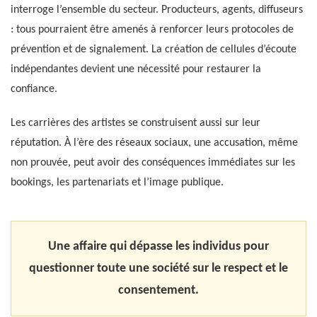
interroge l’ensemble du secteur. Producteurs, agents, diffuseurs
: tous pourraient être amenés à renforcer leurs protocoles de
prévention et de signalement. La création de cellules d’écoute
indépendantes devient une nécessité pour restaurer la
confiance.
Les carrières des artistes se construisent aussi sur leur
réputation. À l’ère des réseaux sociaux, une accusation, même
non prouvée, peut avoir des conséquences immédiates sur les
bookings, les partenariats et l’image publique.
Une affaire qui dépasse les individus pour
questionner toute une société sur le respect et le
consentement.