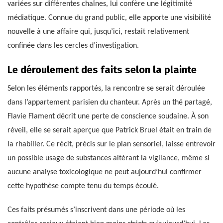
variées sur différentes chaînes, lui confère une légitimité
médiatique. Connue du grand public, elle apporte une visibilité
nouvelle à une affaire qui, jusqu’ici, restait relativement
confinée dans les cercles d’investigation.
Le déroulement des faits selon la plainte
Selon les éléments rapportés, la rencontre se serait déroulée
dans l’appartement parisien du chanteur. Après un thé partagé,
Flavie Flament décrit une perte de conscience soudaine. À son
réveil, elle se serait aperçue que Patrick Bruel était en train de
la rhabiller. Ce récit, précis sur le plan sensoriel, laisse entrevoir
un possible usage de substances altérant la vigilance, même si
aucune analyse toxicologique ne peut aujourd’hui confirmer
cette hypothèse compte tenu du temps écoulé.
Ces faits présumés s’inscrivent dans une période où les