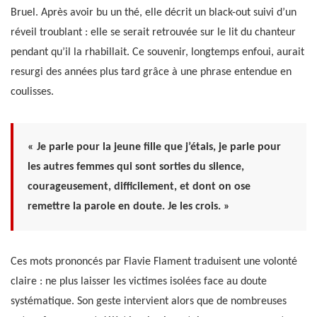
Bruel. Après avoir bu un thé, elle décrit un black-out suivi d’un
réveil troublant : elle se serait retrouvée sur le lit du chanteur
pendant qu’il la rhabillait. Ce souvenir, longtemps enfoui, aurait
resurgi des années plus tard grâce à une phrase entendue en
coulisses.
« Je parle pour la jeune fille que j’étais, je parle pour
les autres femmes qui sont sorties du silence,
courageusement, difficilement, et dont on ose
remettre la parole en doute. Je les crois. »
Ces mots prononcés par Flavie Flament traduisent une volonté
claire : ne plus laisser les victimes isolées face au doute
systématique. Son geste intervient alors que de nombreuses