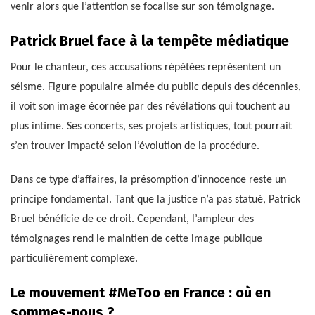
venir alors que l’attention se focalise sur son témoignage.
Patrick Bruel face à la tempête médiatique
Pour le chanteur, ces accusations répétées représentent un
séisme. Figure populaire aimée du public depuis des décennies,
il voit son image écornée par des révélations qui touchent au
plus intime. Ses concerts, ses projets artistiques, tout pourrait
s’en trouver impacté selon l’évolution de la procédure.
Dans ce type d’affaires, la présomption d’innocence reste un
principe fondamental. Tant que la justice n’a pas statué, Patrick
Bruel bénéficie de ce droit. Cependant, l’ampleur des
témoignages rend le maintien de cette image publique
particulièrement complexe.
Le mouvement #MeToo en France : où en
sommes-nous ?