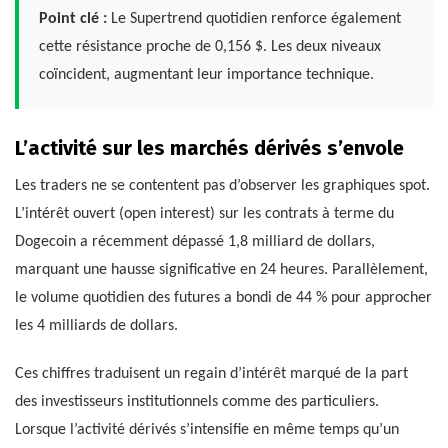
Point clé :
Le Supertrend quotidien renforce également
cette résistance proche de 0,156 $. Les deux niveaux
coïncident, augmentant leur importance technique.
L’activité sur les marchés dérivés s’envole
Les traders ne se contentent pas d’observer les graphiques spot.
L’intérêt ouvert (open interest) sur les contrats à terme du
Dogecoin a récemment dépassé 1,8 milliard de dollars,
marquant une hausse significative en 24 heures. Parallèlement,
le volume quotidien des futures a bondi de 44 % pour approcher
les 4 milliards de dollars.
Ces chiffres traduisent un regain d’intérêt marqué de la part
des investisseurs institutionnels comme des particuliers.
Lorsque l’activité dérivés s’intensifie en même temps qu’un