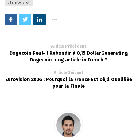
plainte viol
Article Précédent
Dogecoin Peut-il Rebondir à 0,15 DollarGenerating
Dogecoin blog article in French ?
Article Suivant
Eurovision 2026 : Pourquoi la France Est Déjà Qualifiée
pour la Finale