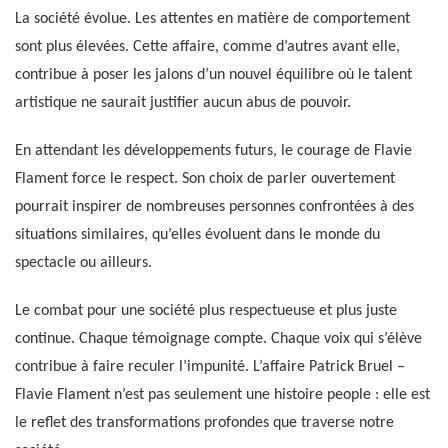
La société évolue. Les attentes en matière de comportement
sont plus élevées. Cette affaire, comme d’autres avant elle,
contribue à poser les jalons d’un nouvel équilibre où le talent
artistique ne saurait justifier aucun abus de pouvoir.
En attendant les développements futurs, le courage de Flavie
Flament force le respect. Son choix de parler ouvertement
pourrait inspirer de nombreuses personnes confrontées à des
situations similaires, qu’elles évoluent dans le monde du
spectacle ou ailleurs.
Le combat pour une société plus respectueuse et plus juste
continue. Chaque témoignage compte. Chaque voix qui s’élève
contribue à faire reculer l’impunité. L’affaire Patrick Bruel –
Flavie Flament n’est pas seulement une histoire people : elle est
le reflet des transformations profondes que traverse notre