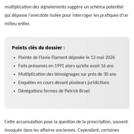
multiplication des signalements suggère un schéma potentiel
qui dépasse l’anecdote isolée pour interroger les pratiques d’un
milieu entier.
Points clés du dossier :
Plainte de Flavie Flament déposée le 13 mai 2026
Faits présumés en 1991 alors qu’elle avait 16 ans
Multiplication des témoignages sur près de 30 ans
Enquêtes en cours devant plusieurs juridictions
Dénégations fermes de Patrick Bruel
Cette accumulation pose la question de la prescription, souvent
invoquée dans les affaires anciennes. Cependant, certaines