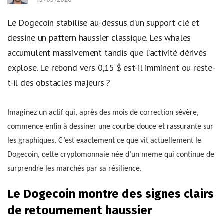
Le Dogecoin stabilise au-dessus d’un support clé et
dessine un pattern haussier classique. Les whales
accumulent massivement tandis que l’activité dérivés
explose. Le rebond vers 0,15 $ est-il imminent ou reste-
t-il des obstacles majeurs ?
Imaginez un actif qui, après des mois de correction sévère,
commence enfin à dessiner une courbe douce et rassurante sur
les graphiques. C’est exactement ce que vit actuellement le
Dogecoin, cette cryptomonnaie née d’un meme qui continue de
surprendre les marchés par sa résilience.
Le Dogecoin montre des signes clairs
de retournement haussier