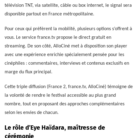
télévision TNT, via satellite, câble ou box internet, le signal sera
disponible partout en France métropolitaine.
Pour ceux qui préfèrent la mobilité, plusieurs options s’offrent à
vous. Le service france.tv propose le direct gratuit en
streaming. De son côté, AlloCiné met à disposition son player
avec une expérience enrichie spécialement pensée pour les
cinéphiles : commentaires, interviews et contenus exclusifs en
marge du flux principal.
Cette triple diffusion (France 2, france.tv, AlloCiné) témoigne de
la volonté de rendre le festival accessible au plus grand
nombre, tout en proposant des approches complémentaires
selon les envies de chacun.
Le rôle d’Eye Haïdara, maîtresse de
cérémonie