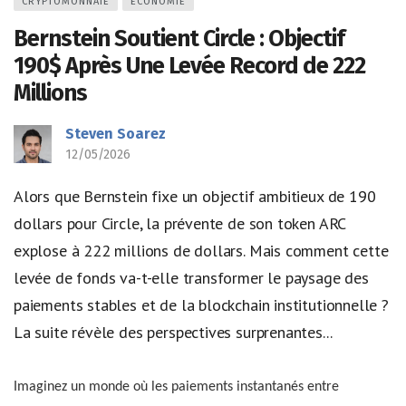
CRYPTOMONNAIE
ÉCONOMIE
Bernstein Soutient Circle : Objectif
190$ Après Une Levée Record de 222
Millions
Steven Soarez
12/05/2026
Alors que Bernstein fixe un objectif ambitieux de 190
dollars pour Circle, la prévente de son token ARC
explose à 222 millions de dollars. Mais comment cette
levée de fonds va-t-elle transformer le paysage des
paiements stables et de la blockchain institutionnelle ?
La suite révèle des perspectives surprenantes...
Imaginez un monde où les paiements instantanés entre