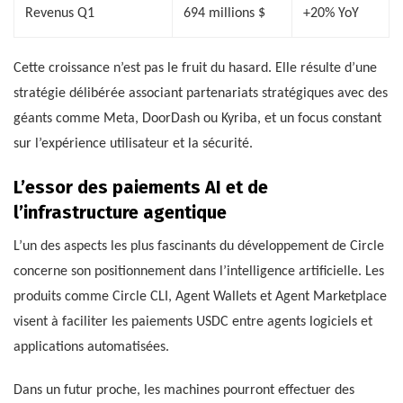
Revenus Q1
694 millions $
+20% YoY
Cette croissance n’est pas le fruit du hasard. Elle résulte d’une
stratégie délibérée associant partenariats stratégiques avec des
géants comme Meta, DoorDash ou Kyriba, et un focus constant
sur l’expérience utilisateur et la sécurité.
L’essor des paiements AI et de
l’infrastructure agentique
L’un des aspects les plus fascinants du développement de Circle
concerne son positionnement dans l’intelligence artificielle. Les
produits comme Circle CLI, Agent Wallets et Agent Marketplace
visent à faciliter les paiements USDC entre agents logiciels et
applications automatisées.
Dans un futur proche, les machines pourront effectuer des