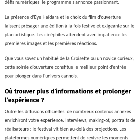
défis numériques, le programme s’annonce passionnant.
La présence d’Eye Haïdara et le choix du film d’ouverture
laissent présager une édition à la fois festive et exigeante sur le
plan artistique. Les cinéphiles attendent avec impatience les
premières images et les premières réactions.
Que vous soyez un habitué de la Croisette ou un novice curieux,
cette soirée d’ouverture constitue le meilleur point d’entrée
pour plonger dans l’univers cannois.
Où trouver plus d’informations et prolonger
l’expérience ?
Outre les diffusions officielles, de nombreux contenus annexes
enrichiront votre expérience. Interviews, making-of, portraits de
réalisateurs : le festival vit bien au-delà des projections. Les
plateformes numériques permettent de revivre les moments