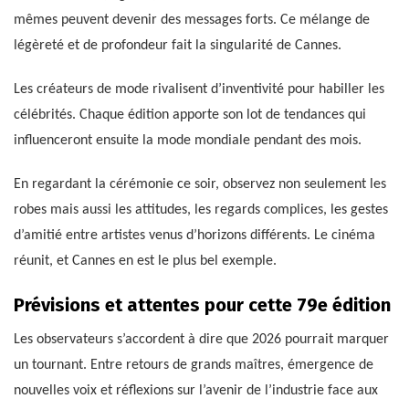
mêmes peuvent devenir des messages forts. Ce mélange de
légèreté et de profondeur fait la singularité de Cannes.
Les créateurs de mode rivalisent d’inventivité pour habiller les
célébrités. Chaque édition apporte son lot de tendances qui
influenceront ensuite la mode mondiale pendant des mois.
En regardant la cérémonie ce soir, observez non seulement les
robes mais aussi les attitudes, les regards complices, les gestes
d’amitié entre artistes venus d’horizons différents. Le cinéma
réunit, et Cannes en est le plus bel exemple.
Prévisions et attentes pour cette 79e édition
Les observateurs s’accordent à dire que 2026 pourrait marquer
un tournant. Entre retours de grands maîtres, émergence de
nouvelles voix et réflexions sur l’avenir de l’industrie face aux