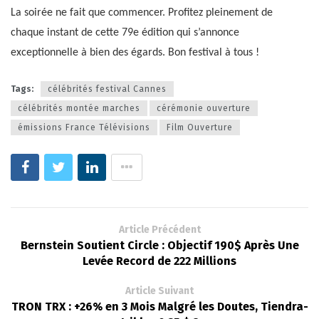
La soirée ne fait que commencer. Profitez pleinement de
chaque instant de cette 79e édition qui s’annonce
exceptionnelle à bien des égards. Bon festival à tous !
Tags:
célébrités festival Cannes
célébrités montée marches
cérémonie ouverture
émissions France Télévisions
Film Ouverture
Article Précédent
Bernstein Soutient Circle : Objectif 190$ Après Une
Levée Record de 222 Millions
Article Suivant
TRON TRX : +26% en 3 Mois Malgré les Doutes, Tiendra-