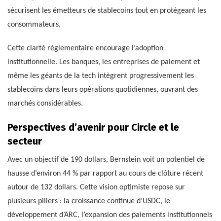
sécurisent les émetteurs de stablecoins tout en protégeant les
consommateurs.
Cette clarté réglementaire encourage l’adoption
institutionnelle. Les banques, les entreprises de paiement et
même les géants de la tech intègrent progressivement les
stablecoins dans leurs opérations quotidiennes, ouvrant des
marchés considérables.
Perspectives d’avenir pour Circle et le
secteur
Avec un objectif de 190 dollars, Bernstein voit un potentiel de
hausse d’environ 44 % par rapport au cours de clôture récent
autour de 132 dollars. Cette vision optimiste repose sur
plusieurs piliers : la croissance continue d’USDC, le
développement d’ARC, l’expansion des paiements institutionnels