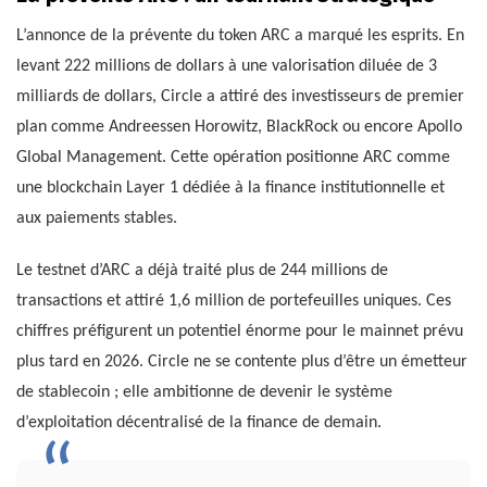
L’annonce de la prévente du token ARC a marqué les esprits. En
levant 222 millions de dollars à une valorisation diluée de 3
milliards de dollars, Circle a attiré des investisseurs de premier
plan comme Andreessen Horowitz, BlackRock ou encore Apollo
Global Management. Cette opération positionne ARC comme
une blockchain Layer 1 dédiée à la finance institutionnelle et
aux paiements stables.
Le testnet d’ARC a déjà traité plus de 244 millions de
transactions et attiré 1,6 million de portefeuilles uniques. Ces
chiffres préfigurent un potentiel énorme pour le mainnet prévu
plus tard en 2026. Circle ne se contente plus d’être un émetteur
de stablecoin ; elle ambitionne de devenir le système
d’exploitation décentralisé de la finance de demain.