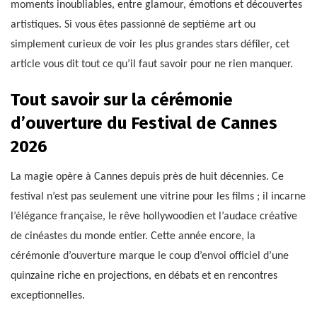
moments inoubliables, entre glamour, émotions et découvertes
artistiques. Si vous êtes passionné de septième art ou
simplement curieux de voir les plus grandes stars défiler, cet
article vous dit tout ce qu’il faut savoir pour ne rien manquer.
Tout savoir sur la cérémonie
d’ouverture du Festival de Cannes
2026
La magie opère à Cannes depuis près de huit décennies. Ce
festival n’est pas seulement une vitrine pour les films ; il incarne
l’élégance française, le rêve hollywoodien et l’audace créative
de cinéastes du monde entier. Cette année encore, la
cérémonie d’ouverture marque le coup d’envoi officiel d’une
quinzaine riche en projections, en débats et en rencontres
exceptionnelles.