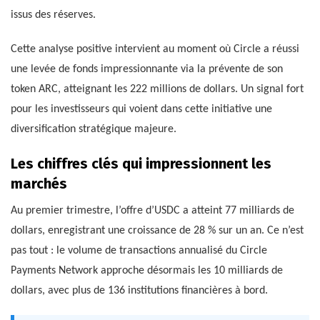
issus des réserves.
Cette analyse positive intervient au moment où Circle a réussi
une levée de fonds impressionnante via la prévente de son
token ARC, atteignant les 222 millions de dollars. Un signal fort
pour les investisseurs qui voient dans cette initiative une
diversification stratégique majeure.
Les chiffres clés qui impressionnent les
marchés
Au premier trimestre, l’offre d’USDC a atteint 77 milliards de
dollars, enregistrant une croissance de 28 % sur un an. Ce n’est
pas tout : le volume de transactions annualisé du Circle
Payments Network approche désormais les 10 milliards de
dollars, avec plus de 136 institutions financières à bord.