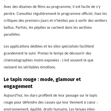
Avec des dizaines de films au programme, il est facile de s’y
perdre. Consultez régulièrement le programme officiel, lisez les
critiques des premiers jours et n’hésitez pas à sortir des sentiers
battus. Parfois, les pépites se cachent dans les sections
parallèles.
Les applications dédiées et les sites spécialisés facilitent
grandement le suivi. Prenez le temps de découvrir des
cinématographies moins exposées : c’est souvent là que
naissent les véritables émotions.
Le tapis rouge : mode, glamour et
engagement
Aujourd’hui, les stars profitent de leur passage sur le tapis
rouge pour défendre des causes qui leur tiennent à cœur :
environnement, égalité, droits humains. Les tenues elles-