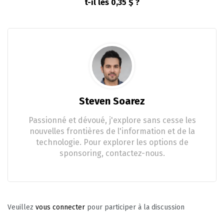
t-il les 0,35 $ ?
Steven Soarez
Passionné et dévoué, j'explore sans cesse les
nouvelles frontières de l'information et de la
technologie. Pour explorer les options de
sponsoring, contactez-nous.
Veuillez
vous connecter
pour participer à la discussion