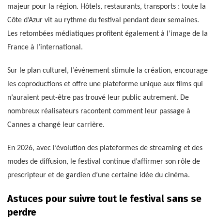
majeur pour la région. Hôtels, restaurants, transports : toute la
Côte d’Azur vit au rythme du festival pendant deux semaines.
Les retombées médiatiques profitent également à l’image de la
France à l’international.
Sur le plan culturel, l’événement stimule la création, encourage
les coproductions et offre une plateforme unique aux films qui
n’auraient peut-être pas trouvé leur public autrement. De
nombreux réalisateurs racontent comment leur passage à
Cannes a changé leur carrière.
En 2026, avec l’évolution des plateformes de streaming et des
modes de diffusion, le festival continue d’affirmer son rôle de
prescripteur et de gardien d’une certaine idée du cinéma.
Astuces pour suivre tout le festival sans se
perdre