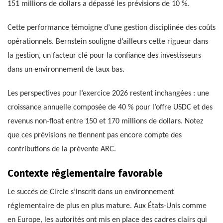
151 millions de dollars a dépassé les prévisions de 10 %.
Cette performance témoigne d’une gestion disciplinée des coûts
opérationnels. Bernstein souligne d’ailleurs cette rigueur dans
la gestion, un facteur clé pour la confiance des investisseurs
dans un environnement de taux bas.
Les perspectives pour l’exercice 2026 restent inchangées : une
croissance annuelle composée de 40 % pour l’offre USDC et des
revenus non-float entre 150 et 170 millions de dollars. Notez
que ces prévisions ne tiennent pas encore compte des
contributions de la prévente ARC.
Contexte réglementaire favorable
Le succès de Circle s’inscrit dans un environnement
réglementaire de plus en plus mature. Aux États-Unis comme
en Europe, les autorités ont mis en place des cadres clairs qui