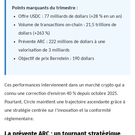
Points marquants du trimestre :
Offre USDC : 77 milliards de dollars (+28 % en un an)
Volume de transactions on-chain : 21,5 trillions de
dollars (+263 %)
Prévente ARC : 222 millions de dollars à une
valorisation de 3 milliards
Objectif de prix Bernstein : 190 dollars
Ces performances interviennent dans un marché crypto qui a
connu une correction d’environ 40 % depuis octobre 2025.
Pourtant, Circle maintient une trajectoire ascendante grâce à
une stratégie centrée sur l’innovation et la conformité
réglementaire.
La prévente ARC : un tournant stratégique