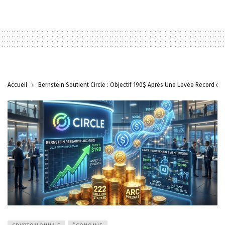
Accueil
Bernstein Soutient Circle : Objectif 190$ Après Une Levée Record de 