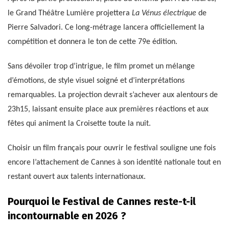
le Grand Théâtre Lumière projettera
La Vénus électrique
de
Pierre Salvadori. Ce long-métrage lancera officiellement la
compétition et donnera le ton de cette 79e édition.
Sans dévoiler trop d’intrigue, le film promet un mélange
d’émotions, de style visuel soigné et d’interprétations
remarquables. La projection devrait s’achever aux alentours de
23h15, laissant ensuite place aux premières réactions et aux
fêtes qui animent la Croisette toute la nuit.
Choisir un film français pour ouvrir le festival souligne une fois
encore l’attachement de Cannes à son identité nationale tout en
restant ouvert aux talents internationaux.
Pourquoi le Festival de Cannes reste-t-il
incontournable en 2026 ?