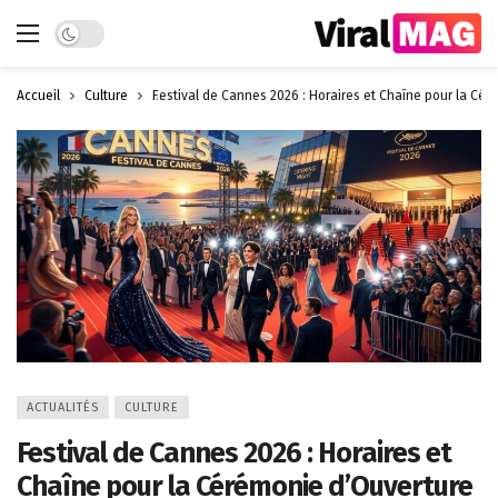
Dark mode
Accueil
Culture
Festival de Cannes 2026 : Horaires et Chaîne pour la Cé
ACTUALITÉS
CULTURE
Festival de Cannes 2026 : Horaires et
Chaîne pour la Cérémonie d’Ouverture