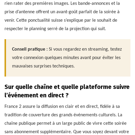
rien rater des premières images. Les bande-annonces et la
prise d’antenne offrent un avant-goût parfait de la soirée à
venir. Cette ponctualité suisse s’explique par le souhait de
respecter le planning serré de la projection qui suit.
Conseil pratique :
Si vous regardez en streaming, testez
votre connexion quelques minutes avant pour éviter les
mauvaises surprises techniques.
Sur quelle chaîne et quelle plateforme suivre
l’événement en direct ?
France 2 assure la diffusion en clair et en direct, fidèle à sa
tradition de couverture des grands événements culturels. La
chaîne publique permet à un large public de vivre cette soirée
sans abonnement supplémentaire. Que vous soyez devant votre