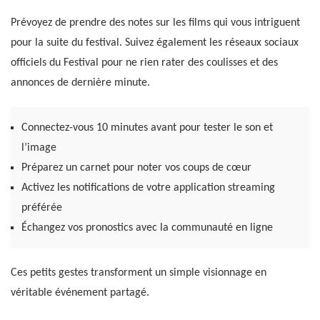
Prévoyez de prendre des notes sur les films qui vous intriguent
pour la suite du festival. Suivez également les réseaux sociaux
officiels du Festival pour ne rien rater des coulisses et des
annonces de dernière minute.
Connectez-vous 10 minutes avant pour tester le son et
l’image
Préparez un carnet pour noter vos coups de cœur
Activez les notifications de votre application streaming
préférée
Échangez vos pronostics avec la communauté en ligne
Ces petits gestes transforment un simple visionnage en
véritable événement partagé.