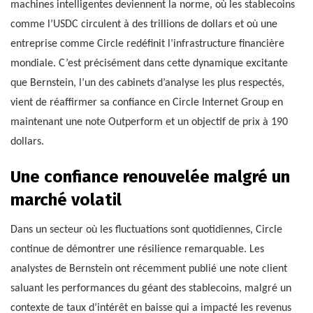
machines intelligentes deviennent la norme, où les stablecoins
comme l’USDC circulent à des trillions de dollars et où une
entreprise comme Circle redéfinit l’infrastructure financière
mondiale. C’est précisément dans cette dynamique excitante
que Bernstein, l’un des cabinets d’analyse les plus respectés,
vient de réaffirmer sa confiance en Circle Internet Group en
maintenant une note Outperform et un objectif de prix à 190
dollars.
Une confiance renouvelée malgré un
marché volatil
Dans un secteur où les fluctuations sont quotidiennes, Circle
continue de démontrer une résilience remarquable. Les
analystes de Bernstein ont récemment publié une note client
saluant les performances du géant des stablecoins, malgré un
contexte de taux d’intérêt en baisse qui a impacté les revenus