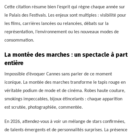
Cette citation résume bien l’esprit qui règne chaque année sur
le Palais des Festivals. Les enjeux sont multiples : visibilité pour
les films, carrières lancées ou relancées, débats sur la
représentation, l’environnement ou les nouveaux modes de
consommation.
La montée des marches : un spectacle à part
entière
Impossible d’évoquer Cannes sans parler de ce moment
iconique. La montée des marches transforme le tapis rouge en
véritable podium de mode et de cinéma. Robes haute couture,
smokings impeccables, bijoux étincelants : chaque apparition
est scrutée, photographiée, commentée.
En 2026, attendez-vous à voir un mélange de stars confirmées,
de talents émergents et de personnalités surprises. La présence