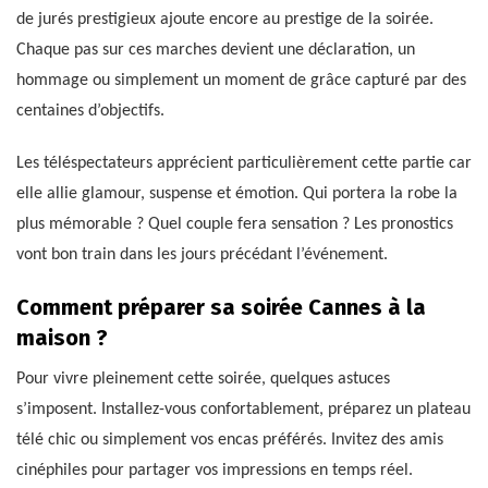
de jurés prestigieux ajoute encore au prestige de la soirée.
Chaque pas sur ces marches devient une déclaration, un
hommage ou simplement un moment de grâce capturé par des
centaines d’objectifs.
Les téléspectateurs apprécient particulièrement cette partie car
elle allie glamour, suspense et émotion. Qui portera la robe la
plus mémorable ? Quel couple fera sensation ? Les pronostics
vont bon train dans les jours précédant l’événement.
Comment préparer sa soirée Cannes à la
maison ?
Pour vivre pleinement cette soirée, quelques astuces
s’imposent. Installez-vous confortablement, préparez un plateau
télé chic ou simplement vos encas préférés. Invitez des amis
cinéphiles pour partager vos impressions en temps réel.