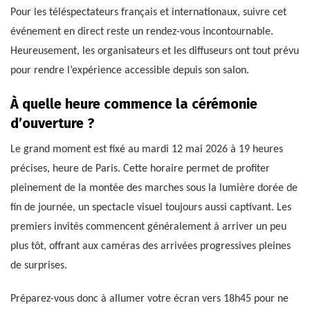
Pour les téléspectateurs français et internationaux, suivre cet
événement en direct reste un rendez-vous incontournable.
Heureusement, les organisateurs et les diffuseurs ont tout prévu
pour rendre l’expérience accessible depuis son salon.
À quelle heure commence la cérémonie
d’ouverture ?
Le grand moment est fixé au mardi 12 mai 2026 à 19 heures
précises, heure de Paris. Cette horaire permet de profiter
pleinement de la montée des marches sous la lumière dorée de
fin de journée, un spectacle visuel toujours aussi captivant. Les
premiers invités commencent généralement à arriver un peu
plus tôt, offrant aux caméras des arrivées progressives pleines
de surprises.
Préparez-vous donc à allumer votre écran vers 18h45 pour ne