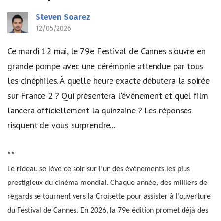
Steven Soarez
12/05/2026
Ce mardi 12 mai, le 79e Festival de Cannes s'ouvre en
grande pompe avec une cérémonie attendue par tous
les cinéphiles. À quelle heure exacte débutera la soirée
sur France 2 ? Qui présentera l'événement et quel film
lancera officiellement la quinzaine ? Les réponses
risquent de vous surprendre...
**
Le rideau se lève ce soir sur l’un des événements les plus
prestigieux du cinéma mondial. Chaque année, des milliers de
regards se tournent vers la Croisette pour assister à l’ouverture
du Festival de Cannes. En 2026, la 79e édition promet déjà des