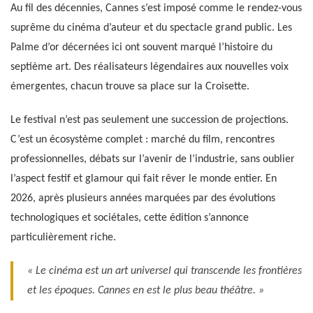
Au fil des décennies, Cannes s’est imposé comme le rendez-vous
suprême du cinéma d’auteur et du spectacle grand public. Les
Palme d’or décernées ici ont souvent marqué l’histoire du
septième art. Des réalisateurs légendaires aux nouvelles voix
émergentes, chacun trouve sa place sur la Croisette.
Le festival n’est pas seulement une succession de projections.
C’est un écosystème complet : marché du film, rencontres
professionnelles, débats sur l’avenir de l’industrie, sans oublier
l’aspect festif et glamour qui fait rêver le monde entier. En
2026, après plusieurs années marquées par des évolutions
technologiques et sociétales, cette édition s’annonce
particulièrement riche.
« Le cinéma est un art universel qui transcende les frontières
et les époques. Cannes en est le plus beau théâtre. »