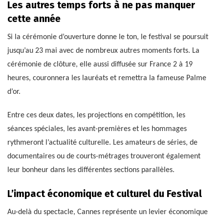
Les autres temps forts à ne pas manquer
cette année
Si la cérémonie d’ouverture donne le ton, le festival se poursuit
jusqu’au 23 mai avec de nombreux autres moments forts. La
cérémonie de clôture, elle aussi diffusée sur France 2 à 19
heures, couronnera les lauréats et remettra la fameuse Palme
d’or.
Entre ces deux dates, les projections en compétition, les
séances spéciales, les avant-premières et les hommages
rythmeront l’actualité culturelle. Les amateurs de séries, de
documentaires ou de courts-métrages trouveront également
leur bonheur dans les différentes sections parallèles.
L’impact économique et culturel du Festival
Au-delà du spectacle, Cannes représente un levier économique