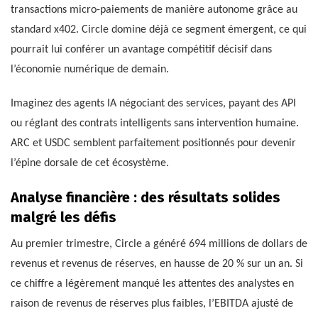
transactions micro-paiements de manière autonome grâce au
standard x402. Circle domine déjà ce segment émergent, ce qui
pourrait lui conférer un avantage compétitif décisif dans
l’économie numérique de demain.
Imaginez des agents IA négociant des services, payant des API
ou réglant des contrats intelligents sans intervention humaine.
ARC et USDC semblent parfaitement positionnés pour devenir
l’épine dorsale de cet écosystème.
Analyse financière : des résultats solides
malgré les défis
Au premier trimestre, Circle a généré 694 millions de dollars de
revenus et revenus de réserves, en hausse de 20 % sur un an. Si
ce chiffre a légèrement manqué les attentes des analystes en
raison de revenus de réserves plus faibles, l’EBITDA ajusté de