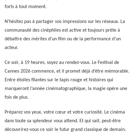
forts à tout moment.
N’hésitez pas à partager vos impressions sur les réseaux. La
communauté des cinéphiles est active et toujours prête à
débattre des mérites d’un film ou de la performance d’un
acteur.
Ce soir, à 19 heures, soyez au rendez-vous. Le Festival de
Cannes 2026 commence, et il promet déjà d’être mémorable.
Entre étoiles filantes sur le tapis rouge et histoires qui
marqueront l’année cinématographique, la magie opère une
fois de plus.
Préparez vos yeux, votre cœur et votre curiosité. Le cinéma
dans toute sa splendeur vous attend. Et qui sait, peut-être
découvrirez-vous ce soir le futur grand classique de demain.