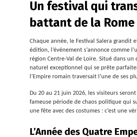
Un festival qui tra
battant de la Rome
Chaque année, le Festival Salera grandit 
édition, l’événement s’annonce comme l’u
région Centre-Val de Loire. Situé dans un 
naturel exceptionnel qui se prête parfait
l’Empire romain traversait l’une de ses pl
Du 20 au 21 juin 2026, les visiteurs seront
fameuse période de chaos politique qui s
une fête avec des costumes : c’est une vér
L’Année des Quatre Empe