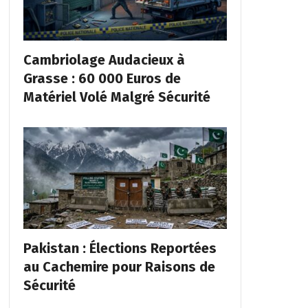
Cambriolage Audacieux à
Grasse : 60 000 Euros de
Matériel Volé Malgré Sécurité
Pakistan : Élections Reportées
au Cachemire pour Raisons de
Sécurité