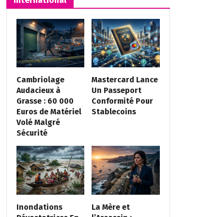
Cambriolage
Mastercard Lance
Audacieux à
Un Passeport
Grasse : 60 000
Conformité Pour
Euros de Matériel
Stablecoins
Volé Malgré
Sécurité
Inondations
La Mère et