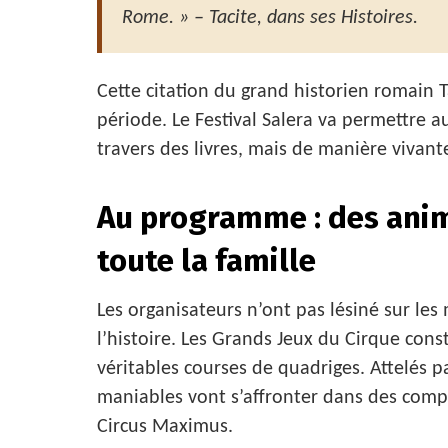
Rome. » – Tacite, dans ses Histoires.
Cette citation du grand historien romain 
période. Le Festival Salera va permettre 
travers des livres, mais de manière vivant
Au programme : des ani
toute la famille
Les organisateurs n’ont pas lésiné sur les
l’histoire. Les Grands Jeux du Cirque cons
véritables courses de quadriges. Attelés p
maniables vont s’affronter dans des compé
Circus Maximus.