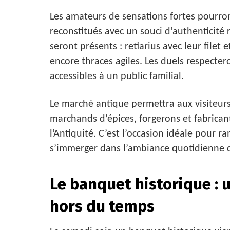
Les amateurs de sensations fortes pourron
reconstitués avec un souci d’authenticité
seront présents : retiarius avec leur file
encore thraces agiles. Les duels respecter
accessibles à un public familial.
Le marché antique permettra aux visiteurs 
marchands d’épices, forgerons et fabrican
l’Antiquité. C’est l’occasion idéale pour
s’immerger dans l’ambiance quotidienne 
Le banquet historique : 
hors du temps