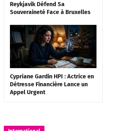
Reykjavik Défend Sa
Souveraineté Face à Bruxelles
Cypriane Gardin HPI : Actrice en
Détresse Financière Lance un
Appel Urgent
International