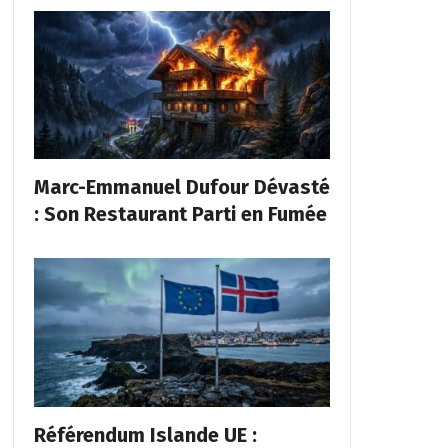
Marc-Emmanuel Dufour Dévasté
: Son Restaurant Parti en Fumée
Référendum Islande UE :