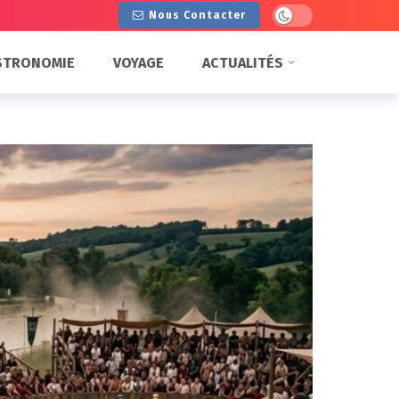
Dark mode
Nous Contacter
STRONOMIE
VOYAGE
ACTUALITÉS