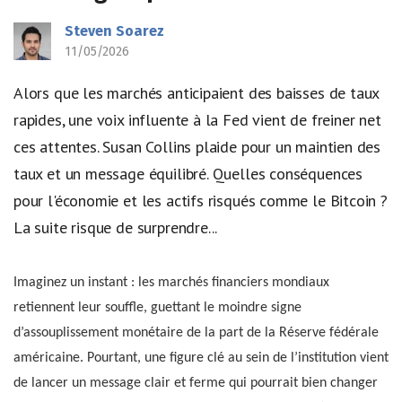
Steven Soarez
11/05/2026
Alors que les marchés anticipaient des baisses de taux
rapides, une voix influente à la Fed vient de freiner net
ces attentes. Susan Collins plaide pour un maintien des
taux et un message équilibré. Quelles conséquences
pour l'économie et les actifs risqués comme le Bitcoin ?
La suite risque de surprendre...
Imaginez un instant : les marchés financiers mondiaux
retiennent leur souffle, guettant le moindre signe
d’assouplissement monétaire de la part de la Réserve fédérale
américaine. Pourtant, une figure clé au sein de l’institution vient
de lancer un message clair et ferme qui pourrait bien changer