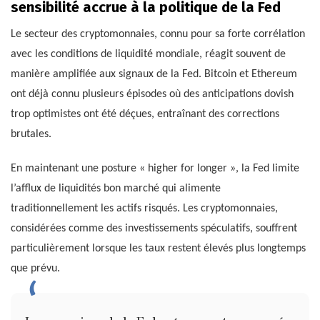
sensibilité accrue à la politique de la Fed
Le secteur des cryptomonnaies, connu pour sa forte corrélation
avec les conditions de liquidité mondiale, réagit souvent de
manière amplifiée aux signaux de la Fed. Bitcoin et Ethereum
ont déjà connu plusieurs épisodes où des anticipations dovish
trop optimistes ont été déçues, entraînant des corrections
brutales.
En maintenant une posture « higher for longer », la Fed limite
l’afflux de liquidités bon marché qui alimente
traditionnellement les actifs risqués. Les cryptomonnaies,
considérées comme des investissements spéculatifs, souffrent
particulièrement lorsque les taux restent élevés plus longtemps
que prévu.