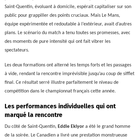
Saint-Quentin, évoluant à domicile, espérait capitaliser sur son
public pour grappiller des points cruciaux. Mais Le Mans,
équipe expérimentée et redoutable à l’extérieur, avait d’autres
plans. Le scénario du match a tenu toutes ses promesses, avec
des moments de pure intensité qui ont fait vibrer les
spectateurs.
Les deux formations ont alterné les temps forts et les passages
à vide, rendant la rencontre imprévisible jusqu’au coup de sifflet
final. Ce résultat serré illustre parfaitement le niveau de
compétition dans le championnat français cette année.
Les performances individuelles qui ont
marqué la rencontre
Du côté de Saint-Quentin,
Eddie Ekiyor
a été le grand homme
de la soirée. Le Canadien a livré une prestation monstrueuse