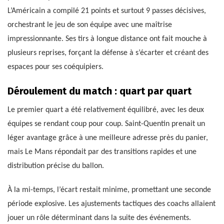
L’Américain a compilé 21 points et surtout 9 passes décisives,
orchestrant le jeu de son équipe avec une maîtrise
impressionnante. Ses tirs à longue distance ont fait mouche à
plusieurs reprises, forçant la défense à s’écarter et créant des
espaces pour ses coéquipiers.
Déroulement du match : quart par quart
Le premier quart a été relativement équilibré, avec les deux
équipes se rendant coup pour coup. Saint-Quentin prenait un
léger avantage grâce à une meilleure adresse près du panier,
mais Le Mans répondait par des transitions rapides et une
distribution précise du ballon.
À la mi-temps, l’écart restait minime, promettant une seconde
période explosive. Les ajustements tactiques des coachs allaient
jouer un rôle déterminant dans la suite des événements.