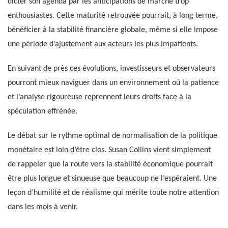
dicter son agenda par les anticipations de marché trop
enthousiastes. Cette maturité retrouvée pourrait, à long terme,
bénéficier à la stabilité financière globale, même si elle impose
une période d’ajustement aux acteurs les plus impatients.
En suivant de près ces évolutions, investisseurs et observateurs
pourront mieux naviguer dans un environnement où la patience
et l’analyse rigoureuse reprennent leurs droits face à la
spéculation effrénée.
Le débat sur le rythme optimal de normalisation de la politique
monétaire est loin d’être clos. Susan Collins vient simplement
de rappeler que la route vers la stabilité économique pourrait
être plus longue et sinueuse que beaucoup ne l’espéraient. Une
leçon d’humilité et de réalisme qui mérite toute notre attention
dans les mois à venir.