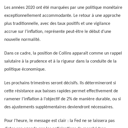
Les années 2020 ont été marquées par une politique monétaire
exceptionnellement accommodante. Le retour à une approche
plus traditionnelle, avec des taux positifs et une vigilance
accrue sur l’inflation, représente peut-être le début d’une
nouvelle normalité.
Dans ce cadre, la position de Collins apparaît comme un rappel
salutaire à la prudence et à la rigueur dans la conduite de la
politique économique.
Les prochains trimestres seront décisifs. Ils détermineront si
cette résistance aux baisses rapides permet effectivement de
ramener l’inflation à l’objectif de 2% de manière durable, ou si
des ajustements supplémentaires deviendront nécessaires.
Pour l’heure, le message est clair : la Fed ne se laissera pas