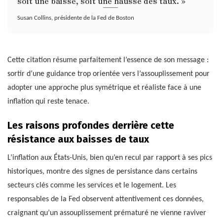
soit une baisse, soit une hausse des taux. »
Susan Collins, présidente de la Fed de Boston
Cette citation résume parfaitement l’essence de son message :
sortir d’une guidance trop orientée vers l’assouplissement pour
adopter une approche plus symétrique et réaliste face à une
inflation qui reste tenace.
Les raisons profondes derrière cette
résistance aux baisses de taux
L’inflation aux États-Unis, bien qu’en recul par rapport à ses pics
historiques, montre des signes de persistance dans certains
secteurs clés comme les services et le logement. Les
responsables de la Fed observent attentivement ces données,
craignant qu’un assouplissement prématuré ne vienne raviver