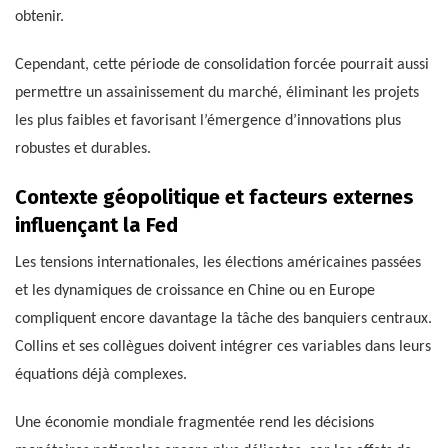
obtenir.
Cependant, cette période de consolidation forcée pourrait aussi
permettre un assainissement du marché, éliminant les projets
les plus faibles et favorisant l’émergence d’innovations plus
robustes et durables.
Contexte géopolitique et facteurs externes
influençant la Fed
Les tensions internationales, les élections américaines passées
et les dynamiques de croissance en Chine ou en Europe
compliquent encore davantage la tâche des banquiers centraux.
Collins et ses collègues doivent intégrer ces variables dans leurs
équations déjà complexes.
Une économie mondiale fragmentée rend les décisions