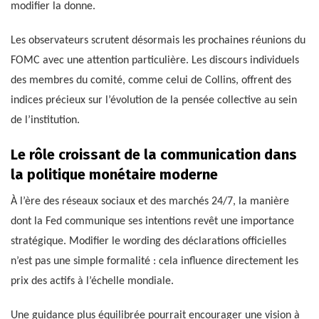
modifier la donne.
Les observateurs scrutent désormais les prochaines réunions du
FOMC avec une attention particulière. Les discours individuels
des membres du comité, comme celui de Collins, offrent des
indices précieux sur l’évolution de la pensée collective au sein
de l’institution.
Le rôle croissant de la communication dans
la politique monétaire moderne
À l’ère des réseaux sociaux et des marchés 24/7, la manière
dont la Fed communique ses intentions revêt une importance
stratégique. Modifier le wording des déclarations officielles
n’est pas une simple formalité : cela influence directement les
prix des actifs à l’échelle mondiale.
Une guidance plus équilibrée pourrait encourager une vision à