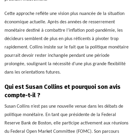
Cette approche reflète une vision plus nuancée de la situation
économique actuelle. Après des années de resserrement
monétaire destiné à combattre l’inflation post-pandémie, les
décideurs semblent de plus en plus réticents à pivoter trop
rapidement. Collins insiste sur le fait que la politique monétaire
pourrait devoir rester inchangée pendant une période
prolongée, soulignant la nécessité d’une plus grande flexibilité
dans les orientations futures.
Qui est Susan Collins et pourquoi son avis
compte-t-il ?
Susan Collins n’est pas une nouvelle venue dans les débats de
politique monétaire. En tant que présidente de la Federal
Reserve Bank de Boston, elle participe activement aux réunions
du Federal Open Market Committee (FOMC). Son parcours