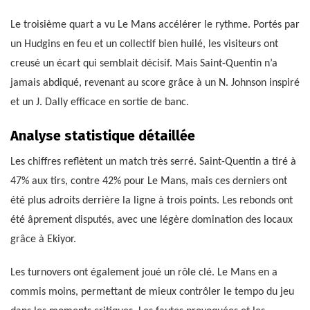
Le troisième quart a vu Le Mans accélérer le rythme. Portés par
un Hudgins en feu et un collectif bien huilé, les visiteurs ont
creusé un écart qui semblait décisif. Mais Saint-Quentin n’a
jamais abdiqué, revenant au score grâce à un N. Johnson inspiré
et un J. Dally efficace en sortie de banc.
Analyse statistique détaillée
Les chiffres reflètent un match très serré. Saint-Quentin a tiré à
47% aux tirs, contre 42% pour Le Mans, mais ces derniers ont
été plus adroits derrière la ligne à trois points. Les rebonds ont
été âprement disputés, avec une légère domination des locaux
grâce à Ekiyor.
Les turnovers ont également joué un rôle clé. Le Mans en a
commis moins, permettant de mieux contrôler le tempo du jeu