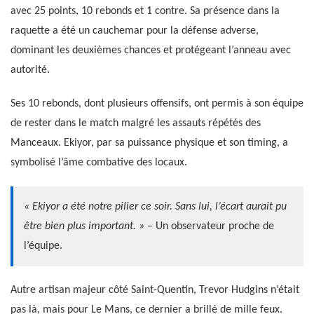
avec 25 points, 10 rebonds et 1 contre. Sa présence dans la
raquette a été un cauchemar pour la défense adverse,
dominant les deuxièmes chances et protégeant l’anneau avec
autorité.
Ses 10 rebonds, dont plusieurs offensifs, ont permis à son équipe
de rester dans le match malgré les assauts répétés des
Manceaux. Ekiyor, par sa puissance physique et son timing, a
symbolisé l’âme combative des locaux.
« Ekiyor a été notre pilier ce soir. Sans lui, l’écart aurait pu
être bien plus important. »
– Un observateur proche de
l’équipe.
Autre artisan majeur côté Saint-Quentin, Trevor Hudgins n’était
pas là, mais pour Le Mans, ce dernier a brillé de mille feux.