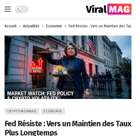
Dark mode
Accueil
Actualités
Économie
Fed Résiste : Vers un Maintien des Taux
CRYPTOMONNAIE
ÉCONOMIE
Fed Résiste : Vers un Maintien des Taux
Plus Longtemps