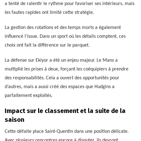
a tenté de ralentir le rythme pour favoriser ses intérieurs, mais
les fautes rapides ont limité cette stratégie.
La gestion des rotations et des temps morts a également
influencé l’issue. Dans un sport où les détails comptent, ces
choix ont fait la différence sur le parquet.
La défense sur Ekiyor a été un enjeu majeur. Le Mans a
multiplié les prises à deux, forçant les coéquipiers à prendre
des responsabilités. Cela a ouvert des opportunités pour
d’autres, mais a aussi créé des espaces que Hudgins a
parfaitement exploités.
Impact sur le classement et la suite de la
saison
Cette défaite place Saint-Quentin dans une position délicate.
Avec plusieurs rencontres encore à disputer, ils devront