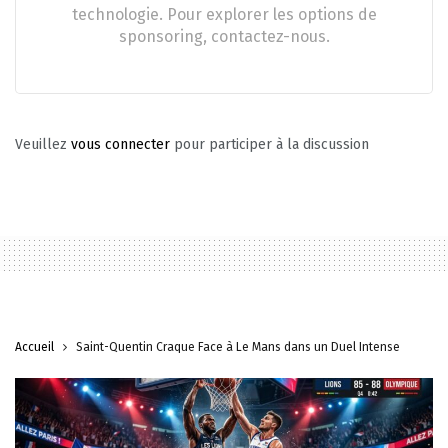
technologie. Pour explorer les options de
sponsoring, contactez-nous.
Veuillez
vous connecter
pour participer à la discussion
Accueil
Saint-Quentin Craque Face à Le Mans dans un Duel Intense