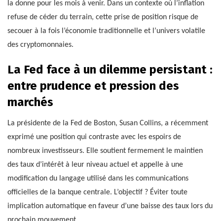
la donne pour les mois à venir. Dans un contexte où l’inflation
refuse de céder du terrain, cette prise de position risque de
secouer à la fois l’économie traditionnelle et l’univers volatile
des cryptomonnaies.
La Fed face à un dilemme persistant :
entre prudence et pression des
marchés
La présidente de la Fed de Boston, Susan Collins, a récemment
exprimé une position qui contraste avec les espoirs de
nombreux investisseurs. Elle soutient fermement le maintien
des taux d’intérêt à leur niveau actuel et appelle à une
modification du langage utilisé dans les communications
officielles de la banque centrale. L’objectif ? Éviter toute
implication automatique en faveur d’une baisse des taux lors du
prochain mouvement.