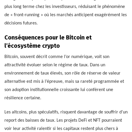
plus long terme chez les investisseurs, réduisant le phénomène
de « front-running » où les marchés anticipent exagérément les
décisions futures.
Conséquences pour le Bitcoin et
l’écosystème crypto
Bitcoin, souvent décrit comme l’or numérique, voit son
attractivité évoluer selon le régime de taux. Dans un
environnement de taux élevés, son rôle de réserve de valeur
alternative est mis à l’épreuve, mais sa rareté programmée et
son adoption institutionnelle croissante lui confèrent une
résilience certaine.
Les altcoins, plus spéculatifs, risquent davantage de souffrir d’un
report des baisses de taux. Les projets DeFi et NFT pourraient
voir leur activité ralentir si les capitaux restent plus chers à