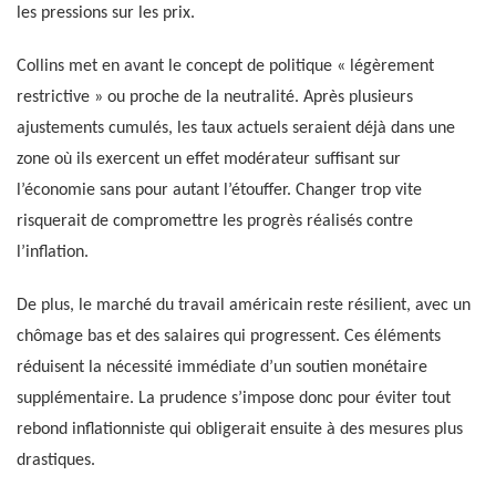
les pressions sur les prix.
Collins met en avant le concept de politique « légèrement
restrictive » ou proche de la neutralité. Après plusieurs
ajustements cumulés, les taux actuels seraient déjà dans une
zone où ils exercent un effet modérateur suffisant sur
l’économie sans pour autant l’étouffer. Changer trop vite
risquerait de compromettre les progrès réalisés contre
l’inflation.
De plus, le marché du travail américain reste résilient, avec un
chômage bas et des salaires qui progressent. Ces éléments
réduisent la nécessité immédiate d’un soutien monétaire
supplémentaire. La prudence s’impose donc pour éviter tout
rebond inflationniste qui obligerait ensuite à des mesures plus
drastiques.