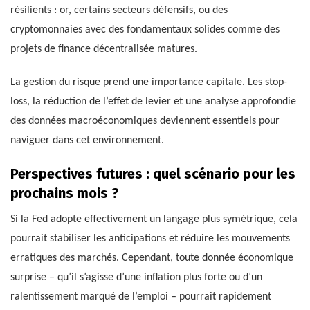
résilients : or, certains secteurs défensifs, ou des
cryptomonnaies avec des fondamentaux solides comme des
projets de finance décentralisée matures.
La gestion du risque prend une importance capitale. Les stop-
loss, la réduction de l’effet de levier et une analyse approfondie
des données macroéconomiques deviennent essentiels pour
naviguer dans cet environnement.
Perspectives futures : quel scénario pour les
prochains mois ?
Si la Fed adopte effectivement un langage plus symétrique, cela
pourrait stabiliser les anticipations et réduire les mouvements
erratiques des marchés. Cependant, toute donnée économique
surprise – qu’il s’agisse d’une inflation plus forte ou d’un
ralentissement marqué de l’emploi – pourrait rapidement