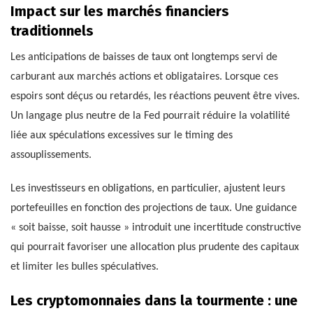
Impact sur les marchés financiers
traditionnels
Les anticipations de baisses de taux ont longtemps servi de
carburant aux marchés actions et obligataires. Lorsque ces
espoirs sont déçus ou retardés, les réactions peuvent être vives.
Un langage plus neutre de la Fed pourrait réduire la volatilité
liée aux spéculations excessives sur le timing des
assouplissements.
Les investisseurs en obligations, en particulier, ajustent leurs
portefeuilles en fonction des projections de taux. Une guidance
« soit baisse, soit hausse » introduit une incertitude constructive
qui pourrait favoriser une allocation plus prudente des capitaux
et limiter les bulles spéculatives.
Les cryptomonnaies dans la tourmente : une