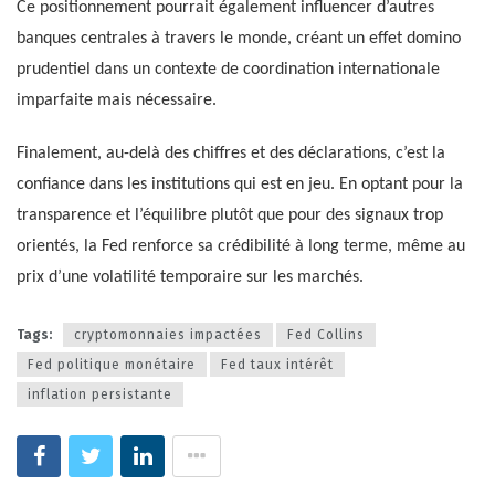
Ce positionnement pourrait également influencer d’autres
banques centrales à travers le monde, créant un effet domino
prudentiel dans un contexte de coordination internationale
imparfaite mais nécessaire.
Finalement, au-delà des chiffres et des déclarations, c’est la
confiance dans les institutions qui est en jeu. En optant pour la
transparence et l’équilibre plutôt que pour des signaux trop
orientés, la Fed renforce sa crédibilité à long terme, même au
prix d’une volatilité temporaire sur les marchés.
Tags:
cryptomonnaies impactées
Fed Collins
Fed politique monétaire
Fed taux intérêt
inflation persistante