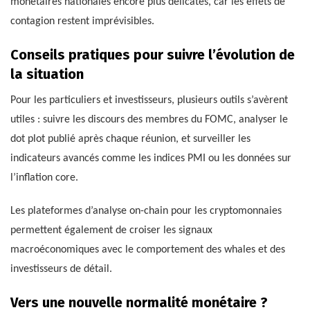
monétaires nationales encore plus délicates, car les effets de
contagion restent imprévisibles.
Conseils pratiques pour suivre l’évolution de
la situation
Pour les particuliers et investisseurs, plusieurs outils s’avèrent
utiles : suivre les discours des membres du FOMC, analyser le
dot plot publié après chaque réunion, et surveiller les
indicateurs avancés comme les indices PMI ou les données sur
l’inflation core.
Les plateformes d’analyse on-chain pour les cryptomonnaies
permettent également de croiser les signaux
macroéconomiques avec le comportement des whales et des
investisseurs de détail.
Vers une nouvelle normalité monétaire ?