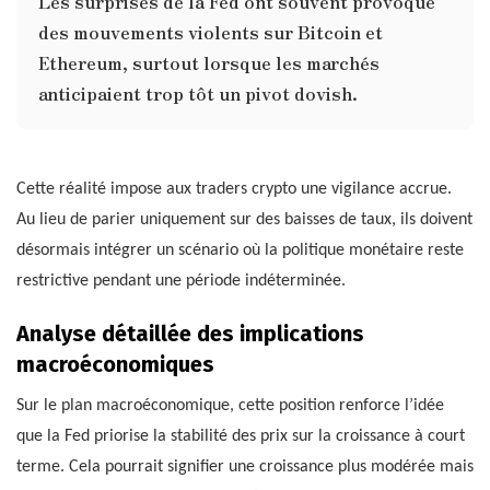
Les surprises de la Fed ont souvent provoqué
des mouvements violents sur Bitcoin et
Ethereum, surtout lorsque les marchés
anticipaient trop tôt un pivot dovish.
Cette réalité impose aux traders crypto une vigilance accrue.
Au lieu de parier uniquement sur des baisses de taux, ils doivent
désormais intégrer un scénario où la politique monétaire reste
restrictive pendant une période indéterminée.
Analyse détaillée des implications
macroéconomiques
Sur le plan macroéconomique, cette position renforce l’idée
que la Fed priorise la stabilité des prix sur la croissance à court
terme. Cela pourrait signifier une croissance plus modérée mais