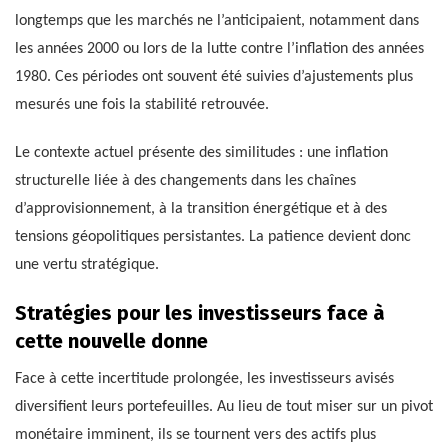
longtemps que les marchés ne l’anticipaient, notamment dans
les années 2000 ou lors de la lutte contre l’inflation des années
1980. Ces périodes ont souvent été suivies d’ajustements plus
mesurés une fois la stabilité retrouvée.
Le contexte actuel présente des similitudes : une inflation
structurelle liée à des changements dans les chaînes
d’approvisionnement, à la transition énergétique et à des
tensions géopolitiques persistantes. La patience devient donc
une vertu stratégique.
Stratégies pour les investisseurs face à
cette nouvelle donne
Face à cette incertitude prolongée, les investisseurs avisés
diversifient leurs portefeuilles. Au lieu de tout miser sur un pivot
monétaire imminent, ils se tournent vers des actifs plus