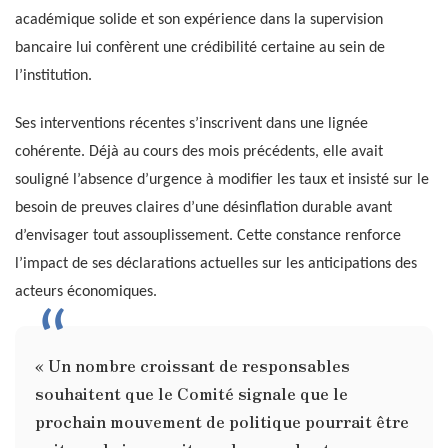
académique solide et son expérience dans la supervision
bancaire lui confèrent une crédibilité certaine au sein de
l’institution.
Ses interventions récentes s’inscrivent dans une lignée
cohérente. Déjà au cours des mois précédents, elle avait
souligné l’absence d’urgence à modifier les taux et insisté sur le
besoin de preuves claires d’une désinflation durable avant
d’envisager tout assouplissement. Cette constance renforce
l’impact de ses déclarations actuelles sur les anticipations des
acteurs économiques.
« Un nombre croissant de responsables
souhaitent que le Comité signale que le
prochain mouvement de politique pourrait être