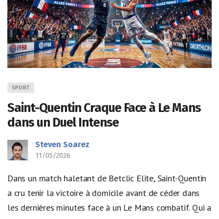
SPORT
Saint-Quentin Craque Face à Le Mans
dans un Duel Intense
Steven Soarez
11/05/2026
Dans un match haletant de Betclic Elite, Saint-Quentin
a cru tenir la victoire à domicile avant de céder dans
les dernières minutes face à un Le Mans combatif. Qui a