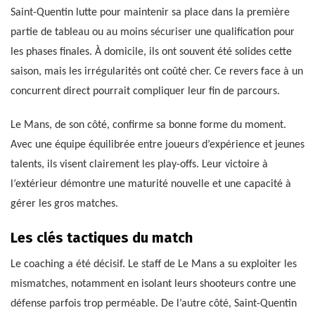
Saint-Quentin lutte pour maintenir sa place dans la première
partie de tableau ou au moins sécuriser une qualification pour
les phases finales. À domicile, ils ont souvent été solides cette
saison, mais les irrégularités ont coûté cher. Ce revers face à un
concurrent direct pourrait compliquer leur fin de parcours.
Le Mans, de son côté, confirme sa bonne forme du moment.
Avec une équipe équilibrée entre joueurs d’expérience et jeunes
talents, ils visent clairement les play-offs. Leur victoire à
l’extérieur démontre une maturité nouvelle et une capacité à
gérer les gros matches.
Les clés tactiques du match
Le coaching a été décisif. Le staff de Le Mans a su exploiter les
mismatches, notamment en isolant leurs shooteurs contre une
défense parfois trop perméable. De l’autre côté, Saint-Quentin