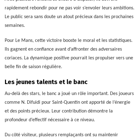
rapidement rebondir pour ne pas voir s’envoler leurs ambitions.
Le public sera sans doute un atout précieux dans les prochaines
semaines.
Pour Le Mans, cette victoire booste le moral et les statistiques.
Ils gagnent en confiance avant d’affronter des adversaires
coriaces. La dynamique positive pourrait les propulser vers une
belle fin de saison régulière.
Les jeunes talents et le banc
Au-delà des stars, le banc a joué un rôle important. Des joueurs
comme N. Difuidi pour Saint-Quentin ont apporté de l’énergie
et des points précieux. Leur contribution démontre la
profondeur d’effectif nécessaire à ce niveau.
Du côté visiteur, plusieurs remplaçants ont su maintenir