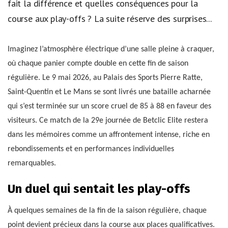
fait la différence et quelles conséquences pour la
course aux play-offs ? La suite réserve des surprises...
Imaginez l’atmosphère électrique d’une salle pleine à craquer,
où chaque panier compte double en cette fin de saison
régulière. Le 9 mai 2026, au Palais des Sports Pierre Ratte,
Saint-Quentin et Le Mans se sont livrés une bataille acharnée
qui s’est terminée sur un score cruel de 85 à 88 en faveur des
visiteurs. Ce match de la 29e journée de Betclic Elite restera
dans les mémoires comme un affrontement intense, riche en
rebondissements et en performances individuelles
remarquables.
Un duel qui sentait les play-offs
À quelques semaines de la fin de la saison régulière, chaque
point devient précieux dans la course aux places qualificatives.