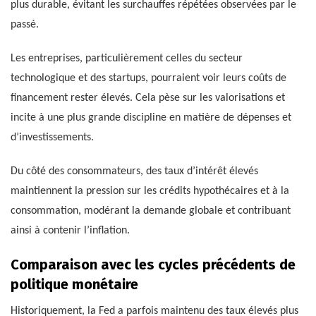
plus durable, évitant les surchauffes répétées observées par le
passé.
Les entreprises, particulièrement celles du secteur
technologique et des startups, pourraient voir leurs coûts de
financement rester élevés. Cela pèse sur les valorisations et
incite à une plus grande discipline en matière de dépenses et
d’investissements.
Du côté des consommateurs, des taux d’intérêt élevés
maintiennent la pression sur les crédits hypothécaires et à la
consommation, modérant la demande globale et contribuant
ainsi à contenir l’inflation.
Comparaison avec les cycles précédents de
politique monétaire
Historiquement, la Fed a parfois maintenu des taux élevés plus