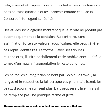
religieuses et ethniques. Pourtant, les faits divers, les tensions
dans certains quartiers et les incidents comme celui de la
Concorde interrogent sa réalité.
Des études sociologiques montrent que la mixité ne produit pas
automatiquement de la cohésion. Au contraire, sans
assimilation forte aux valeurs républicaines, elle peut générer
des replis identitaires. Le football, avec ses tribunes
multicolores, illustre parfaitement cette ambivalence : unité le
temps d’un match, fragmentation le reste du temps.
Les politiques d’intégration passent par l’école, le travail, la
langue et le respect de la loi. Lorsque ces piliers faiblissent, les
beaux discours ne suffisent plus. L’art peut sensibiliser, mais il
ne remplace pas une politique ferme et juste.
Perspectives et solutions possibles