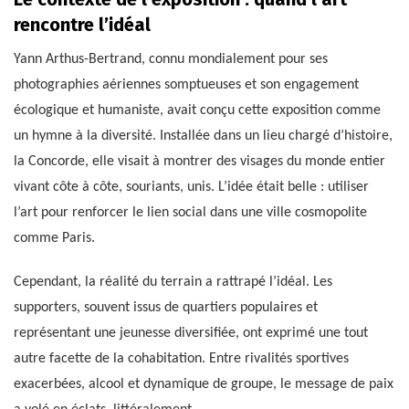
rencontre l’idéal
Yann Arthus-Bertrand, connu mondialement pour ses
photographies aériennes somptueuses et son engagement
écologique et humaniste, avait conçu cette exposition comme
un hymne à la diversité. Installée dans un lieu chargé d’histoire,
la Concorde, elle visait à montrer des visages du monde entier
vivant côte à côte, souriants, unis. L’idée était belle : utiliser
l’art pour renforcer le lien social dans une ville cosmopolite
comme Paris.
Cependant, la réalité du terrain a rattrapé l’idéal. Les
supporters, souvent issus de quartiers populaires et
représentant une jeunesse diversifiée, ont exprimé une tout
autre facette de la cohabitation. Entre rivalités sportives
exacerbées, alcool et dynamique de groupe, le message de paix