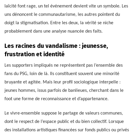
laïcité font rage, un tel événement devient vite un symbole. Les
uns dénoncent le communautarisme, les autres pointent du
doigt la stigmatisation. Entre les deux, la vérité se niche
probablement dans une analyse nuancée des faits.
Les racines du vandalisme : jeunesse,
frustration et identité
Les supporters impliqués ne représentent pas l’ensemble des
fans du PSG, loin de là. Ils constituent souvent une minorité
bruyante et agitée. Mais leur profil sociologique interpelle :
jeunes hommes, issus parfois de banlieues, cherchant dans le
foot une forme de reconnaissance et d’appartenance.
Le vivre-ensemble suppose le partage de valeurs communes,
dont le respect de l’espace public et du bien collectif. Lorsque
des installations artistiques financées sur fonds publics ou privés