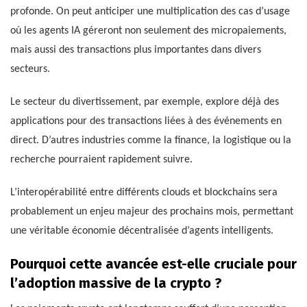
profonde. On peut anticiper une multiplication des cas d’usage
où les agents IA géreront non seulement des micropaiements,
mais aussi des transactions plus importantes dans divers
secteurs.
Le secteur du divertissement, par exemple, explore déjà des
applications pour des transactions liées à des événements en
direct. D’autres industries comme la finance, la logistique ou la
recherche pourraient rapidement suivre.
L’interopérabilité entre différents clouds et blockchains sera
probablement un enjeu majeur des prochains mois, permettant
une véritable économie décentralisée d’agents intelligents.
Pourquoi cette avancée est-elle cruciale pour
l’adoption massive de la crypto ?