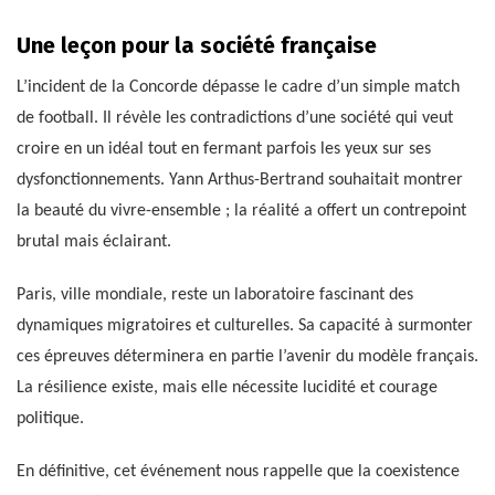
Une leçon pour la société française
L’incident de la Concorde dépasse le cadre d’un simple match
de football. Il révèle les contradictions d’une société qui veut
croire en un idéal tout en fermant parfois les yeux sur ses
dysfonctionnements. Yann Arthus-Bertrand souhaitait montrer
la beauté du vivre-ensemble ; la réalité a offert un contrepoint
brutal mais éclairant.
Paris, ville mondiale, reste un laboratoire fascinant des
dynamiques migratoires et culturelles. Sa capacité à surmonter
ces épreuves déterminera en partie l’avenir du modèle français.
La résilience existe, mais elle nécessite lucidité et courage
politique.
En définitive, cet événement nous rappelle que la coexistence