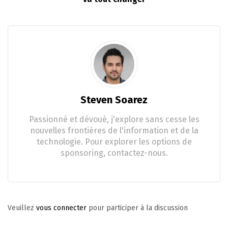
Steven Soarez
Passionné et dévoué, j'explore sans cesse les
nouvelles frontières de l'information et de la
technologie. Pour explorer les options de
sponsoring, contactez-nous.
Veuillez
vous connecter
pour participer à la discussion