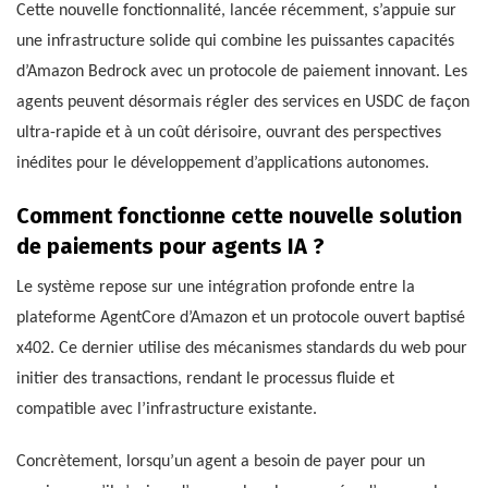
Cette nouvelle fonctionnalité, lancée récemment, s’appuie sur
une infrastructure solide qui combine les puissantes capacités
d’Amazon Bedrock avec un protocole de paiement innovant. Les
agents peuvent désormais régler des services en USDC de façon
ultra-rapide et à un coût dérisoire, ouvrant des perspectives
inédites pour le développement d’applications autonomes.
Comment fonctionne cette nouvelle solution
de paiements pour agents IA ?
Le système repose sur une intégration profonde entre la
plateforme AgentCore d’Amazon et un protocole ouvert baptisé
x402. Ce dernier utilise des mécanismes standards du web pour
initier des transactions, rendant le processus fluide et
compatible avec l’infrastructure existante.
Concrètement, lorsqu’un agent a besoin de payer pour un