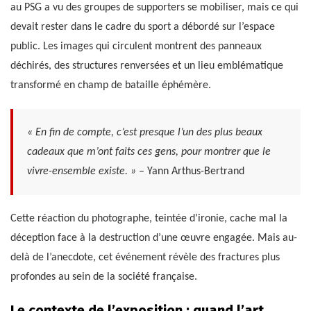
au PSG a vu des groupes de supporters se mobiliser, mais ce qui
devait rester dans le cadre du sport a débordé sur l’espace
public. Les images qui circulent montrent des panneaux
déchirés, des structures renversées et un lieu emblématique
transformé en champ de bataille éphémère.
« En fin de compte, c’est presque l’un des plus beaux
cadeaux que m’ont faits ces gens, pour montrer que le
vivre-ensemble existe. »
– Yann Arthus-Bertrand
Cette réaction du photographe, teintée d’ironie, cache mal la
déception face à la destruction d’une œuvre engagée. Mais au-
delà de l’anecdote, cet événement révèle des fractures plus
profondes au sein de la société française.
Le contexte de l’exposition : quand l’art