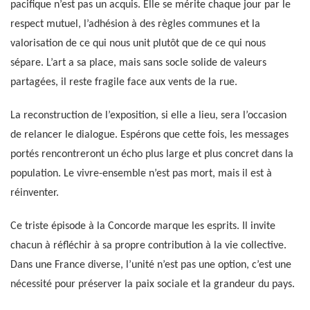
pacifique n’est pas un acquis. Elle se mérite chaque jour par le
respect mutuel, l’adhésion à des règles communes et la
valorisation de ce qui nous unit plutôt que de ce qui nous
sépare. L’art a sa place, mais sans socle solide de valeurs
partagées, il reste fragile face aux vents de la rue.
La reconstruction de l’exposition, si elle a lieu, sera l’occasion
de relancer le dialogue. Espérons que cette fois, les messages
portés rencontreront un écho plus large et plus concret dans la
population. Le vivre-ensemble n’est pas mort, mais il est à
réinventer.
Ce triste épisode à la Concorde marque les esprits. Il invite
chacun à réfléchir à sa propre contribution à la vie collective.
Dans une France diverse, l’unité n’est pas une option, c’est une
nécessité pour préserver la paix sociale et la grandeur du pays.