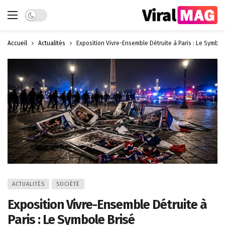
Dark mode
Accueil
Actualités
Exposition Vivre-Ensemble Détruite à Paris : Le Symbol
ACTUALITÉS
SOCIÉTÉ
Exposition Vivre-Ensemble Détruite à
Paris : Le Symbole Brisé