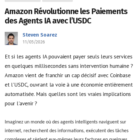
Amazon Révolutionne les Paiements
des Agents IA avec l’USDC
Steven Soarez
11/05/2026
Et si les agents IA pouvaient payer seuls leurs services
en quelques millisecondes sans intervention humaine ?
Amazon vient de franchir un cap décisif avec Coinbase
et l'USDC, ouvrant la voie à une économie entièrement
automatisée. Mais quelles sont les vraies implications
pour l'avenir ?
Imaginez un monde où des agents intelligents naviguent sur
internet, recherchent des informations, exécutent des tâches
complexes et règlent eux-mêmes leurs factures en quelques