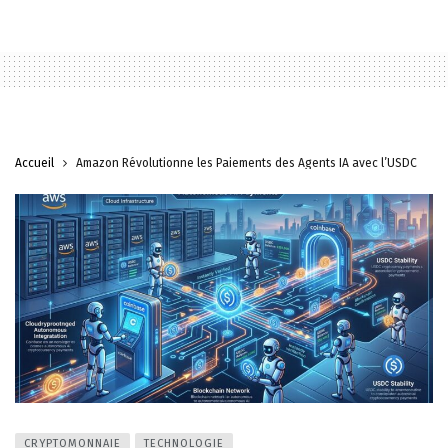
Accueil
Amazon Révolutionne les Paiements des Agents IA avec l’USDC
CRYPTOMONNAIE
TECHNOLOGIE