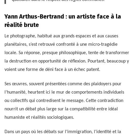
Yann Arthus-Bertrand : un artiste face à la
réalité brute
Le photographe, habitué aux grands espaces et aux causes
planétaires, s’est retrouvé confronté à une micro-tragédie
locale. Sa réponse, presque philosophique, tente de transformer
la destruction en opportunité de réflexion. Pourtant, beaucoup y
voient une forme de déni face à un échec patent.
Ses œuvres, souvent présentées comme des plaidoyers pour
l’humanité, heurtent ici le mur de comportements individuels
ou collectifs qui contredisent le message. Cette contradiction
nourrit un débat plus large sur la compatibilité entre idéal
humaniste et réalités sociologiques.
Dans un pays où les débats sur l’immigration, l’identité et la