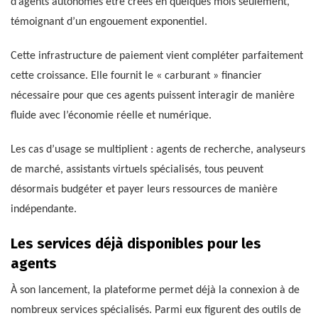
d’agents autonomes être créés en quelques mois seulement,
témoignant d’un engouement exponentiel.
Cette infrastructure de paiement vient compléter parfaitement
cette croissance. Elle fournit le « carburant » financier
nécessaire pour que ces agents puissent interagir de manière
fluide avec l’économie réelle et numérique.
Les cas d’usage se multiplient : agents de recherche, analyseurs
de marché, assistants virtuels spécialisés, tous peuvent
désormais budgéter et payer leurs ressources de manière
indépendante.
Les services déjà disponibles pour les
agents
À son lancement, la plateforme permet déjà la connexion à de
nombreux services spécialisés. Parmi eux figurent des outils de