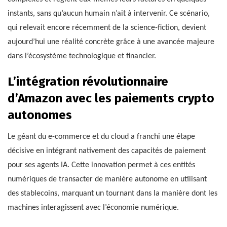
instants, sans qu’aucun humain n’ait à intervenir. Ce scénario,
qui relevait encore récemment de la science-fiction, devient
aujourd’hui une réalité concrète grâce à une avancée majeure
dans l’écosystème technologique et financier.
L’intégration révolutionnaire
d’Amazon avec les paiements crypto
autonomes
Le géant du e-commerce et du cloud a franchi une étape
décisive en intégrant nativement des capacités de paiement
pour ses agents IA. Cette innovation permet à ces entités
numériques de transacter de manière autonome en utilisant
des stablecoins, marquant un tournant dans la manière dont les
machines interagissent avec l’économie numérique.