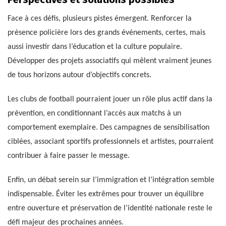
Face à ces défis, plusieurs pistes émergent. Renforcer la
présence policière lors des grands événements, certes, mais
aussi investir dans l’éducation et la culture populaire.
Développer des projets associatifs qui mêlent vraiment jeunes
de tous horizons autour d’objectifs concrets.
Les clubs de football pourraient jouer un rôle plus actif dans la
prévention, en conditionnant l’accès aux matchs à un
comportement exemplaire. Des campagnes de sensibilisation
ciblées, associant sportifs professionnels et artistes, pourraient
contribuer à faire passer le message.
Enfin, un débat serein sur l’immigration et l’intégration semble
indispensable. Éviter les extrêmes pour trouver un équilibre
entre ouverture et préservation de l’identité nationale reste le
défi majeur des prochaines années.