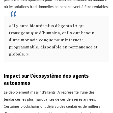
performances optimales pour les micropaiements, un domaine
où les solutions traditionnelles peinent souvent à être rentables.
« Il y aura bientôt plus d’agents IA qui
transigent que d’humains, et ils ont besoin
d’une monnaie conçue pour internet :
programmable, disponible en permanence et
globale. »
Impact sur l’écosystème des agents
autonomes
Le déploiement massif d’agents IA représente l’une des
tendances les plus marquantes de ces dernières années.
Certaines blockchains ont déjà vu des centaines de milliers