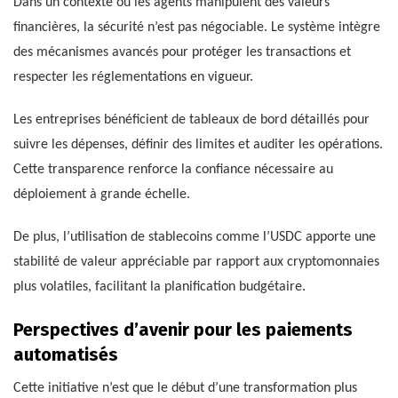
Dans un contexte où les agents manipulent des valeurs
financières, la sécurité n’est pas négociable. Le système intègre
des mécanismes avancés pour protéger les transactions et
respecter les réglementations en vigueur.
Les entreprises bénéficient de tableaux de bord détaillés pour
suivre les dépenses, définir des limites et auditer les opérations.
Cette transparence renforce la confiance nécessaire au
déploiement à grande échelle.
De plus, l’utilisation de stablecoins comme l’USDC apporte une
stabilité de valeur appréciable par rapport aux cryptomonnaies
plus volatiles, facilitant la planification budgétaire.
Perspectives d’avenir pour les paiements
automatisés
Cette initiative n’est que le début d’une transformation plus