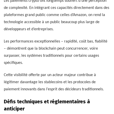
Les paiements crypto ont longtemps souffert d’une perception
de complexité. En intégrant ces capacités directement dans des
plateformes grand public comme celles d’Amazon, on rend la
technologie accessible à un public beaucoup plus large de
développeurs et d’entreprises.
Les performances exceptionnelles – rapidité, coût bas, fiabilité
– démontrent que la blockchain peut concurrencer, voire
surpasser, les systèmes traditionnels pour certains usages
spécifiques.
Cette visibilité offerte par un acteur majeur contribue à
légitimer davantage les stablecoins et les protocoles de
paiement innovants dans l’esprit des décideurs traditionnels.
Défis techniques et réglementaires à
anticiper