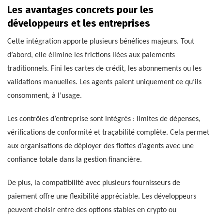
Les avantages concrets pour les
développeurs et les entreprises
Cette intégration apporte plusieurs bénéfices majeurs. Tout
d’abord, elle élimine les frictions liées aux paiements
traditionnels. Fini les cartes de crédit, les abonnements ou les
validations manuelles. Les agents paient uniquement ce qu’ils
consomment, à l’usage.
Les contrôles d’entreprise sont intégrés : limites de dépenses,
vérifications de conformité et traçabilité complète. Cela permet
aux organisations de déployer des flottes d’agents avec une
confiance totale dans la gestion financière.
De plus, la compatibilité avec plusieurs fournisseurs de
paiement offre une flexibilité appréciable. Les développeurs
peuvent choisir entre des options stables en crypto ou