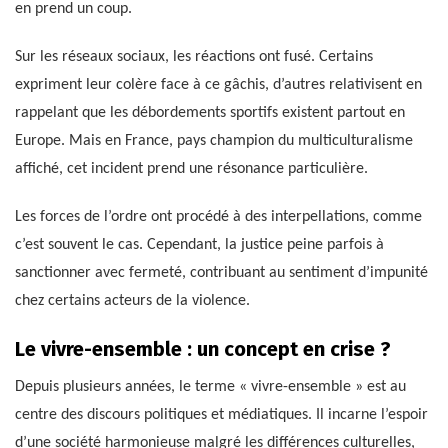
en prend un coup.
Sur les réseaux sociaux, les réactions ont fusé. Certains
expriment leur colère face à ce gâchis, d’autres relativisent en
rappelant que les débordements sportifs existent partout en
Europe. Mais en France, pays champion du multiculturalisme
affiché, cet incident prend une résonance particulière.
Les forces de l’ordre ont procédé à des interpellations, comme
c’est souvent le cas. Cependant, la justice peine parfois à
sanctionner avec fermeté, contribuant au sentiment d’impunité
chez certains acteurs de la violence.
Le vivre-ensemble : un concept en crise ?
Depuis plusieurs années, le terme « vivre-ensemble » est au
centre des discours politiques et médiatiques. Il incarne l’espoir
d’une société harmonieuse malgré les différences culturelles,