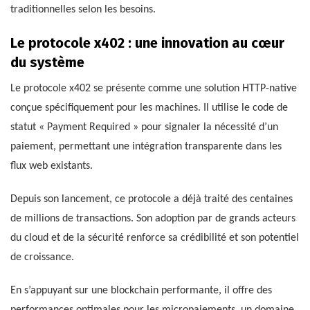
traditionnelles selon les besoins.
Le protocole x402 : une innovation au cœur
du système
Le protocole x402 se présente comme une solution HTTP-native
conçue spécifiquement pour les machines. Il utilise le code de
statut « Payment Required » pour signaler la nécessité d’un
paiement, permettant une intégration transparente dans les
flux web existants.
Depuis son lancement, ce protocole a déjà traité des centaines
de millions de transactions. Son adoption par de grands acteurs
du cloud et de la sécurité renforce sa crédibilité et son potentiel
de croissance.
En s’appuyant sur une blockchain performante, il offre des