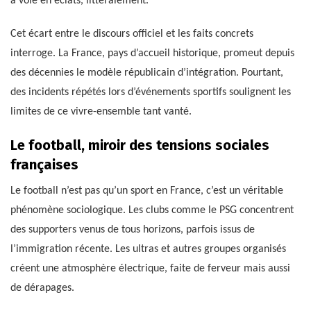
a volé en éclats, littéralement.
Cet écart entre le discours officiel et les faits concrets
interroge. La France, pays d’accueil historique, promeut depuis
des décennies le modèle républicain d’intégration. Pourtant,
des incidents répétés lors d’événements sportifs soulignent les
limites de ce vivre-ensemble tant vanté.
Le football, miroir des tensions sociales
françaises
Le football n’est pas qu’un sport en France, c’est un véritable
phénomène sociologique. Les clubs comme le PSG concentrent
des supporters venus de tous horizons, parfois issus de
l’immigration récente. Les ultras et autres groupes organisés
créent une atmosphère électrique, faite de ferveur mais aussi
de dérapages.