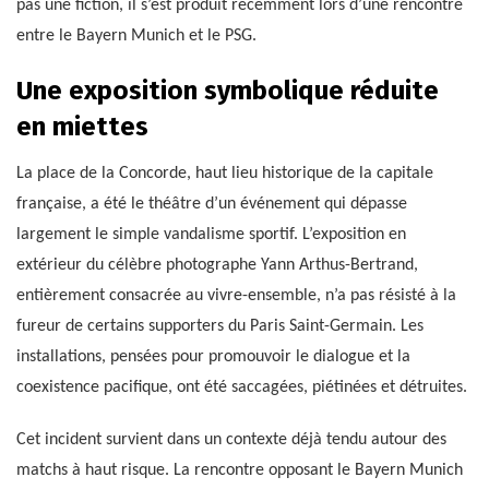
pas une fiction, il s’est produit récemment lors d’une rencontre
entre le Bayern Munich et le PSG.
Une exposition symbolique réduite
en miettes
La place de la Concorde, haut lieu historique de la capitale
française, a été le théâtre d’un événement qui dépasse
largement le simple vandalisme sportif. L’exposition en
extérieur du célèbre photographe Yann Arthus-Bertrand,
entièrement consacrée au vivre-ensemble, n’a pas résisté à la
fureur de certains supporters du Paris Saint-Germain. Les
installations, pensées pour promouvoir le dialogue et la
coexistence pacifique, ont été saccagées, piétinées et détruites.
Cet incident survient dans un contexte déjà tendu autour des
matchs à haut risque. La rencontre opposant le Bayern Munich