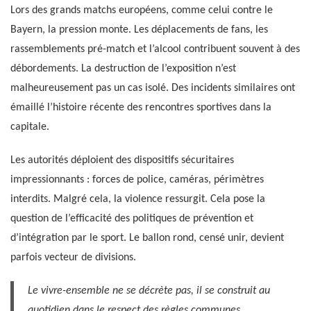
Lors des grands matchs européens, comme celui contre le
Bayern, la pression monte. Les déplacements de fans, les
rassemblements pré-match et l’alcool contribuent souvent à des
débordements. La destruction de l’exposition n’est
malheureusement pas un cas isolé. Des incidents similaires ont
émaillé l’histoire récente des rencontres sportives dans la
capitale.
Les autorités déploient des dispositifs sécuritaires
impressionnants : forces de police, caméras, périmètres
interdits. Malgré cela, la violence ressurgit. Cela pose la
question de l’efficacité des politiques de prévention et
d’intégration par le sport. Le ballon rond, censé unir, devient
parfois vecteur de divisions.
Le vivre-ensemble ne se décrète pas, il se construit au
quotidien dans le respect des règles communes.