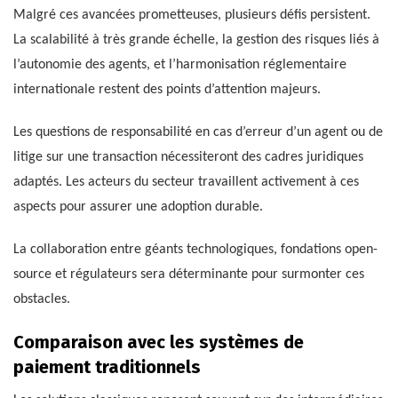
Malgré ces avancées prometteuses, plusieurs défis persistent.
La scalabilité à très grande échelle, la gestion des risques liés à
l’autonomie des agents, et l’harmonisation réglementaire
internationale restent des points d’attention majeurs.
Les questions de responsabilité en cas d’erreur d’un agent ou de
litige sur une transaction nécessiteront des cadres juridiques
adaptés. Les acteurs du secteur travaillent activement à ces
aspects pour assurer une adoption durable.
La collaboration entre géants technologiques, fondations open-
source et régulateurs sera déterminante pour surmonter ces
obstacles.
Comparaison avec les systèmes de
paiement traditionnels