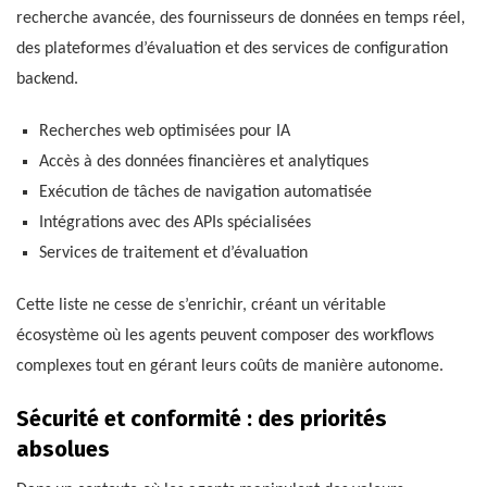
recherche avancée, des fournisseurs de données en temps réel,
des plateformes d’évaluation et des services de configuration
backend.
Recherches web optimisées pour IA
Accès à des données financières et analytiques
Exécution de tâches de navigation automatisée
Intégrations avec des APIs spécialisées
Services de traitement et d’évaluation
Cette liste ne cesse de s’enrichir, créant un véritable
écosystème où les agents peuvent composer des workflows
complexes tout en gérant leurs coûts de manière autonome.
Sécurité et conformité : des priorités
absolues