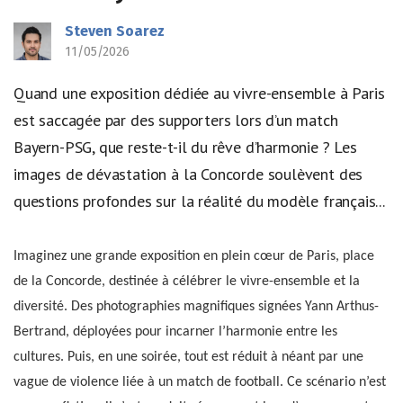
Steven Soarez
11/05/2026
Quand une exposition dédiée au vivre-ensemble à Paris
est saccagée par des supporters lors d’un match
Bayern-PSG, que reste-t-il du rêve d’harmonie ? Les
images de dévastation à la Concorde soulèvent des
questions profondes sur la réalité du modèle français...
Imaginez une grande exposition en plein cœur de Paris, place
de la Concorde, destinée à célébrer le vivre-ensemble et la
diversité. Des photographies magnifiques signées Yann Arthus-
Bertrand, déployées pour incarner l’harmonie entre les
cultures. Puis, en une soirée, tout est réduit à néant par une
vague de violence liée à un match de football. Ce scénario n’est