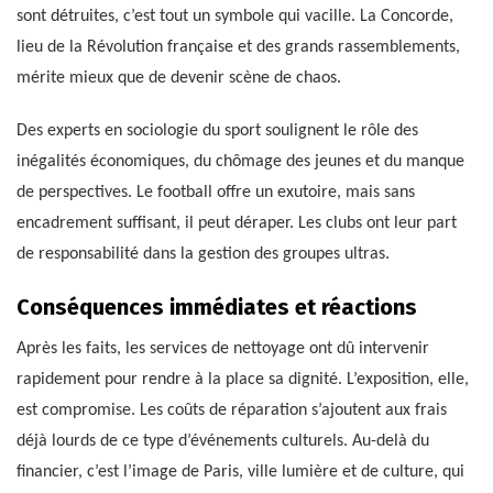
sont détruites, c’est tout un symbole qui vacille. La Concorde,
lieu de la Révolution française et des grands rassemblements,
mérite mieux que de devenir scène de chaos.
Des experts en sociologie du sport soulignent le rôle des
inégalités économiques, du chômage des jeunes et du manque
de perspectives. Le football offre un exutoire, mais sans
encadrement suffisant, il peut déraper. Les clubs ont leur part
de responsabilité dans la gestion des groupes ultras.
Conséquences immédiates et réactions
Après les faits, les services de nettoyage ont dû intervenir
rapidement pour rendre à la place sa dignité. L’exposition, elle,
est compromise. Les coûts de réparation s’ajoutent aux frais
déjà lourds de ce type d’événements culturels. Au-delà du
financier, c’est l’image de Paris, ville lumière et de culture, qui