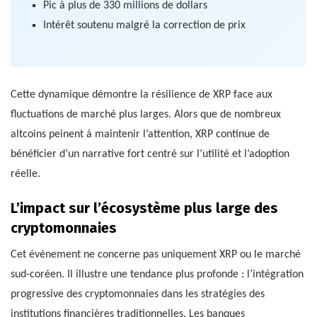
Pic à plus de 330 millions de dollars
Intérêt soutenu malgré la correction de prix
Cette dynamique démontre la résilience de XRP face aux
fluctuations de marché plus larges. Alors que de nombreux
altcoins peinent à maintenir l’attention, XRP continue de
bénéficier d’un narrative fort centré sur l’utilité et l’adoption
réelle.
L’impact sur l’écosystème plus large des
cryptomonnaies
Cet événement ne concerne pas uniquement XRP ou le marché
sud-coréen. Il illustre une tendance plus profonde : l’intégration
progressive des cryptomonnaies dans les stratégies des
institutions financières traditionnelles. Les banques