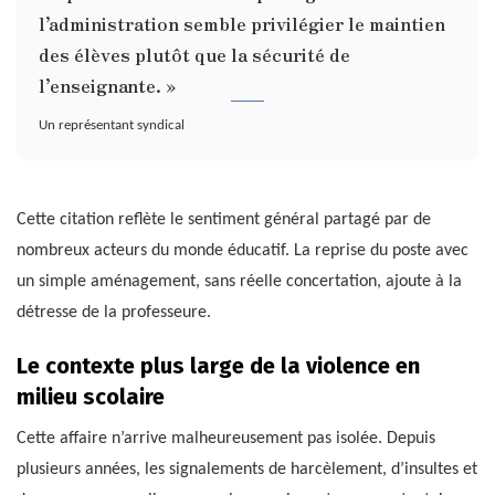
l’administration semble privilégier le maintien
des élèves plutôt que la sécurité de
l’enseignante. »
Un représentant syndical
Cette citation reflète le sentiment général partagé par de
nombreux acteurs du monde éducatif. La reprise du poste avec
un simple aménagement, sans réelle concertation, ajoute à la
détresse de la professeure.
Le contexte plus large de la violence en
milieu scolaire
Cette affaire n’arrive malheureusement pas isolée. Depuis
plusieurs années, les signalements de harcèlement, d’insultes et