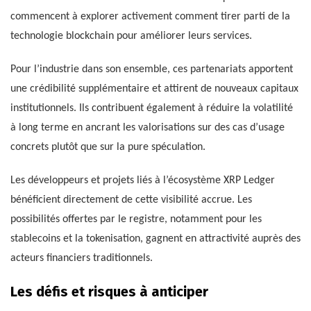
commencent à explorer activement comment tirer parti de la
technologie blockchain pour améliorer leurs services.
Pour l’industrie dans son ensemble, ces partenariats apportent
une crédibilité supplémentaire et attirent de nouveaux capitaux
institutionnels. Ils contribuent également à réduire la volatilité
à long terme en ancrant les valorisations sur des cas d’usage
concrets plutôt que sur la pure spéculation.
Les développeurs et projets liés à l’écosystème XRP Ledger
bénéficient directement de cette visibilité accrue. Les
possibilités offertes par le registre, notamment pour les
stablecoins et la tokenisation, gagnent en attractivité auprès des
acteurs financiers traditionnels.
Les défis et risques à anticiper