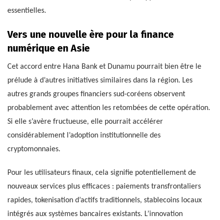
essentielles.
Vers une nouvelle ère pour la finance
numérique en Asie
Cet accord entre Hana Bank et Dunamu pourrait bien être le
prélude à d’autres initiatives similaires dans la région. Les
autres grands groupes financiers sud-coréens observent
probablement avec attention les retombées de cette opération.
Si elle s’avère fructueuse, elle pourrait accélérer
considérablement l’adoption institutionnelle des
cryptomonnaies.
Pour les utilisateurs finaux, cela signifie potentiellement de
nouveaux services plus efficaces : paiements transfrontaliers
rapides, tokenisation d’actifs traditionnels, stablecoins locaux
intégrés aux systèmes bancaires existants. L’innovation