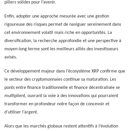
piliers solides pour l’avenir.
Enfin, adopter une approche mesurée avec une gestion
rigoureuse des risques permet de naviguer sereinement dans
cet environnement volatil mais riche en opportunités. La
diversification, la recherche approfondie et une perspective à
moyen-long terme sont les meilleurs alliés des investisseurs
avisés.
Ce développement majeur dans l’écosystème XRP confirme que
le secteur des cryptomonnaies continue sa maturation. Les
ponts entre finance traditionnelle et finance décentralisée se
multiplient, ouvrant la voie à des innovations qui pourraient
transformer en profondeur notre façon de concevoir et
d’utiliser l’argent.
Alors que les marchés globaux restent attentifs à l’évolution