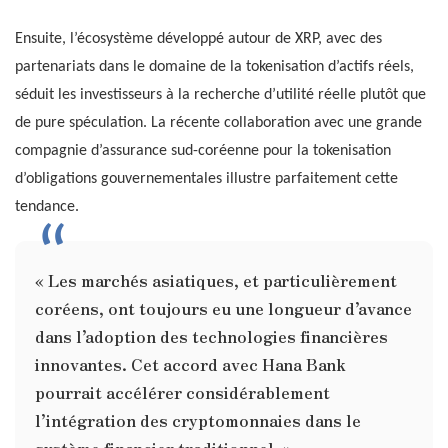
Ensuite, l’écosystème développé autour de XRP, avec des
partenariats dans le domaine de la tokenisation d’actifs réels,
séduit les investisseurs à la recherche d’utilité réelle plutôt que
de pure spéculation. La récente collaboration avec une grande
compagnie d’assurance sud-coréenne pour la tokenisation
d’obligations gouvernementales illustre parfaitement cette
tendance.
« Les marchés asiatiques, et particulièrement
coréens, ont toujours eu une longueur d’avance
dans l’adoption des technologies financières
innovantes. Cet accord avec Hana Bank
pourrait accélérer considérablement
l’intégration des cryptomonnaies dans le
système financier traditionnel. »