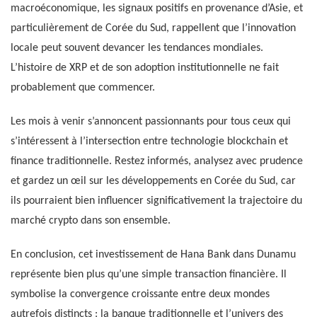
macroéconomique, les signaux positifs en provenance d’Asie, et
particulièrement de Corée du Sud, rappellent que l’innovation
locale peut souvent devancer les tendances mondiales.
L’histoire de XRP et de son adoption institutionnelle ne fait
probablement que commencer.
Les mois à venir s’annoncent passionnants pour tous ceux qui
s’intéressent à l’intersection entre technologie blockchain et
finance traditionnelle. Restez informés, analysez avec prudence
et gardez un œil sur les développements en Corée du Sud, car
ils pourraient bien influencer significativement la trajectoire du
marché crypto dans son ensemble.
En conclusion, cet investissement de Hana Bank dans Dunamu
représente bien plus qu’une simple transaction financière. Il
symbolise la convergence croissante entre deux mondes
autrefois distincts : la banque traditionnelle et l’univers des