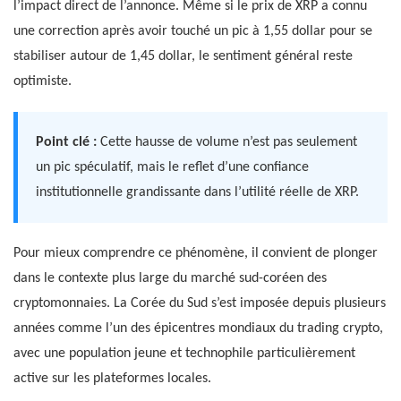
l’impact direct de l’annonce. Même si le prix de XRP a connu
une correction après avoir touché un pic à 1,55 dollar pour se
stabiliser autour de 1,45 dollar, le sentiment général reste
optimiste.
Point clé :
Cette hausse de volume n’est pas seulement
un pic spéculatif, mais le reflet d’une confiance
institutionnelle grandissante dans l’utilité réelle de XRP.
Pour mieux comprendre ce phénomène, il convient de plonger
dans le contexte plus large du marché sud-coréen des
cryptomonnaies. La Corée du Sud s’est imposée depuis plusieurs
années comme l’un des épicentres mondiaux du trading crypto,
avec une population jeune et technophile particulièrement
active sur les plateformes locales.