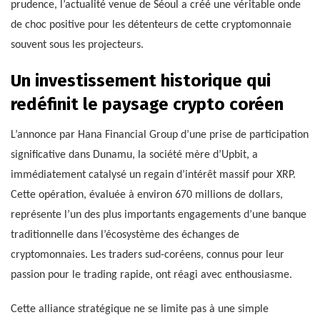
prudence, l’actualité venue de Séoul a créé une véritable onde
de choc positive pour les détenteurs de cette cryptomonnaie
souvent sous les projecteurs.
Un investissement historique qui
redéfinit le paysage crypto coréen
L’annonce par Hana Financial Group d’une prise de participation
significative dans Dunamu, la société mère d’Upbit, a
immédiatement catalysé un regain d’intérêt massif pour XRP.
Cette opération, évaluée à environ 670 millions de dollars,
représente l’un des plus importants engagements d’une banque
traditionnelle dans l’écosystème des échanges de
cryptomonnaies. Les traders sud-coréens, connus pour leur
passion pour le trading rapide, ont réagi avec enthousiasme.
Cette alliance stratégique ne se limite pas à une simple