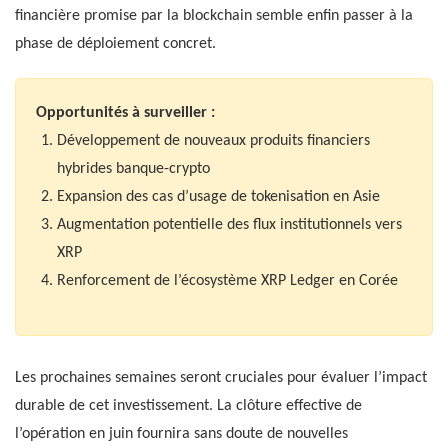
financière promise par la blockchain semble enfin passer à la
phase de déploiement concret.
Opportunités à surveiller :
Développement de nouveaux produits financiers
hybrides banque-crypto
Expansion des cas d’usage de tokenisation en Asie
Augmentation potentielle des flux institutionnels vers
XRP
Renforcement de l’écosystème XRP Ledger en Corée
Les prochaines semaines seront cruciales pour évaluer l’impact
durable de cet investissement. La clôture effective de
l’opération en juin fournira sans doute de nouvelles