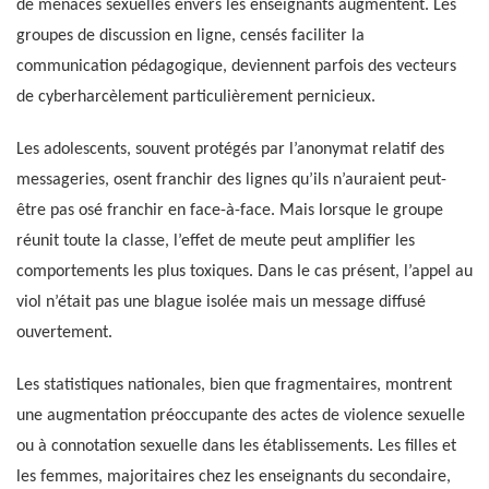
de menaces sexuelles envers les enseignants augmentent. Les
groupes de discussion en ligne, censés faciliter la
communication pédagogique, deviennent parfois des vecteurs
de cyberharcèlement particulièrement pernicieux.
Les adolescents, souvent protégés par l’anonymat relatif des
messageries, osent franchir des lignes qu’ils n’auraient peut-
être pas osé franchir en face-à-face. Mais lorsque le groupe
réunit toute la classe, l’effet de meute peut amplifier les
comportements les plus toxiques. Dans le cas présent, l’appel au
viol n’était pas une blague isolée mais un message diffusé
ouvertement.
Les statistiques nationales, bien que fragmentaires, montrent
une augmentation préoccupante des actes de violence sexuelle
ou à connotation sexuelle dans les établissements. Les filles et
les femmes, majoritaires chez les enseignants du secondaire,