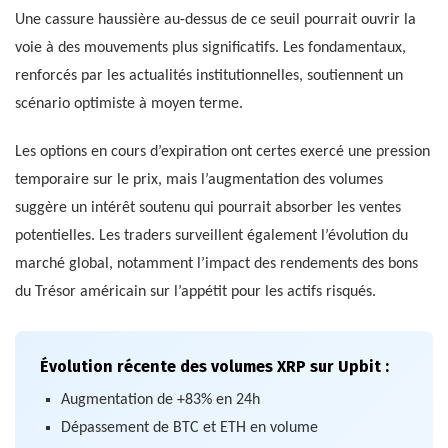
Une cassure haussière au-dessus de ce seuil pourrait ouvrir la
voie à des mouvements plus significatifs. Les fondamentaux,
renforcés par les actualités institutionnelles, soutiennent un
scénario optimiste à moyen terme.
Les options en cours d’expiration ont certes exercé une pression
temporaire sur le prix, mais l’augmentation des volumes
suggère un intérêt soutenu qui pourrait absorber les ventes
potentielles. Les traders surveillent également l’évolution du
marché global, notamment l’impact des rendements des bons
du Trésor américain sur l’appétit pour les actifs risqués.
Évolution récente des volumes XRP sur Upbit :
Augmentation de +83% en 24h
Dépassement de BTC et ETH en volume