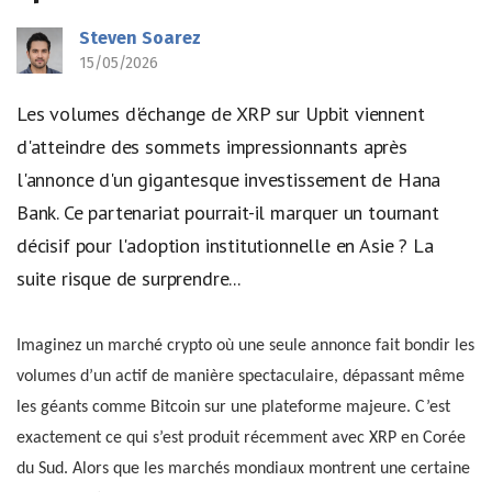
Steven Soarez
15/05/2026
Les volumes d'échange de XRP sur Upbit viennent
d'atteindre des sommets impressionnants après
l'annonce d'un gigantesque investissement de Hana
Bank. Ce partenariat pourrait-il marquer un tournant
décisif pour l'adoption institutionnelle en Asie ? La
suite risque de surprendre...
Imaginez un marché crypto où une seule annonce fait bondir les
volumes d’un actif de manière spectaculaire, dépassant même
les géants comme Bitcoin sur une plateforme majeure. C’est
exactement ce qui s’est produit récemment avec XRP en Corée
du Sud. Alors que les marchés mondiaux montrent une certaine