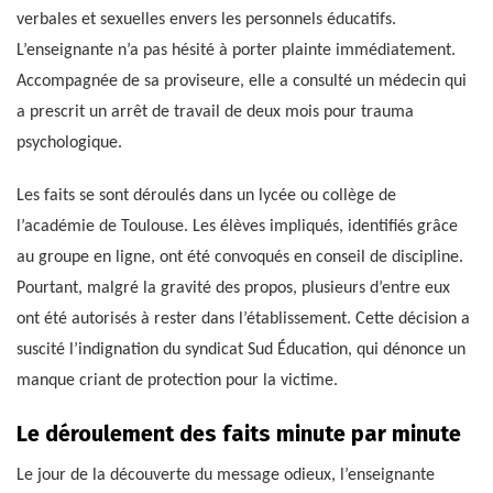
verbales et sexuelles envers les personnels éducatifs.
L’enseignante n’a pas hésité à porter plainte immédiatement.
Accompagnée de sa proviseure, elle a consulté un médecin qui
a prescrit un arrêt de travail de deux mois pour trauma
psychologique.
Les faits se sont déroulés dans un lycée ou collège de
l’académie de Toulouse. Les élèves impliqués, identifiés grâce
au groupe en ligne, ont été convoqués en conseil de discipline.
Pourtant, malgré la gravité des propos, plusieurs d’entre eux
ont été autorisés à rester dans l’établissement. Cette décision a
suscité l’indignation du syndicat Sud Éducation, qui dénonce un
manque criant de protection pour la victime.
Le déroulement des faits minute par minute
Le jour de la découverte du message odieux, l’enseignante