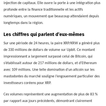
injection de capitaux. Elle ouvre la porte à une intégration plus
profonde entre la finance traditionnelle et les actifs
numériques, un mouvement que beaucoup attendaient depuis
longtemps dans la région.
Les chiffres qui parlent d’eux-mêmes
Sur une période de 24 heures, la paire XRP/KRW a généré plus
de 330 millions de dollars de volume sur Upbit. Ce montant
impressionnant a largement surpassé celui de Bitcoin, qui
s’établissait autour de 217 millions de dollars, et d’Ethereum
avec 109 millions. Une telle domination d’un altcoin sur les
mastodontes du marché souligne l’engouement particulier des
investisseurs coréens pour XRP.
Ces volumes représentent une augmentation de plus de 83 %
par rapport aux jours précédents, démontrant clairement