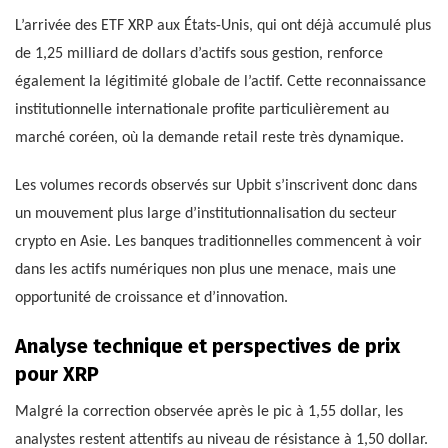
L’arrivée des ETF XRP aux États-Unis, qui ont déjà accumulé plus
de 1,25 milliard de dollars d’actifs sous gestion, renforce
également la légitimité globale de l’actif. Cette reconnaissance
institutionnelle internationale profite particulièrement au
marché coréen, où la demande retail reste très dynamique.
Les volumes records observés sur Upbit s’inscrivent donc dans
un mouvement plus large d’institutionnalisation du secteur
crypto en Asie. Les banques traditionnelles commencent à voir
dans les actifs numériques non plus une menace, mais une
opportunité de croissance et d’innovation.
Analyse technique et perspectives de prix
pour XRP
Malgré la correction observée après le pic à 1,55 dollar, les
analystes restent attentifs au niveau de résistance à 1,50 dollar.