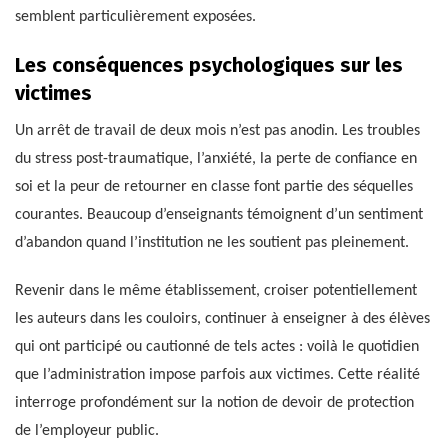
semblent particulièrement exposées.
Les conséquences psychologiques sur les
victimes
Un arrêt de travail de deux mois n’est pas anodin. Les troubles
du stress post-traumatique, l’anxiété, la perte de confiance en
soi et la peur de retourner en classe font partie des séquelles
courantes. Beaucoup d’enseignants témoignent d’un sentiment
d’abandon quand l’institution ne les soutient pas pleinement.
Revenir dans le même établissement, croiser potentiellement
les auteurs dans les couloirs, continuer à enseigner à des élèves
qui ont participé ou cautionné de tels actes : voilà le quotidien
que l’administration impose parfois aux victimes. Cette réalité
interroge profondément sur la notion de devoir de protection
de l’employeur public.