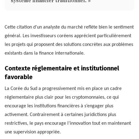
Cette citation d’un analyste du marché reflète bien le sentiment
général. Les investisseurs coréens apprécient particulièrement
les projets qui proposent des solutions concrètes aux problèmes
existants dans la finance internationale.
Contexte réglementaire et institutionnel
favorable
La Corée du Sud a progressivement mis en place un cadre
réglementaire plus clair pour les cryptomonnaies, ce qui
encourage les institutions financières à s’engager plus
activement. Contrairement à certaines juridictions plus
restrictives, le pays encourage l’innovation tout en maintenant
une supervision appropriée.