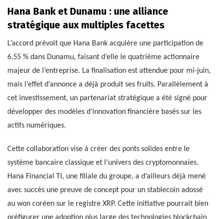
Hana Bank et Dunamu : une alliance
stratégique aux multiples facettes
L’accord prévoit que Hana Bank acquière une participation de
6,55 % dans Dunamu, faisant d’elle le quatrième actionnaire
majeur de l’entreprise. La finalisation est attendue pour mi-juin,
mais l’effet d’annonce a déjà produit ses fruits. Parallèlement à
cet investissement, un partenariat stratégique a été signé pour
développer des modèles d’innovation financière basés sur les
actifs numériques.
Cette collaboration vise à créer des ponts solides entre le
système bancaire classique et l’univers des cryptomonnaies.
Hana Financial TI, une filiale du groupe, a d’ailleurs déjà mené
avec succès une preuve de concept pour un stablecoin adossé
au won coréen sur le registre XRP. Cette initiative pourrait bien
préfigurer une adoption plus large des technologies blockchain