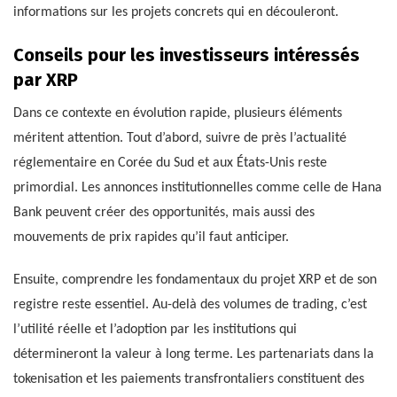
informations sur les projets concrets qui en découleront.
Conseils pour les investisseurs intéressés
par XRP
Dans ce contexte en évolution rapide, plusieurs éléments
méritent attention. Tout d’abord, suivre de près l’actualité
réglementaire en Corée du Sud et aux États-Unis reste
primordial. Les annonces institutionnelles comme celle de Hana
Bank peuvent créer des opportunités, mais aussi des
mouvements de prix rapides qu’il faut anticiper.
Ensuite, comprendre les fondamentaux du projet XRP et de son
registre reste essentiel. Au-delà des volumes de trading, c’est
l’utilité réelle et l’adoption par les institutions qui
détermineront la valeur à long terme. Les partenariats dans la
tokenisation et les paiements transfrontaliers constituent des