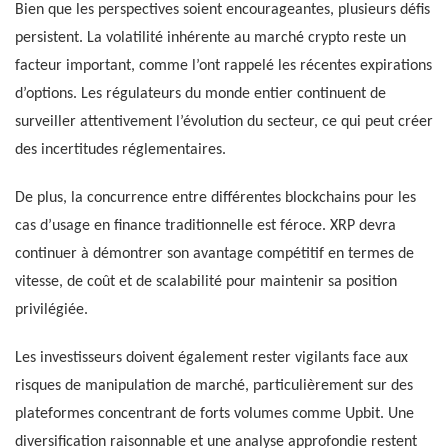
Bien que les perspectives soient encourageantes, plusieurs défis
persistent. La volatilité inhérente au marché crypto reste un
facteur important, comme l’ont rappelé les récentes expirations
d’options. Les régulateurs du monde entier continuent de
surveiller attentivement l’évolution du secteur, ce qui peut créer
des incertitudes réglementaires.
De plus, la concurrence entre différentes blockchains pour les
cas d’usage en finance traditionnelle est féroce. XRP devra
continuer à démontrer son avantage compétitif en termes de
vitesse, de coût et de scalabilité pour maintenir sa position
privilégiée.
Les investisseurs doivent également rester vigilants face aux
risques de manipulation de marché, particulièrement sur des
plateformes concentrant de forts volumes comme Upbit. Une
diversification raisonnable et une analyse approfondie restent