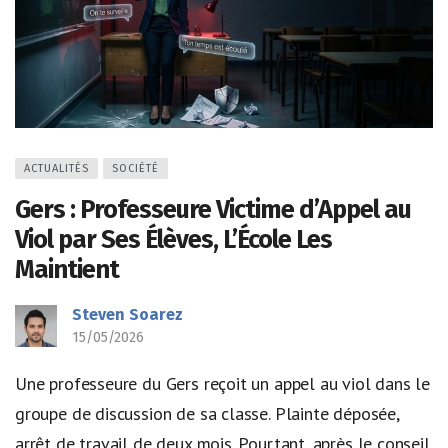
ACTUALITÉS
SOCIÉTÉ
Gers : Professeure Victime d’Appel au
Viol par Ses Élèves, L’École Les
Maintient
Steven Soarez
15/05/2026
Une professeure du Gers reçoit un appel au viol dans le
groupe de discussion de sa classe. Plainte déposée,
arrêt de travail de deux mois. Pourtant, après le conseil