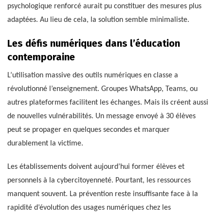
psychologique renforcé aurait pu constituer des mesures plus
adaptées. Au lieu de cela, la solution semble minimaliste.
Les défis numériques dans l’éducation
contemporaine
L’utilisation massive des outils numériques en classe a
révolutionné l’enseignement. Groupes WhatsApp, Teams, ou
autres plateformes facilitent les échanges. Mais ils créent aussi
de nouvelles vulnérabilités. Un message envoyé à 30 élèves
peut se propager en quelques secondes et marquer
durablement la victime.
Les établissements doivent aujourd’hui former élèves et
personnels à la cybercitoyenneté. Pourtant, les ressources
manquent souvent. La prévention reste insuffisante face à la
rapidité d’évolution des usages numériques chez les