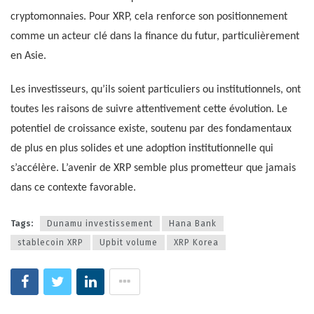
cryptomonnaies. Pour XRP, cela renforce son positionnement
comme un acteur clé dans la finance du futur, particulièrement
en Asie.
Les investisseurs, qu’ils soient particuliers ou institutionnels, ont
toutes les raisons de suivre attentivement cette évolution. Le
potentiel de croissance existe, soutenu par des fondamentaux
de plus en plus solides et une adoption institutionnelle qui
s’accélère. L’avenir de XRP semble plus prometteur que jamais
dans ce contexte favorable.
Tags:
Dunamu investissement
Hana Bank
stablecoin XRP
Upbit volume
XRP Korea