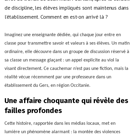
de discipline, les élèves impliqués sont maintenus dans
l’établissement. Comment en est-on arrivé là ?
Imaginez une enseignante dédiée, qui chaque jour entre en
classe pour transmettre savoir et valeurs à ses élèves. Un matin
ordinaire, elle découvre dans un groupe de discussion réservé à
sa classe un message glaçant : un appel explicite au viol la
visant directement. Ce cauchemar n’est pas une fiction, mais la
réalité vécue récemment par une professeure dans un
établissement du Gers, en région Occitanie.
Une affaire choquante qui révèle des
failles profondes
Cette histoire, rapportée dans les médias locaux, met en
lumière un phénomène alarmant : la montée des violences