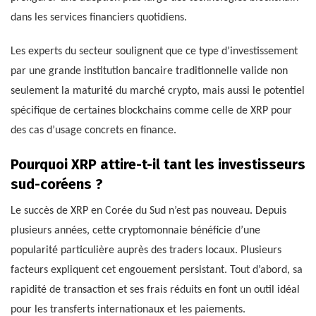
dans les services financiers quotidiens.
Les experts du secteur soulignent que ce type d’investissement
par une grande institution bancaire traditionnelle valide non
seulement la maturité du marché crypto, mais aussi le potentiel
spécifique de certaines blockchains comme celle de XRP pour
des cas d’usage concrets en finance.
Pourquoi XRP attire-t-il tant les investisseurs
sud-coréens ?
Le succès de XRP en Corée du Sud n’est pas nouveau. Depuis
plusieurs années, cette cryptomonnaie bénéficie d’une
popularité particulière auprès des traders locaux. Plusieurs
facteurs expliquent cet engouement persistant. Tout d’abord, sa
rapidité de transaction et ses frais réduits en font un outil idéal
pour les transferts internationaux et les paiements.