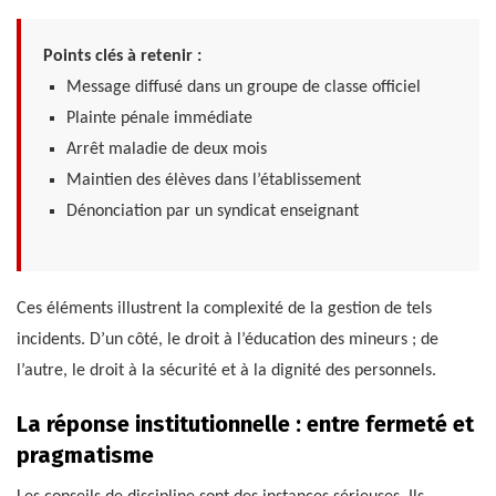
Points clés à retenir :
Message diffusé dans un groupe de classe officiel
Plainte pénale immédiate
Arrêt maladie de deux mois
Maintien des élèves dans l’établissement
Dénonciation par un syndicat enseignant
Ces éléments illustrent la complexité de la gestion de tels
incidents. D’un côté, le droit à l’éducation des mineurs ; de
l’autre, le droit à la sécurité et à la dignité des personnels.
La réponse institutionnelle : entre fermeté et
pragmatisme