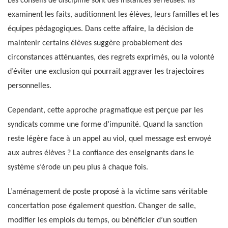
Les conseils de discipline sont des instances sérieuses. Ils
examinent les faits, auditionnent les élèves, leurs familles et les
équipes pédagogiques. Dans cette affaire, la décision de
maintenir certains élèves suggère probablement des
circonstances atténuantes, des regrets exprimés, ou la volonté
d’éviter une exclusion qui pourrait aggraver les trajectoires
personnelles.
Cependant, cette approche pragmatique est perçue par les
syndicats comme une forme d’impunité. Quand la sanction
reste légère face à un appel au viol, quel message est envoyé
aux autres élèves ? La confiance des enseignants dans le
système s’érode un peu plus à chaque fois.
L’aménagement de poste proposé à la victime sans véritable
concertation pose également question. Changer de salle,
modifier les emplois du temps, ou bénéficier d’un soutien