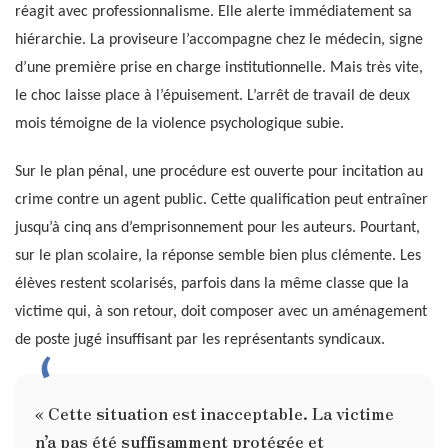
réagit avec professionnalisme. Elle alerte immédiatement sa
hiérarchie. La proviseure l’accompagne chez le médecin, signe
d’une première prise en charge institutionnelle. Mais très vite,
le choc laisse place à l’épuisement. L’arrêt de travail de deux
mois témoigne de la violence psychologique subie.
Sur le plan pénal, une procédure est ouverte pour incitation au
crime contre un agent public. Cette qualification peut entraîner
jusqu’à cinq ans d’emprisonnement pour les auteurs. Pourtant,
sur le plan scolaire, la réponse semble bien plus clémente. Les
élèves restent scolarisés, parfois dans la même classe que la
victime qui, à son retour, doit composer avec un aménagement
de poste jugé insuffisant par les représentants syndicaux.
« Cette situation est inacceptable. La victime
n’a pas été suffisamment protégée et