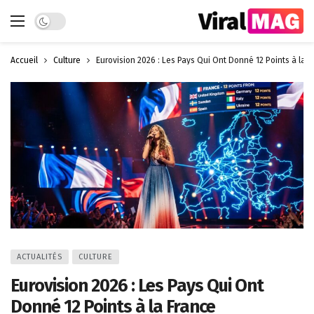
Dark mode
Accueil
Culture
Eurovision 2026 : Les Pays Qui Ont Donné 12 Points à la 
ACTUALITÉS
CULTURE
Eurovision 2026 : Les Pays Qui Ont
Donné 12 Points à la France