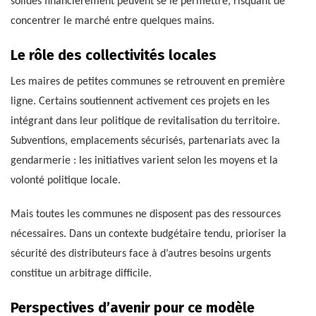
solides financièrement peuvent se le permettre, risquant de
concentrer le marché entre quelques mains.
Le rôle des collectivités locales
Les maires de petites communes se retrouvent en première
ligne. Certains soutiennent activement ces projets en les
intégrant dans leur politique de revitalisation du territoire.
Subventions, emplacements sécurisés, partenariats avec la
gendarmerie : les initiatives varient selon les moyens et la
volonté politique locale.
Mais toutes les communes ne disposent pas des ressources
nécessaires. Dans un contexte budgétaire tendu, prioriser la
sécurité des distributeurs face à d’autres besoins urgents
constitue un arbitrage difficile.
Perspectives d’avenir pour ce modèle