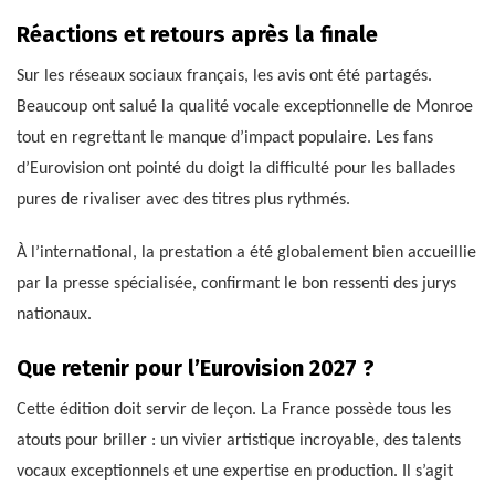
Réactions et retours après la finale
Sur les réseaux sociaux français, les avis ont été partagés.
Beaucoup ont salué la qualité vocale exceptionnelle de Monroe
tout en regrettant le manque d’impact populaire. Les fans
d’Eurovision ont pointé du doigt la difficulté pour les ballades
pures de rivaliser avec des titres plus rythmés.
À l’international, la prestation a été globalement bien accueillie
par la presse spécialisée, confirmant le bon ressenti des jurys
nationaux.
Que retenir pour l’Eurovision 2027 ?
Cette édition doit servir de leçon. La France possède tous les
atouts pour briller : un vivier artistique incroyable, des talents
vocaux exceptionnels et une expertise en production. Il s’agit