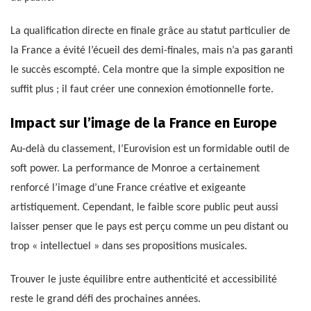
La qualification directe en finale grâce au statut particulier de
la France a évité l’écueil des demi-finales, mais n’a pas garanti
le succès escompté. Cela montre que la simple exposition ne
suffit plus ; il faut créer une connexion émotionnelle forte.
Impact sur l’image de la France en Europe
Au-delà du classement, l’Eurovision est un formidable outil de
soft power. La performance de Monroe a certainement
renforcé l’image d’une France créative et exigeante
artistiquement. Cependant, le faible score public peut aussi
laisser penser que le pays est perçu comme un peu distant ou
trop « intellectuel » dans ses propositions musicales.
Trouver le juste équilibre entre authenticité et accessibilité
reste le grand défi des prochaines années.