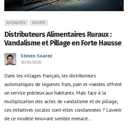
ACTUALITÉS
SOCIÉTÉ
Distributeurs Alimentaires Ruraux :
Vandalisme et Pillage en Forte Hausse
Steven Soarez
18/05/2026
Dans les villages français, les distributeurs
automatiques de légumes frais, pain et viandes offrent
un service précieux aux habitants. Mais face à la
multiplication des actes de vandalisme et de pillage,
ces initiatives locales sont-elles condamnées ? L’avenir
de ce modèle innovant semble menacé...