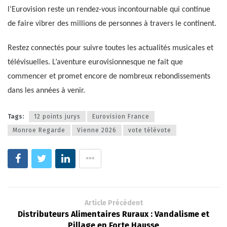
l’Eurovision reste un rendez-vous incontournable qui continue
de faire vibrer des millions de personnes à travers le continent.
Restez connectés pour suivre toutes les actualités musicales et
télévisuelles. L’aventure eurovisionnesque ne fait que
commencer et promet encore de nombreux rebondissements
dans les années à venir.
Tags:
12 points jurys
Eurovision France
Monroe Regarde
Vienne 2026
vote télévote
Article Précédent
Distributeurs Alimentaires Ruraux : Vandalisme et
Pillage en Forte Hausse