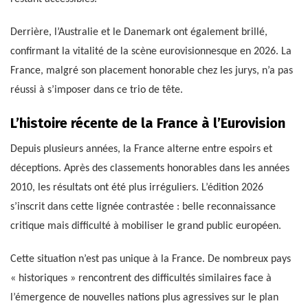
Derrière, l’Australie et le Danemark ont également brillé,
confirmant la vitalité de la scène eurovisionnesque en 2026. La
France, malgré son placement honorable chez les jurys, n’a pas
réussi à s’imposer dans ce trio de tête.
L’histoire récente de la France à l’Eurovision
Depuis plusieurs années, la France alterne entre espoirs et
déceptions. Après des classements honorables dans les années
2010, les résultats ont été plus irréguliers. L’édition 2026
s’inscrit dans cette lignée contrastée : belle reconnaissance
critique mais difficulté à mobiliser le grand public européen.
Cette situation n’est pas unique à la France. De nombreux pays
« historiques » rencontrent des difficultés similaires face à
l’émergence de nouvelles nations plus agressives sur le plan