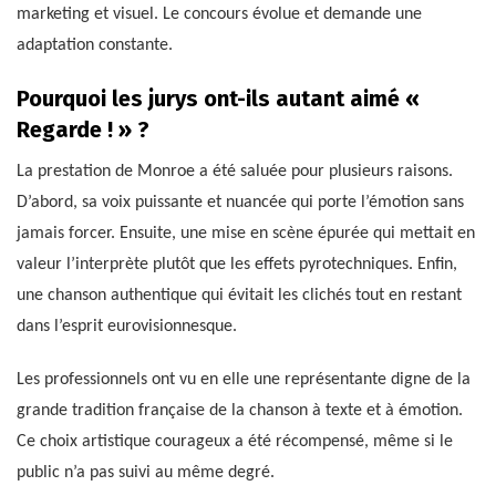
marketing et visuel. Le concours évolue et demande une
adaptation constante.
Pourquoi les jurys ont-ils autant aimé «
Regarde ! » ?
La prestation de Monroe a été saluée pour plusieurs raisons.
D’abord, sa voix puissante et nuancée qui porte l’émotion sans
jamais forcer. Ensuite, une mise en scène épurée qui mettait en
valeur l’interprète plutôt que les effets pyrotechniques. Enfin,
une chanson authentique qui évitait les clichés tout en restant
dans l’esprit eurovisionnesque.
Les professionnels ont vu en elle une représentante digne de la
grande tradition française de la chanson à texte et à émotion.
Ce choix artistique courageux a été récompensé, même si le
public n’a pas suivi au même degré.