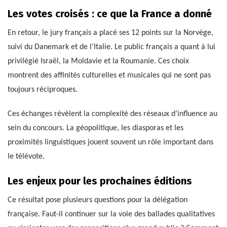
Les votes croisés : ce que la France a donné
En retour, le jury français a placé ses 12 points sur la Norvège,
suivi du Danemark et de l’Italie. Le public français a quant à lui
privilégié Israël, la Moldavie et la Roumanie. Ces choix
montrent des affinités culturelles et musicales qui ne sont pas
toujours réciproques.
Ces échanges révèlent la complexité des réseaux d’influence au
sein du concours. La géopolitique, les diasporas et les
proximités linguistiques jouent souvent un rôle important dans
le télévote.
Les enjeux pour les prochaines éditions
Ce résultat pose plusieurs questions pour la délégation
française. Faut-il continuer sur la voie des ballades qualitatives