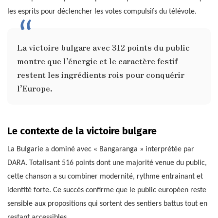
les esprits pour déclencher les votes compulsifs du télévote.
La victoire bulgare avec 312 points du public
montre que l’énergie et le caractère festif
restent les ingrédients rois pour conquérir
l’Europe.
Le contexte de la victoire bulgare
La Bulgarie a dominé avec « Bangaranga » interprétée par
DARA. Totalisant 516 points dont une majorité venue du public,
cette chanson a su combiner modernité, rythme entrainant et
identité forte. Ce succès confirme que le public européen reste
sensible aux propositions qui sortent des sentiers battus tout en
restant accessibles.