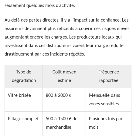
seulement quelques mois d’activité.
Au-delà des pertes directes, il y a l’impact sur la confiance. Les
assureurs deviennent plus réticents à couvrir ces risques élevés,
augmentant encore les charges. Les producteurs locaux qui
investissent dans ces distributeurs voient leur marge réduite
drastiquement par ces incidents répétés.
Type de
Coût moyen
Fréquence
dégradation
estimé
rapportée
Vitre brisée
800 à 2000 €
Mensuelle dans
zones sensibles
Pillage complet
500 à 1500 € de
Plusieurs fois par
marchandise
mois