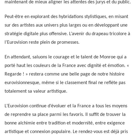
maintenant de mieux aligner les attentes des jurys et du public.
Peut-être en explorant des hybridations stylistiques, en misant
sur des artistes aux univers plus larges ou en développant une
stratégie digitale plus offensive. L’avenir du drapeau tricolore à
l’Eurovision reste plein de promesses.
En attendant, saluons le courage et le talent de Monroe qui a
porté haut les couleurs de la France avec dignité et émotion. «
Regarde ! » restera comme une belle page de notre histoire
eurovisionnesque, même si le classement final ne reflète pas
totalement sa valeur artistique.
L’Eurovision continue d’évoluer et la France a tous les moyens
de reprendre sa place parmi les favoris. Il suffit de trouver la
bonne alchimie entre tradition et modernité, entre exigence
artistique et connexion populaire. Le rendez-vous est déjà pris