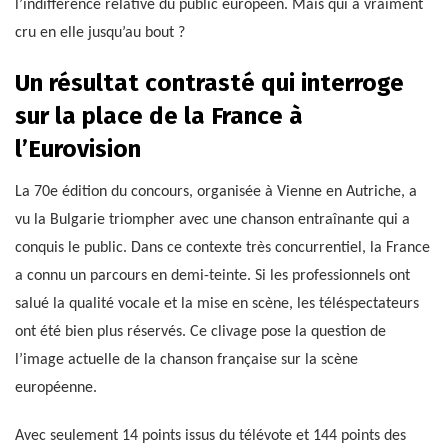
l’indifférence relative du public européen. Mais qui a vraiment
cru en elle jusqu’au bout ?
Un résultat contrasté qui interroge
sur la place de la France à
l’Eurovision
La 70e édition du concours, organisée à Vienne en Autriche, a
vu la Bulgarie triompher avec une chanson entraînante qui a
conquis le public. Dans ce contexte très concurrentiel, la France
a connu un parcours en demi-teinte. Si les professionnels ont
salué la qualité vocale et la mise en scène, les téléspectateurs
ont été bien plus réservés. Ce clivage pose la question de
l’image actuelle de la chanson française sur la scène
européenne.
Avec seulement 14 points issus du télévote et 144 points des