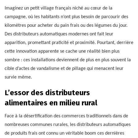
Imaginez un petit village français niché au cœur de la
campagne, où les habitants n’ont plus besoin de parcourir des
kilomètres pour acheter du pain frais ou des légumes du jour.
Des distributeurs automatiques modernes ont fait leur
apparition, promettant praticité et proximité. Pourtant, derrière
cette innovation apparente se cache une réalité bien plus
sombre : ces installations deviennent de plus en plus souvent la
cible d’actes de vandalisme et de pillage qui menacent leur
survie même.
L’essor des distributeurs
alimentaires en milieu rural
Face à la désertification des commerces traditionnels dans de
nombreuses communes rurales, les distributeurs automatiques
de produits frais ont connu un véritable boom ces dernières