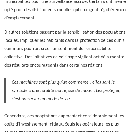
municipalités pour une surveillance accrue. Certains ont même
opté pour des distributeurs mobiles qui changent régulièrement
d’emplacement.
D’autres solutions passent par la sensibilisation des populations
locales. Impliquer les habitants dans la protection de ces outils
communs pourrait créer un sentiment de responsabilité
collective. Des initiatives de voisinage vigilant ont déjà montré
des résultats encourageants dans certaines régions.
Ces machines sont plus qu’un commerce : elles sont le
symbole d’une ruralité qui refuse de mourir. Les protéger,
c’est préserver un mode de vie.
Cependant, ces adaptations augmentent considérablement les
coûts d’investissement initiaux. Seuls les opérateurs les plus