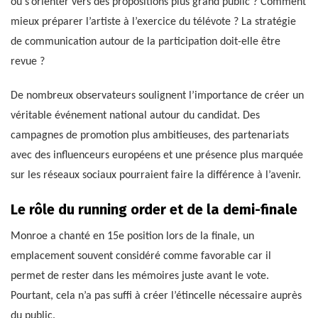
ou s’orienter vers des propositions plus grand public ? Comment
mieux préparer l’artiste à l’exercice du télévote ? La stratégie
de communication autour de la participation doit-elle être
revue ?
De nombreux observateurs soulignent l’importance de créer un
véritable événement national autour du candidat. Des
campagnes de promotion plus ambitieuses, des partenariats
avec des influenceurs européens et une présence plus marquée
sur les réseaux sociaux pourraient faire la différence à l’avenir.
Le rôle du running order et de la demi-finale
Monroe a chanté en 15e position lors de la finale, un
emplacement souvent considéré comme favorable car il
permet de rester dans les mémoires juste avant le vote.
Pourtant, cela n’a pas suffi à créer l’étincelle nécessaire auprès
du public.