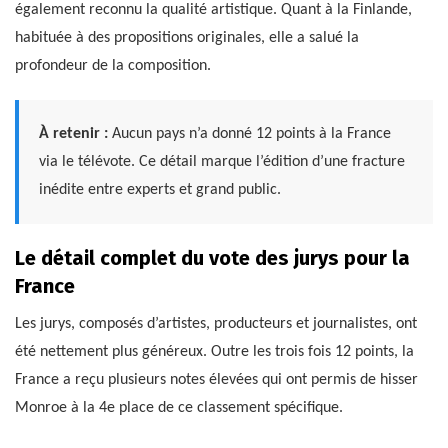
également reconnu la qualité artistique. Quant à la Finlande,
habituée à des propositions originales, elle a salué la
profondeur de la composition.
À retenir :
Aucun pays n’a donné 12 points à la France
via le télévote. Ce détail marque l’édition d’une fracture
inédite entre experts et grand public.
Le détail complet du vote des jurys pour la
France
Les jurys, composés d’artistes, producteurs et journalistes, ont
été nettement plus généreux. Outre les trois fois 12 points, la
France a reçu plusieurs notes élevées qui ont permis de hisser
Monroe à la 4e place de ce classement spécifique.