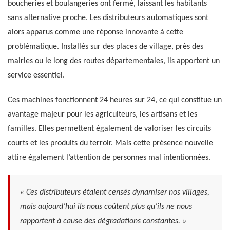
boucheries et boulangeries ont fermé, laissant les habitants
sans alternative proche. Les distributeurs automatiques sont
alors apparus comme une réponse innovante à cette
problématique. Installés sur des places de village, près des
mairies ou le long des routes départementales, ils apportent un
service essentiel.
Ces machines fonctionnent 24 heures sur 24, ce qui constitue un
avantage majeur pour les agriculteurs, les artisans et les
familles. Elles permettent également de valoriser les circuits
courts et les produits du terroir. Mais cette présence nouvelle
attire également l’attention de personnes mal intentionnées.
« Ces distributeurs étaient censés dynamiser nos villages,
mais aujourd’hui ils nous coûtent plus qu’ils ne nous
rapportent à cause des dégradations constantes. »