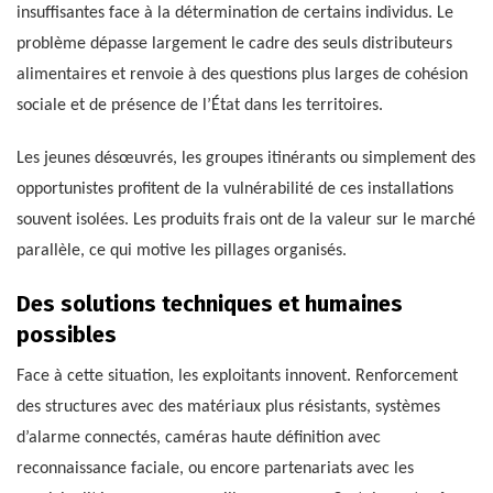
insuffisantes face à la détermination de certains individus. Le
problème dépasse largement le cadre des seuls distributeurs
alimentaires et renvoie à des questions plus larges de cohésion
sociale et de présence de l’État dans les territoires.
Les jeunes désœuvrés, les groupes itinérants ou simplement des
opportunistes profitent de la vulnérabilité de ces installations
souvent isolées. Les produits frais ont de la valeur sur le marché
parallèle, ce qui motive les pillages organisés.
Des solutions techniques et humaines
possibles
Face à cette situation, les exploitants innovent. Renforcement
des structures avec des matériaux plus résistants, systèmes
d’alarme connectés, caméras haute définition avec
reconnaissance faciale, ou encore partenariats avec les