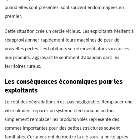
quand elles sont présentes, sont souvent endommagées en
premier.
Cette situation crée un cercle vicieux. Les exploitants hésitent à
réapprovisionner rapidement leurs machines de peur de
nouvelles pertes. Les habitants se retrouvent alors sans accès
aux produits, aggravant le sentiment d’abandon dans les
territoires ruraux.
Les conséquences économiques pour les
exploitants
Le coût des dégradations n’est pas négligeable. Remplacer une
vitre blindée, réparer un système électronique ou tout
simplement remplacer les produits volés représente des
sommes importantes pour des petites structures souvent
familiales. Certaines ont dû mettre la clé sous la porte après