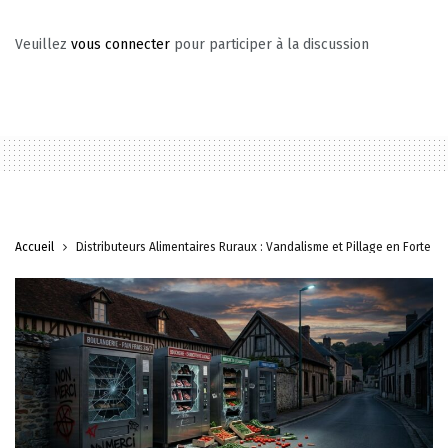
Veuillez
vous connecter
pour participer à la discussion
Accueil
Distributeurs Alimentaires Ruraux : Vandalisme et Pillage en Forte H