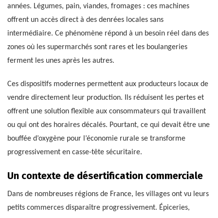
années. Légumes, pain, viandes, fromages : ces machines
offrent un accès direct à des denrées locales sans
intermédiaire. Ce phénomène répond à un besoin réel dans des
zones où les supermarchés sont rares et les boulangeries
ferment les unes après les autres.
Ces dispositifs modernes permettent aux producteurs locaux de
vendre directement leur production. Ils réduisent les pertes et
offrent une solution flexible aux consommateurs qui travaillent
ou qui ont des horaires décalés. Pourtant, ce qui devait être une
bouffée d’oxygène pour l’économie rurale se transforme
progressivement en casse-tête sécuritaire.
Un contexte de désertification commerciale
Dans de nombreuses régions de France, les villages ont vu leurs
petits commerces disparaître progressivement. Épiceries,