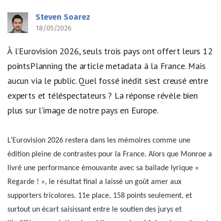
Steven Soarez
18/05/2026
À l’Eurovision 2026, seuls trois pays ont offert leurs 12
pointsPlanning the article metadata à la France. Mais
aucun via le public. Quel fossé inédit s’est creusé entre
experts et téléspectateurs ? La réponse révèle bien
plus sur l’image de notre pays en Europe.
L’Eurovision 2026 restera dans les mémoires comme une
édition pleine de contrastes pour la France. Alors que Monroe a
livré une performance émouvante avec sa ballade lyrique «
Regarde ! », le résultat final a laissé un goût amer aux
supporters tricolores. 11e place, 158 points seulement, et
surtout un écart saisissant entre le soutien des jurys et