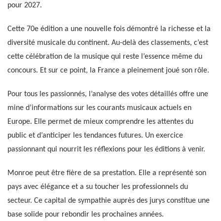
pour 2027.
Cette 70e édition a une nouvelle fois démontré la richesse et la
diversité musicale du continent. Au-delà des classements, c’est
cette célébration de la musique qui reste l’essence même du
concours. Et sur ce point, la France a pleinement joué son rôle.
Pour tous les passionnés, l’analyse des votes détaillés offre une
mine d’informations sur les courants musicaux actuels en
Europe. Elle permet de mieux comprendre les attentes du
public et d’anticiper les tendances futures. Un exercice
passionnant qui nourrit les réflexions pour les éditions à venir.
Monroe peut être fière de sa prestation. Elle a représenté son
pays avec élégance et a su toucher les professionnels du
secteur. Ce capital de sympathie auprès des jurys constitue une
base solide pour rebondir les prochaines années.