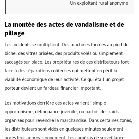
Un exploitant rural anonyme
La montée des actes de vandalisme et de
pillage
Les incidents se multiplient. Des machines forcées au pied-de-
biche, des vitres brisées, des produits volés ou simplement
saccagés sur place. Les propriétaires de ces distributeurs font
face à des réparations coûteuses qui mettent en péril la
viabilité économique de leur activité. Ce qui était un projet
porteur devient un fardeau financier important.
Les motivations derrière ces actes varient : simple
opportunisme, délinquance juvénile, ou parfois des raids
organisés pour revendre la marchandise. Dans certaines zones,
les distributeurs sont vidés en quelques minutes seulement
après leur approvisionnement. Les caméras de surveillance,