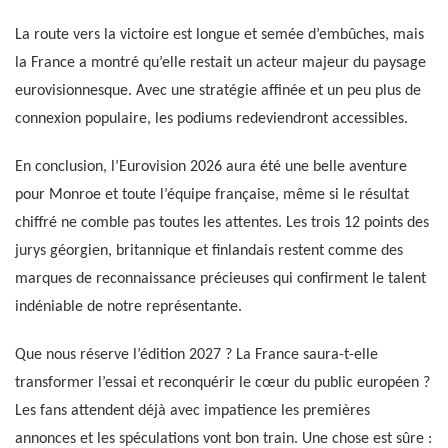
La route vers la victoire est longue et semée d’embûches, mais
la France a montré qu’elle restait un acteur majeur du paysage
eurovisionnesque. Avec une stratégie affinée et un peu plus de
connexion populaire, les podiums redeviendront accessibles.
En conclusion, l’Eurovision 2026 aura été une belle aventure
pour Monroe et toute l’équipe française, même si le résultat
chiffré ne comble pas toutes les attentes. Les trois 12 points des
jurys géorgien, britannique et finlandais restent comme des
marques de reconnaissance précieuses qui confirment le talent
indéniable de notre représentante.
Que nous réserve l’édition 2027 ? La France saura-t-elle
transformer l’essai et reconquérir le cœur du public européen ?
Les fans attendent déjà avec impatience les premières
annonces et les spéculations vont bon train. Une chose est sûre :