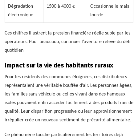
Dégradation
1500 à 4000 €
Occasionnelle mais
électronique
lourde
Ces chiffres illustrent la pression financière réelle subie par les
opérateurs. Pour beaucoup, continuer l’aventure relève du défi
quotidien.
Impact sur la vie des habitants ruraux
Pour les résidents des communes éloignées, ces distributeurs
représentaient une véritable bouffée d’air. Les personnes âgées,
les familles sans véhicule ou celles vivant dans des hameaux
isolés pouvaient enfin accéder facilement à des produits frais de
qualité. Leur disparition progressive ou leur approvisionnement
irrégulier crée un nouveau sentiment de précarité alimentaire.
Ce phénomène touche particulièrement les territoires déjà