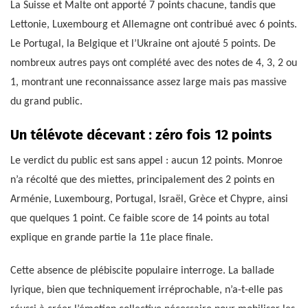
La Suisse et Malte ont apporté 7 points chacune, tandis que
Lettonie, Luxembourg et Allemagne ont contribué avec 6 points.
Le Portugal, la Belgique et l’Ukraine ont ajouté 5 points. De
nombreux autres pays ont complété avec des notes de 4, 3, 2 ou
1, montrant une reconnaissance assez large mais pas massive
du grand public.
Un télévote décevant : zéro fois 12 points
Le verdict du public est sans appel : aucun 12 points. Monroe
n’a récolté que des miettes, principalement des 2 points en
Arménie, Luxembourg, Portugal, Israël, Grèce et Chypre, ainsi
que quelques 1 point. Ce faible score de 14 points au total
explique en grande partie la 11e place finale.
Cette absence de plébiscite populaire interroge. La ballade
lyrique, bien que techniquement irréprochable, n’a-t-elle pas