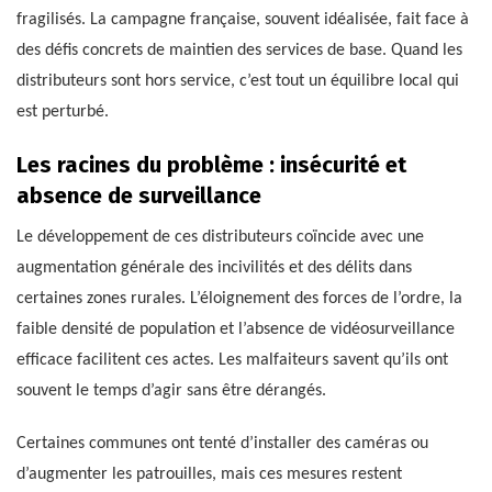
fragilisés. La campagne française, souvent idéalisée, fait face à
des défis concrets de maintien des services de base. Quand les
distributeurs sont hors service, c’est tout un équilibre local qui
est perturbé.
Les racines du problème : insécurité et
absence de surveillance
Le développement de ces distributeurs coïncide avec une
augmentation générale des incivilités et des délits dans
certaines zones rurales. L’éloignement des forces de l’ordre, la
faible densité de population et l’absence de vidéosurveillance
efficace facilitent ces actes. Les malfaiteurs savent qu’ils ont
souvent le temps d’agir sans être dérangés.
Certaines communes ont tenté d’installer des caméras ou
d’augmenter les patrouilles, mais ces mesures restent