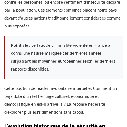
contre les personnes, ou encore sentiment d’insécurité déclaré
par la population. Ces éléments combinés placent notre pays
devant d’autres nations traditionnellement considérées comme
plus exposées.
Point clé :
Le taux de criminalité violente en France a
connu une hausse marquée ces dernières années,
surpassant les moyennes européennes selon les derniers
rapports disponibles.
Cette position de leader involontaire interpelle. Comment un
pays doté d’un tel héritage culturel, économique et
démocratique en est-il arrivé là ? La réponse nécessite
d’explorer plusieurs dimensions sans tabou.
L’évolution historique de la sécurité en