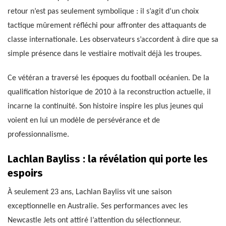
retour n’est pas seulement symbolique : il s’agit d’un choix
tactique mûrement réfléchi pour affronter des attaquants de
classe internationale. Les observateurs s’accordent à dire que sa
simple présence dans le vestiaire motivait déjà les troupes.
Ce vétéran a traversé les époques du football océanien. De la
qualification historique de 2010 à la reconstruction actuelle, il
incarne la continuité. Son histoire inspire les plus jeunes qui
voient en lui un modèle de persévérance et de
professionnalisme.
Lachlan Bayliss : la révélation qui porte les
espoirs
À seulement 23 ans, Lachlan Bayliss vit une saison
exceptionnelle en Australie. Ses performances avec les
Newcastle Jets ont attiré l’attention du sélectionneur.