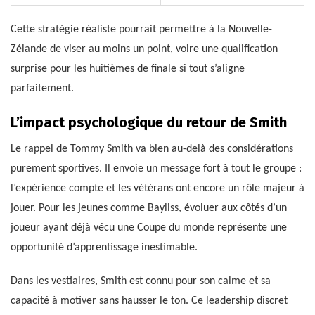
Cette stratégie réaliste pourrait permettre à la Nouvelle-
Zélande de viser au moins un point, voire une qualification
surprise pour les huitièmes de finale si tout s’aligne
parfaitement.
L’impact psychologique du retour de Smith
Le rappel de Tommy Smith va bien au-delà des considérations
purement sportives. Il envoie un message fort à tout le groupe :
l’expérience compte et les vétérans ont encore un rôle majeur à
jouer. Pour les jeunes comme Bayliss, évoluer aux côtés d’un
joueur ayant déjà vécu une Coupe du monde représente une
opportunité d’apprentissage inestimable.
Dans les vestiaires, Smith est connu pour son calme et sa
capacité à motiver sans hausser le ton. Ce leadership discret