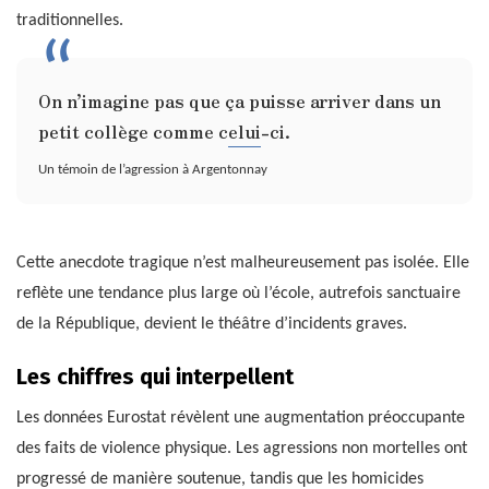
traditionnelles.
On n’imagine pas que ça puisse arriver dans un
petit collège comme celui-ci.
Un témoin de l’agression à Argentonnay
Cette anecdote tragique n’est malheureusement pas isolée. Elle
reflète une tendance plus large où l’école, autrefois sanctuaire
de la République, devient le théâtre d’incidents graves.
Les chiffres qui interpellent
Les données Eurostat révèlent une augmentation préoccupante
des faits de violence physique. Les agressions non mortelles ont
progressé de manière soutenue, tandis que les homicides