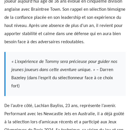
joueur aujourd’hui âgé de 36 ans évolue en cinquième division
anglaise avec Braintree Town. Son rappel en sélection témoigne
de la confiance placée en son leadership et son expérience du
haut niveau. Après une absence de plus d’un an, il revient pour
apporter stabilité et calme dans une défense qui en aura bien
besoin face à des adversaires redoutables.
« L’expérience de Tommy sera précieuse pour guider nos
jeunes joueurs dans cette aventure unique. »
– Darren
Bazeley (dans l’esprit du sélectionneur face à ce choix
fort)
De l’autre côté, Lachlan Bayliss, 23 ans, représente l’avenir.
Performant avec les Newcastle Jets en Australie, il a déjà goûté
à la sélection lors d’amicaux récents et a participé aux Jeux