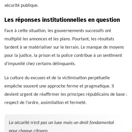
sécurité publique.
Les réponses institutionnelles en question
Face à cette situation, les gouvernements successifs ont
multiplié les annonces et les plans. Pourtant, les résultats
tardent à se matérialiser sur le terrain. Le manque de moyens
pour la justice, la prison et la police contribue à un sentiment
d’impunité chez certains délinquants.
La culture du excuses et de la victimisation perpétuelle
empêche souvent une approche ferme et pragmatique. Il
devient urgent de réaffirmer les principes républicains de base :
respect de l’ordre, assimilation et fermeté.
La sécurité n’est pas un luxe mais un droit fondamental
pour chaque citoyen.