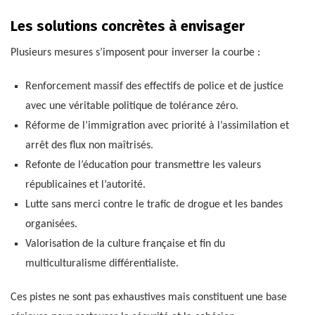
Les solutions concrètes à envisager
Plusieurs mesures s’imposent pour inverser la courbe :
Renforcement massif des effectifs de police et de justice
avec une véritable politique de tolérance zéro.
Réforme de l’immigration avec priorité à l’assimilation et
arrêt des flux non maîtrisés.
Refonte de l’éducation pour transmettre les valeurs
républicaines et l’autorité.
Lutte sans merci contre le trafic de drogue et les bandes
organisées.
Valorisation de la culture française et fin du
multiculturalisme différentialiste.
Ces pistes ne sont pas exhaustives mais constituent une base