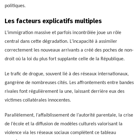
politiques.
Les facteurs explicatifs multiples
L’immigration massive et parfois incontrôlée joue un rôle
central dans cette dégradation. L’incapacité à assimiler
correctement les nouveaux arrivants a créé des poches de non-
droit où la loi du plus fort supplante celle de la République.
Le trafic de drogue, souvent lié à des réseaux internationaux,
gangrène de nombreuses cités. Les affrontements entre bandes
rivales font régulièrement la une, laissant derrière eux des
victimes collatérales innocentes.
Parallèlement, l’affaiblissement de l’autorité parentale, la crise
de l’école et la diffusion de modèles culturels valorisant la
violence via les réseaux sociaux complètent ce tableau