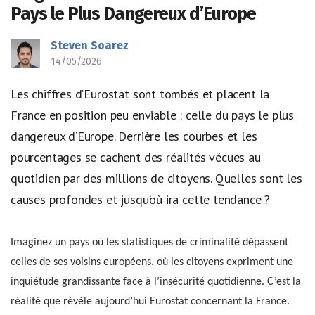
Pays le Plus Dangereux d’Europe
Steven Soarez
14/05/2026
Les chiffres d’Eurostat sont tombés et placent la
France en position peu enviable : celle du pays le plus
dangereux d’Europe. Derrière les courbes et les
pourcentages se cachent des réalités vécues au
quotidien par des millions de citoyens. Quelles sont les
causes profondes et jusqu’où ira cette tendance ?
Imaginez un pays où les statistiques de criminalité dépassent
celles de ses voisins européens, où les citoyens expriment une
inquiétude grandissante face à l’insécurité quotidienne. C’est la
réalité que révèle aujourd’hui Eurostat concernant la France.