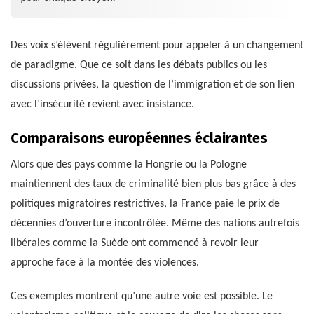
Des voix s’élèvent régulièrement pour appeler à un changement
de paradigme. Que ce soit dans les débats publics ou les
discussions privées, la question de l’immigration et de son lien
avec l’insécurité revient avec insistance.
Comparaisons européennes éclairantes
Alors que des pays comme la Hongrie ou la Pologne
maintiennent des taux de criminalité bien plus bas grâce à des
politiques migratoires restrictives, la France paie le prix de
décennies d’ouverture incontrôlée. Même des nations autrefois
libérales comme la Suède ont commencé à revoir leur
approche face à la montée des violences.
Ces exemples montrent qu’une autre voie est possible. Le