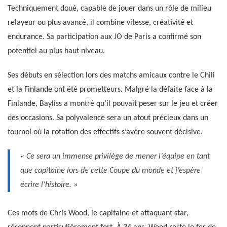
Techniquement doué, capable de jouer dans un rôle de milieu
relayeur ou plus avancé, il combine vitesse, créativité et
endurance. Sa participation aux JO de Paris a confirmé son
potentiel au plus haut niveau.
Ses débuts en sélection lors des matchs amicaux contre le Chili
et la Finlande ont été prometteurs. Malgré la défaite face à la
Finlande, Bayliss a montré qu’il pouvait peser sur le jeu et créer
des occasions. Sa polyvalence sera un atout précieux dans un
tournoi où la rotation des effectifs s’avère souvent décisive.
« Ce sera un immense privilège de mener l’équipe en tant
que capitaine lors de cette Coupe du monde et j’espère
écrire l’histoire. »
Ces mots de Chris Wood, le capitaine et attaquant star,