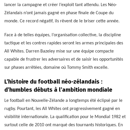
lancer la campagne et créer l’exploit tant attendu. Les Néo-
Zélandais n’ont jamais gagné en phase finale de Coupe du
monde. Ce record négatif, ils rêvent de le briser cette année.
Face à de telles équipes, l’organisation collective, la discipline
tactique et les contres rapides seront les armes principales des
All Whites. Darren Bazeley mise sur une équipe compacte
capable de frustrer les adversaires et de saisir les opportunités
sur phases arrêtées, domaine où Tommy Smith excelle.
L’histoire du football néo-zélandais :
d’humbles débuts à l’ambition mondiale
Le football en Nouvelle-Zélande a longtemps été éclipsé par le
rugby. Pourtant, les All Whites ont progressivement gagné en
visibilité internationale. La qualification pour le Mondial 1982 et
surtout celle de 2010 ont marqué des tournants historiques. En