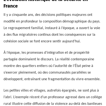
France
Il y a cinquante ans, des décisions politiques majeures ont
modifié en profondeur la composition démographique du pays.
Le regroupement familial, instauré à l’époque, a ouvert la voie
à des flux migratoires continus dont les conséquences sur la
cohésion sociale se font encore sentir aujourd’hui.
À l’époque, les promesses d’intégration et de prospérité
partagée dominaient le discours. La réalité contemporaine
montre des quartiers entiers où l’autorité de l’État peine à
s’exercer pleinement, où des communautés parallèles se
développent, entraînant une fragmentation du vivre-ensemble.
Les petites villes et villages, autrefois épargnés, ne sont plus à
l’abri. L’exemple récent d’un professeur agressé dans un collège
rural illustre cette diffusion de la violence au-delà des banlieues