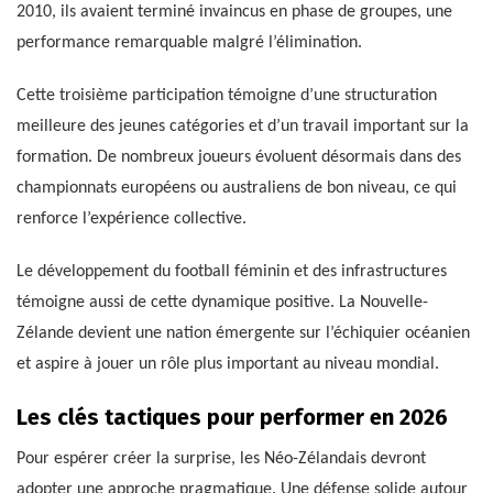
2010, ils avaient terminé invaincus en phase de groupes, une
performance remarquable malgré l’élimination.
Cette troisième participation témoigne d’une structuration
meilleure des jeunes catégories et d’un travail important sur la
formation. De nombreux joueurs évoluent désormais dans des
championnats européens ou australiens de bon niveau, ce qui
renforce l’expérience collective.
Le développement du football féminin et des infrastructures
témoigne aussi de cette dynamique positive. La Nouvelle-
Zélande devient une nation émergente sur l’échiquier océanien
et aspire à jouer un rôle plus important au niveau mondial.
Les clés tactiques pour performer en 2026
Pour espérer créer la surprise, les Néo-Zélandais devront
adopter une approche pragmatique. Une défense solide autour