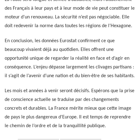
des Français à leur pays et à leur mode de vie peut constituer le
moteur d’un renouveau. La sécurité n’est pas négociable. Elle
doit redevenir la norme dans toutes les régions de l’Hexagone.
En conclusion, les données Eurostat confirment ce que
beaucoup vivaient déjà au quotidien. Elles offrent une
opportunité unique de regarder la réalité en face et d’agir en
conséquence. L’enjeu dépasse largement les clivages partisans :
il s’agit de l’avenir d’une nation et du bien-être de ses habitants.
Les mois et années à venir seront décisifs. Espérons que la prise
de conscience actuelle se traduise par des changements
concrets et durables. La France mérite mieux que cette image
de pays le plus dangereux d’Europe. Il est temps de reprendre
le chemin de l’ordre et de la tranquillité publique.