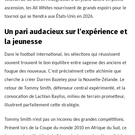
ascension, les All Whites nourrissent de grands espoirs pour le
tournoi qui se tiendra aux États-Unis en 2026.
Un pari audacieux sur l’expérience et
la jeunesse
Dans le football international, les sélections qui réussissent
souvent trouvent le bon équilibre entre sagesse des anciens et
fougue des nouveaux. C’est précisément cette alchimie que
cherche à créer Darren Bazeley pour la Nouvelle-Zélande. Le
retour de Tommy Smith, défenseur central expérimenté, et la
convocation de Lachlan Bayliss, milieu de terrain prometteur,
illustrent parfaitement cette stratégie.
Tommy Smith n’est pas un inconnu des grandes compétitions.
Présent lors de la Coupe du monde 2010 en Afrique du Sud, ce