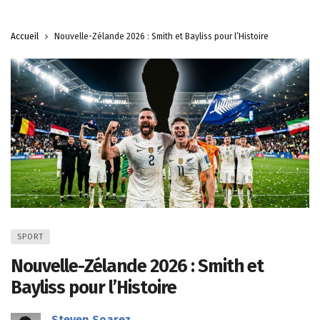
Accueil
Nouvelle-Zélande 2026 : Smith et Bayliss pour l’Histoire
SPORT
Nouvelle-Zélande 2026 : Smith et
Bayliss pour l’Histoire
Steven Soarez