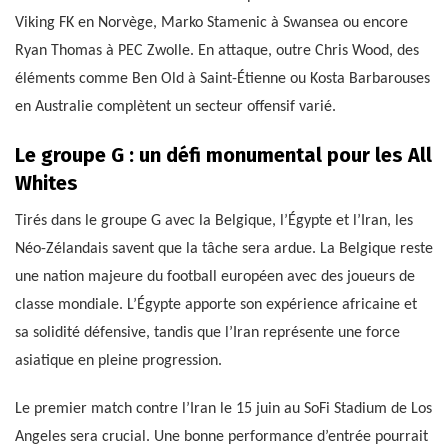
Viking FK en Norvège, Marko Stamenic à Swansea ou encore
Ryan Thomas à PEC Zwolle. En attaque, outre Chris Wood, des
éléments comme Ben Old à Saint-Étienne ou Kosta Barbarouses
en Australie complètent un secteur offensif varié.
Le groupe G : un défi monumental pour les All
Whites
Tirés dans le groupe G avec la Belgique, l’Égypte et l’Iran, les
Néo-Zélandais savent que la tâche sera ardue. La Belgique reste
une nation majeure du football européen avec des joueurs de
classe mondiale. L’Égypte apporte son expérience africaine et
sa solidité défensive, tandis que l’Iran représente une force
asiatique en pleine progression.
Le premier match contre l’Iran le 15 juin au SoFi Stadium de Los
Angeles sera crucial. Une bonne performance d’entrée pourrait