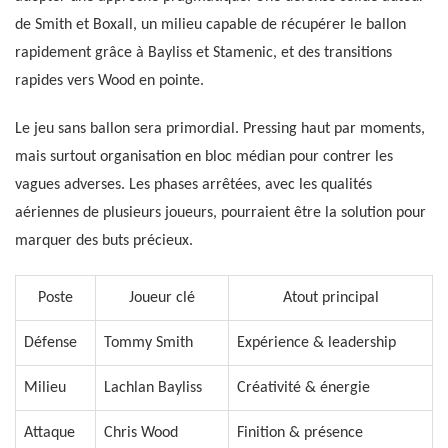
de Smith et Boxall, un milieu capable de récupérer le ballon
rapidement grâce à Bayliss et Stamenic, et des transitions
rapides vers Wood en pointe.
Le jeu sans ballon sera primordial. Pressing haut par moments,
mais surtout organisation en bloc médian pour contrer les
vagues adverses. Les phases arrêtées, avec les qualités
aériennes de plusieurs joueurs, pourraient être la solution pour
marquer des buts précieux.
Poste
Joueur clé
Atout principal
Défense
Tommy Smith
Expérience & leadership
Milieu
Lachlan Bayliss
Créativité & énergie
Attaque
Chris Wood
Finition & présence