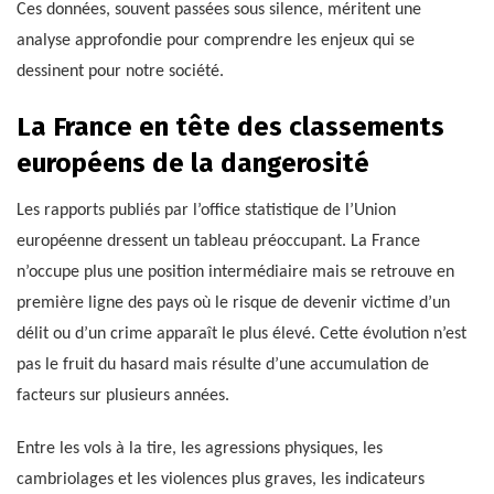
Ces données, souvent passées sous silence, méritent une
analyse approfondie pour comprendre les enjeux qui se
dessinent pour notre société.
La France en tête des classements
européens de la dangerosité
Les rapports publiés par l’office statistique de l’Union
européenne dressent un tableau préoccupant. La France
n’occupe plus une position intermédiaire mais se retrouve en
première ligne des pays où le risque de devenir victime d’un
délit ou d’un crime apparaît le plus élevé. Cette évolution n’est
pas le fruit du hasard mais résulte d’une accumulation de
facteurs sur plusieurs années.
Entre les vols à la tire, les agressions physiques, les
cambriolages et les violences plus graves, les indicateurs