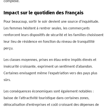
complexe.
Impact sur le quotidien des Français
Pour beaucoup, sortir le soir devient une source d’inquiétude.
Les femmes hésitent à rentrer seules, les commerçants
renforcent leurs dispositifs de sécurité et les familles choisissent
leur lieu de résidence en fonction du niveau de tranquillité
perçu.
Les classes moyennes, prises en étau entre impôts élevés et
insécurité croissante, expriment un sentiment d’abandon.
Certaines envisagent même l’expatriation vers des pays plus
sûrs.
Les conséquences économiques sont également notables :
baisse de l’attractivité touristique dans certaines zones,
délocalisation d’entreprises et coût croissant des dépenses de