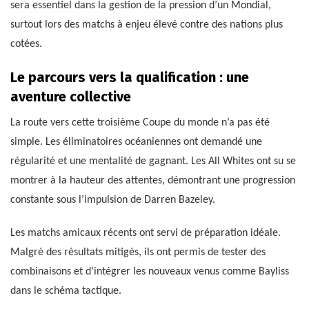
sera essentiel dans la gestion de la pression d’un Mondial,
surtout lors des matchs à enjeu élevé contre des nations plus
cotées.
Le parcours vers la qualification : une
aventure collective
La route vers cette troisième Coupe du monde n’a pas été
simple. Les éliminatoires océaniennes ont demandé une
régularité et une mentalité de gagnant. Les All Whites ont su se
montrer à la hauteur des attentes, démontrant une progression
constante sous l’impulsion de Darren Bazeley.
Les matchs amicaux récents ont servi de préparation idéale.
Malgré des résultats mitigés, ils ont permis de tester des
combinaisons et d’intégrer les nouveaux venus comme Bayliss
dans le schéma tactique.