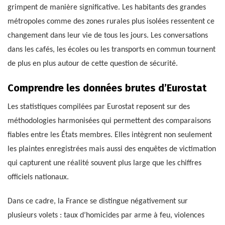
grimpent de manière significative. Les habitants des grandes
métropoles comme des zones rurales plus isolées ressentent ce
changement dans leur vie de tous les jours. Les conversations
dans les cafés, les écoles ou les transports en commun tournent
de plus en plus autour de cette question de sécurité.
Comprendre les données brutes d’Eurostat
Les statistiques compilées par Eurostat reposent sur des
méthodologies harmonisées qui permettent des comparaisons
fiables entre les États membres. Elles intègrent non seulement
les plaintes enregistrées mais aussi des enquêtes de victimation
qui capturent une réalité souvent plus large que les chiffres
officiels nationaux.
Dans ce cadre, la France se distingue négativement sur
plusieurs volets : taux d’homicides par arme à feu, violences