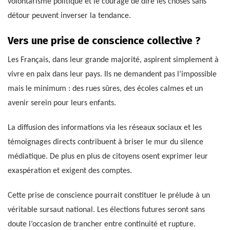
volontarisme politique et le courage de dire les choses sans
détour peuvent inverser la tendance.
Vers une prise de conscience collective ?
Les Français, dans leur grande majorité, aspirent simplement à
vivre en paix dans leur pays. Ils ne demandent pas l’impossible
mais le minimum : des rues sûres, des écoles calmes et un
avenir serein pour leurs enfants.
La diffusion des informations via les réseaux sociaux et les
témoignages directs contribuent à briser le mur du silence
médiatique. De plus en plus de citoyens osent exprimer leur
exaspération et exigent des comptes.
Cette prise de conscience pourrait constituer le prélude à un
véritable sursaut national. Les élections futures seront sans
doute l’occasion de trancher entre continuité et rupture.