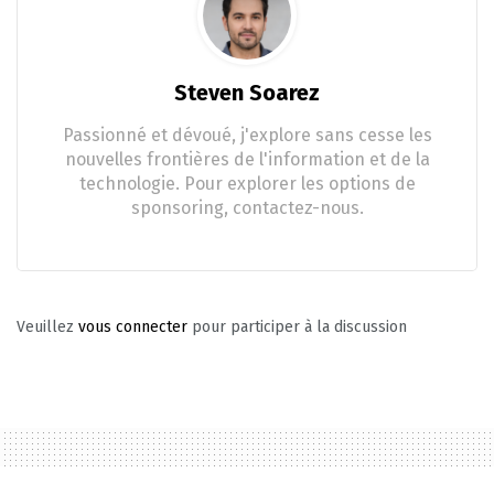
Steven Soarez
Passionné et dévoué, j'explore sans cesse les
nouvelles frontières de l'information et de la
technologie. Pour explorer les options de
sponsoring, contactez-nous.
Veuillez
vous connecter
pour participer à la discussion