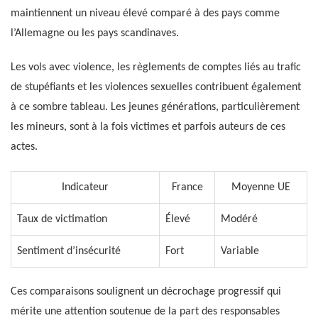
maintiennent un niveau élevé comparé à des pays comme
l’Allemagne ou les pays scandinaves.
Les vols avec violence, les règlements de comptes liés au trafic
de stupéfiants et les violences sexuelles contribuent également
à ce sombre tableau. Les jeunes générations, particulièrement
les mineurs, sont à la fois victimes et parfois auteurs de ces
actes.
Indicateur
France
Moyenne UE
Taux de victimation
Élevé
Modéré
Sentiment d’insécurité
Fort
Variable
Ces comparaisons soulignent un décrochage progressif qui
mérite une attention soutenue de la part des responsables