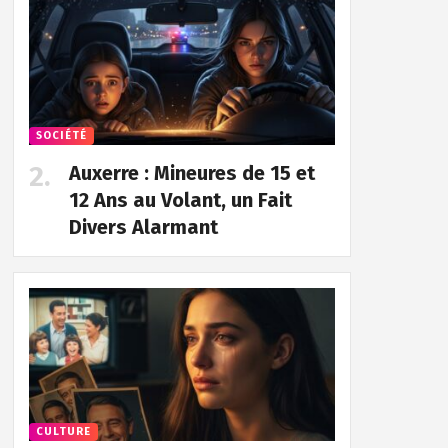
SOCIÉTÉ
Auxerre : Mineures de 15 et
12 Ans au Volant, un Fait
Divers Alarmant
CULTURE