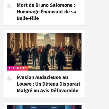
Mort de Bruno Salomone :
Hommage Émouvant de sa
Belle-Fille
ACTUALITÉS
Évasion Audacieuse au
Louvre : Un Détenu Disparaît
Malgré un Avis Défavorable