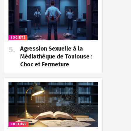
SOCIÉTÉ
Agression Sexuelle à la
Médiathèque de Toulouse :
Choc et Fermeture
CULTURE