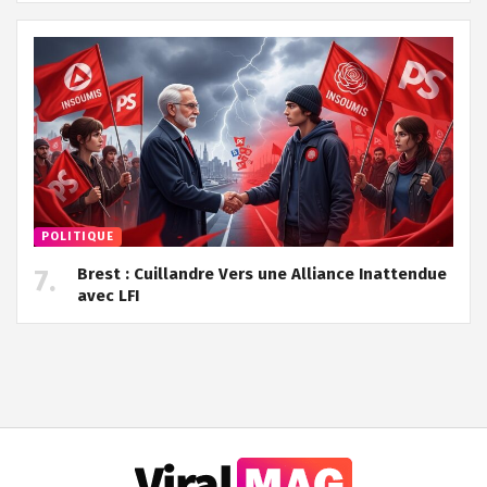
POLITIQUE
Brest : Cuillandre Vers une Alliance Inattendue
avec LFI