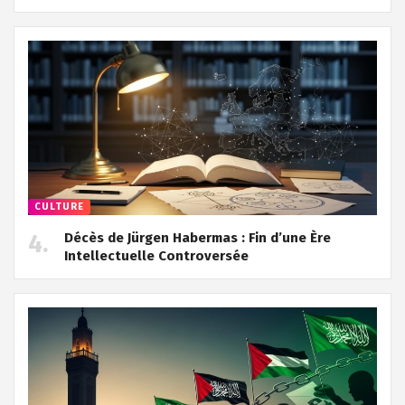
CULTURE
Décès de Jürgen Habermas : Fin d’une Ère
Intellectuelle Controversée