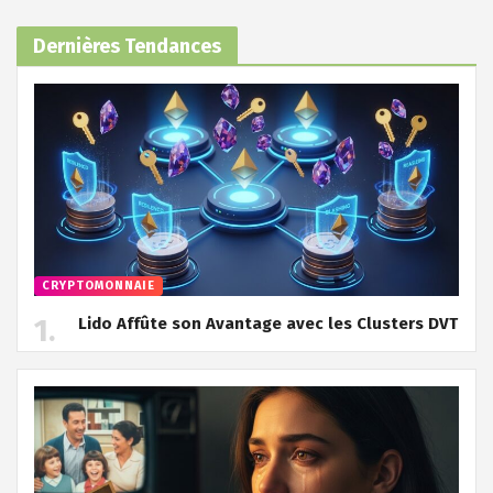
Dernières Tendances
CRYPTOMONNAIE
Lido Affûte son Avantage avec les Clusters DVT