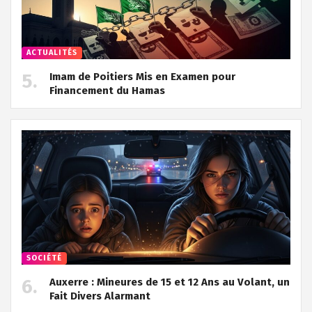
ACTUALITÉS
Imam de Poitiers Mis en Examen pour
Financement du Hamas
SOCIÉTÉ
Auxerre : Mineures de 15 et 12 Ans au Volant, un
Fait Divers Alarmant