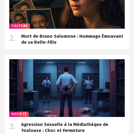
CULTURE
Mort de Bruno Salomone : Hommage Émouvant
de sa Belle-Fille
SOCIÉTÉ
Agression Sexuelle à la Médiathèque de
Toulouse : Choc et Fermeture