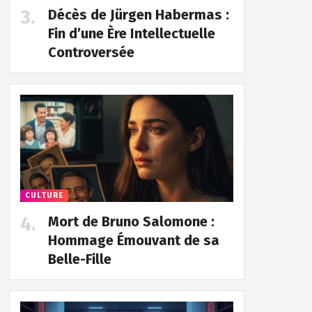
Décès de Jürgen Habermas :
Fin d’une Ère Intellectuelle
Controversée
CULTURE
Mort de Bruno Salomone :
Hommage Émouvant de sa
Belle-Fille