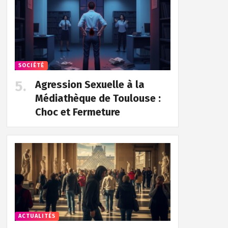
SOCIÉTÉ
Agression Sexuelle à la
Médiathèque de Toulouse :
Choc et Fermeture
ACTUALITÉS