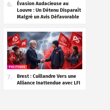
Évasion Audacieuse au
Louvre : Un Détenu Disparaît
Malgré un Avis Défavorable
POLITIQUE
Brest : Cuillandre Vers une
Alliance Inattendue avec LFI