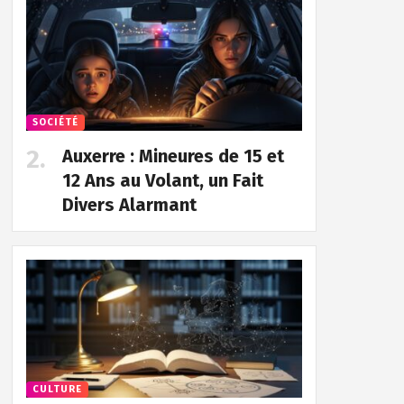
SOCIÉTÉ
Auxerre : Mineures de 15 et
12 Ans au Volant, un Fait
Divers Alarmant
CULTURE