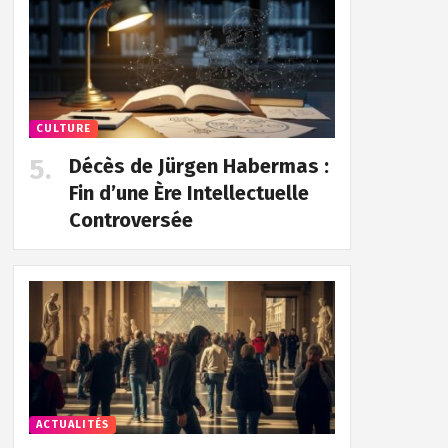
CULTURE
Décès de Jürgen Habermas :
Fin d’une Ère Intellectuelle
Controversée
ACTUALITÉS