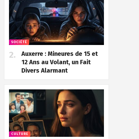
SOCIÉTÉ
Auxerre : Mineures de 15 et
12 Ans au Volant, un Fait
Divers Alarmant
CULTURE