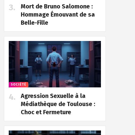
Mort de Bruno Salomone :
Hommage Émouvant de sa
Belle-Fille
SOCIÉTÉ
Agression Sexuelle à la
Médiathèque de Toulouse :
Choc et Fermeture