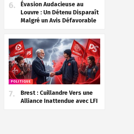
Évasion Audacieuse au
Louvre : Un Détenu Disparaît
Malgré un Avis Défavorable
POLITIQUE
Brest : Cuillandre Vers une
Alliance Inattendue avec LFI