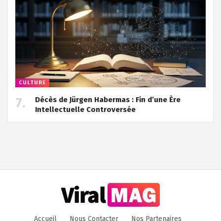
CULTURE
Décès de Jürgen Habermas : Fin d’une Ère
Intellectuelle Controversée
Accueil
Nous Contacter
Nos Partenaires