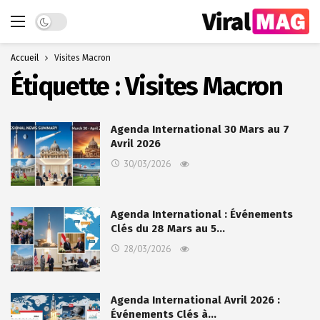
Dark mode
Accueil
Visites Macron
Étiquette :
Visites Macron
Agenda International 30 Mars au 7
Avril 2026
30/03/2026
Agenda International : Événements
Clés du 28 Mars au 5…
28/03/2026
Agenda International Avril 2026 :
Événements Clés à…