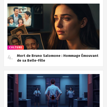
CULTURE
Mort de Bruno Salomone : Hommage Émouvant
de sa Belle-Fille