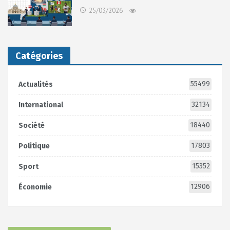
25/03/2026
Catégories
55499
Actualités
32134
International
18440
Société
17803
Politique
15352
Sport
12906
Économie