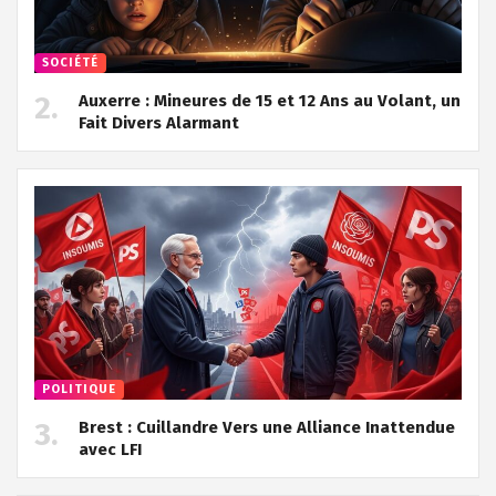
SOCIÉTÉ
Auxerre : Mineures de 15 et 12 Ans au Volant, un
Fait Divers Alarmant
POLITIQUE
Brest : Cuillandre Vers une Alliance Inattendue
avec LFI