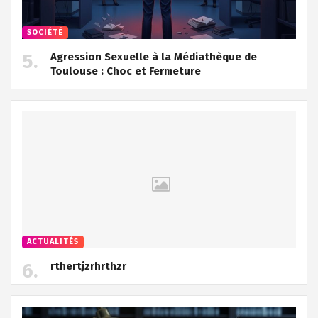
SOCIÉTÉ
Agression Sexuelle à la Médiathèque de
Toulouse : Choc et Fermeture
ACTUALITÉS
rthertjzrhrthzr