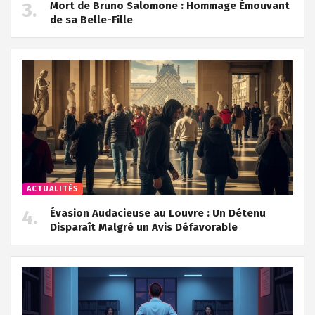
Mort de Bruno Salomone : Hommage Émouvant
de sa Belle-Fille
ACTUALITÉS
Évasion Audacieuse au Louvre : Un Détenu
Disparaît Malgré un Avis Défavorable