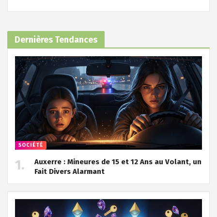
Dernières Tendances
SOCIÉTÉ
Auxerre : Mineures de 15 et 12 Ans au Volant, un
Fait Divers Alarmant