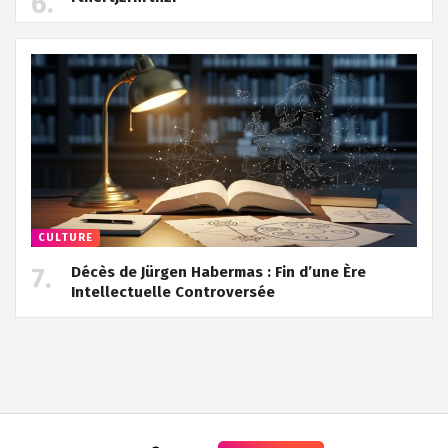
CULTURE
Décès de Jürgen Habermas : Fin d’une Ère
Intellectuelle Controversée