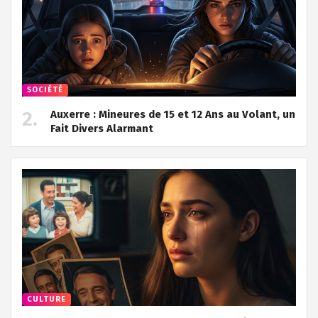
SOCIÉTÉ
Auxerre : Mineures de 15 et 12 Ans au Volant, un
Fait Divers Alarmant
CULTURE