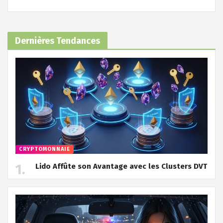
Dernières Tendances
CRYPTOMONNAIE
Lido Affûte son Avantage avec les Clusters DVT