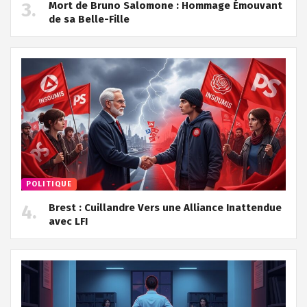
Mort de Bruno Salomone : Hommage Émouvant
de sa Belle-Fille
POLITIQUE
Brest : Cuillandre Vers une Alliance Inattendue
avec LFI