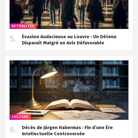
ACTUALITÉS
Évasion Audacieuse au Louvre : Un Détenu
Disparaît Malgré un Avis Défavorable
CULTURE
Décès de Jürgen Habermas : Fin d’une Ère
Intellectuelle Controversée