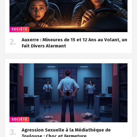
SOCIÉTÉ
Auxerre : Mineures de 15 et 12 Ans au Volant, un
Fait Divers Alarmant
SOCIÉTÉ
Agression Sexuelle à la Médiathèque de
Toulouse : Choc et Fermeture