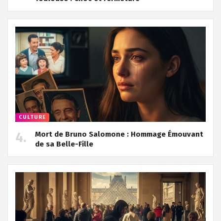
CULTURE
Mort de Bruno Salomone : Hommage Émouvant
de sa Belle-Fille