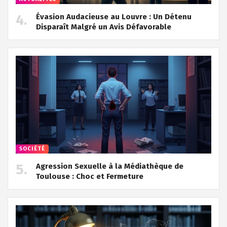
Évasion Audacieuse au Louvre : Un Détenu
Disparaît Malgré un Avis Défavorable
SOCIÉTÉ
Agression Sexuelle à la Médiathèque de
Toulouse : Choc et Fermeture