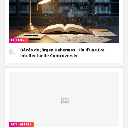
CULTURE
Décès de Jürgen Habermas : Fin d’une Ère
Intellectuelle Controversée
ACTUALITÉS