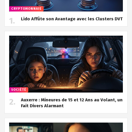
CRYPTOMONNAIE
Lido Affûte son Avantage avec les Clusters DVT
SOCIÉTÉ
Auxerre : Mineures de 15 et 12 Ans au Volant, un
Fait Divers Alarmant