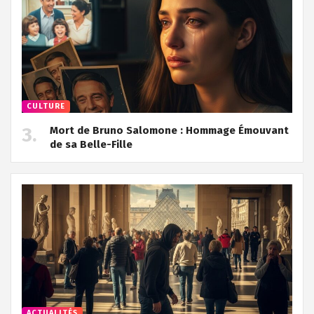
CULTURE
Mort de Bruno Salomone : Hommage Émouvant
de sa Belle-Fille
ACTUALITÉS