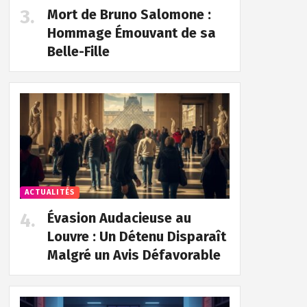
Mort de Bruno Salomone :
Hommage Émouvant de sa
Belle-Fille
ACTUALITÉS
Évasion Audacieuse au
Louvre : Un Détenu Disparaît
Malgré un Avis Défavorable