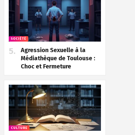
SOCIÉTÉ
Agression Sexuelle à la
Médiathèque de Toulouse :
Choc et Fermeture
CULTURE