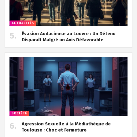
ACTUALITÉS
Évasion Audacieuse au Louvre : Un Détenu
Disparaît Malgré un Avis Défavorable
SOCIÉTÉ
Agression Sexuelle à la Médiathèque de
Toulouse : Choc et Fermeture