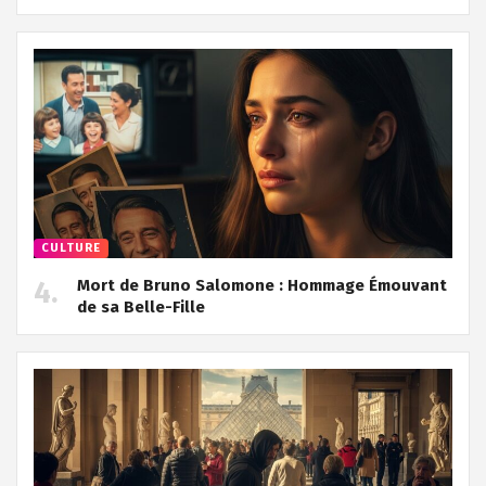
CULTURE
Mort de Bruno Salomone : Hommage Émouvant
de sa Belle-Fille