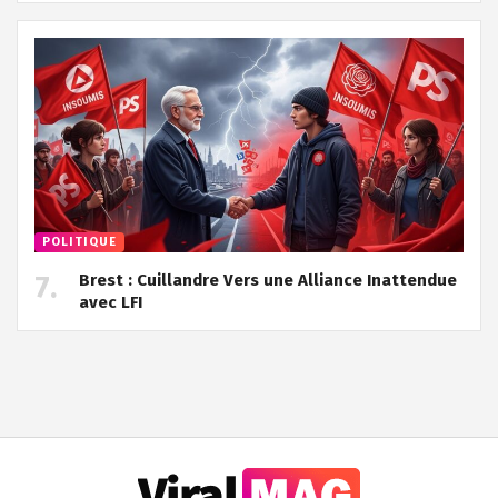
POLITIQUE
Brest : Cuillandre Vers une Alliance Inattendue
avec LFI