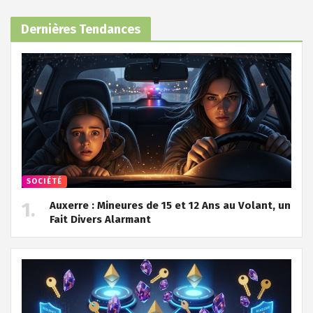
Dernières Tendances
SOCIÉTÉ
Auxerre : Mineures de 15 et 12 Ans au Volant, un
Fait Divers Alarmant