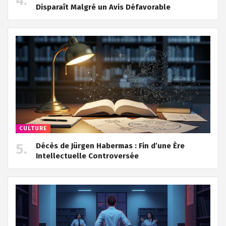
Disparaît Malgré un Avis Défavorable
CULTURE
Décès de Jürgen Habermas : Fin d’une Ère
Intellectuelle Controversée