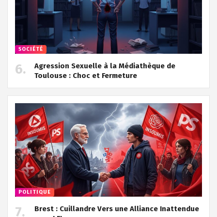
SOCIÉTÉ
Agression Sexuelle à la Médiathèque de
Toulouse : Choc et Fermeture
POLITIQUE
Brest : Cuillandre Vers une Alliance Inattendue