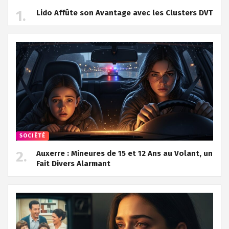
Lido Affûte son Avantage avec les Clusters DVT
SOCIÉTÉ
Auxerre : Mineures de 15 et 12 Ans au Volant, un
Fait Divers Alarmant