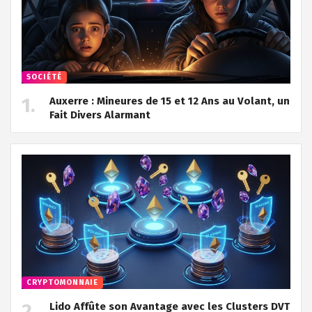
SOCIÉTÉ
Auxerre : Mineures de 15 et 12 Ans au Volant, un
Fait Divers Alarmant
CRYPTOMONNAIE
Lido Affûte son Avantage avec les Clusters DVT