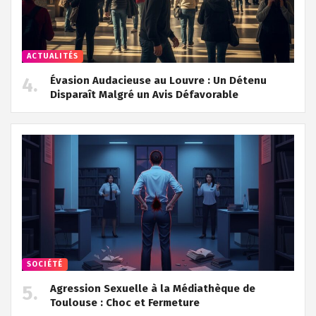
ACTUALITÉS
Évasion Audacieuse au Louvre : Un Détenu
Disparaît Malgré un Avis Défavorable
SOCIÉTÉ
Agression Sexuelle à la Médiathèque de
Toulouse : Choc et Fermeture