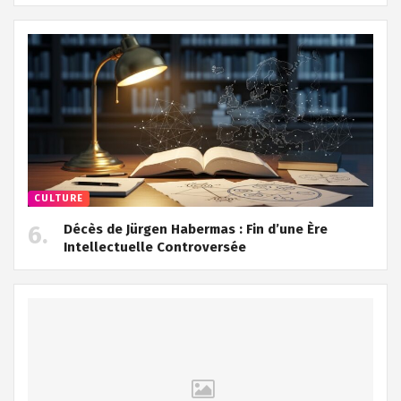
CULTURE
Décès de Jürgen Habermas : Fin d’une Ère
Intellectuelle Controversée