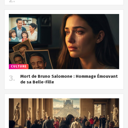
CULTURE
Mort de Bruno Salomone : Hommage Émouvant
de sa Belle-Fille