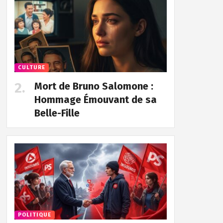
CULTURE
Mort de Bruno Salomone :
Hommage Émouvant de sa
Belle-Fille
POLITIQUE