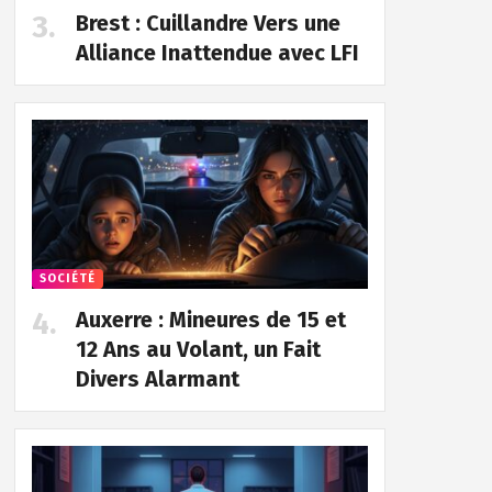
Brest : Cuillandre Vers une
Alliance Inattendue avec LFI
SOCIÉTÉ
Auxerre : Mineures de 15 et
12 Ans au Volant, un Fait
Divers Alarmant