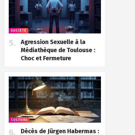
SOCIÉTÉ
Agression Sexuelle à la
Médiathèque de Toulouse :
Choc et Fermeture
CULTURE
Décès de Jürgen Habermas :