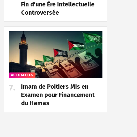
Fin d’une Ère Intellectuelle
Controversée
ACTUALITÉS
Imam de Poitiers Mis en
Examen pour Financement
du Hamas