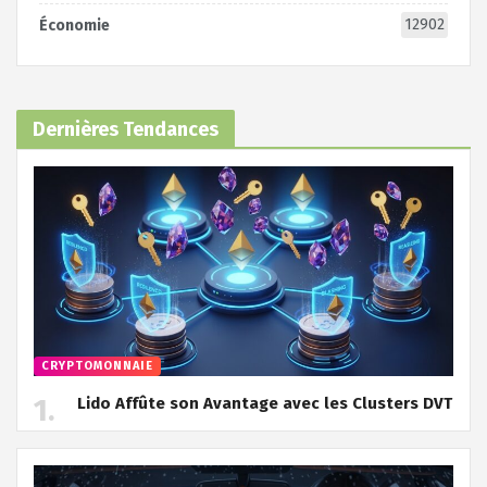
12902
Économie
Dernières Tendances
CRYPTOMONNAIE
Lido Affûte son Avantage avec les Clusters DVT