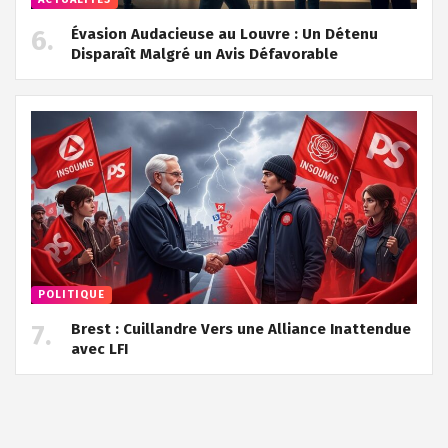
Évasion Audacieuse au Louvre : Un Détenu
Disparaît Malgré un Avis Défavorable
POLITIQUE
Brest : Cuillandre Vers une Alliance Inattendue
avec LFI