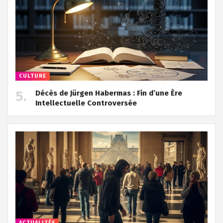
CULTURE
Décès de Jürgen Habermas : Fin d’une Ère
Intellectuelle Controversée
ACTUALITÉS