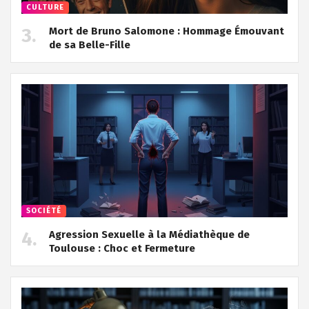
CULTURE
Mort de Bruno Salomone : Hommage Émouvant
de sa Belle-Fille
SOCIÉTÉ
Agression Sexuelle à la Médiathèque de
Toulouse : Choc et Fermeture