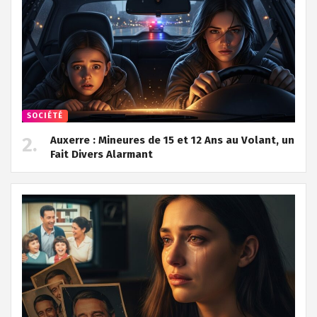
SOCIÉTÉ
Auxerre : Mineures de 15 et 12 Ans au Volant, un
Fait Divers Alarmant