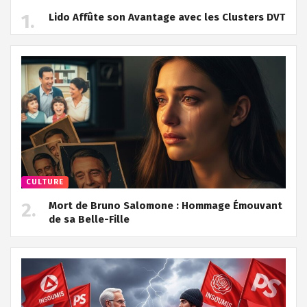
Lido Affûte son Avantage avec les Clusters DVT
CULTURE
Mort de Bruno Salomone : Hommage Émouvant
de sa Belle-Fille