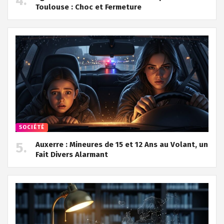
Toulouse : Choc et Fermeture
SOCIÉTÉ
Auxerre : Mineures de 15 et 12 Ans au Volant, un
Fait Divers Alarmant