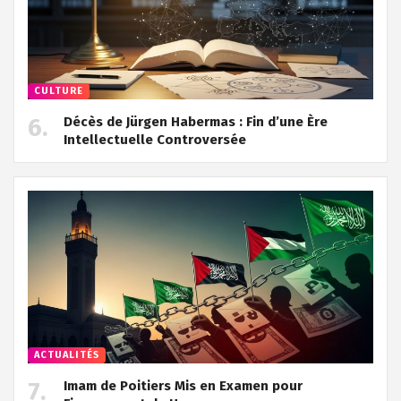
CULTURE
Décès de Jürgen Habermas : Fin d’une Ère
Intellectuelle Controversée
ACTUALITÉS
Imam de Poitiers Mis en Examen pour