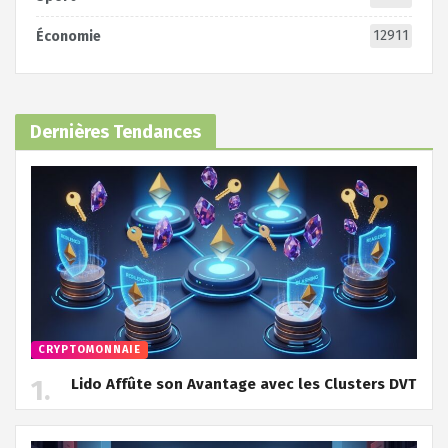
12911
Économie
Dernières Tendances
CRYPTOMONNAIE
Lido Affûte son Avantage avec les Clusters DVT