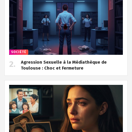
SOCIÉTÉ
Agression Sexuelle à la Médiathèque de
Toulouse : Choc et Fermeture