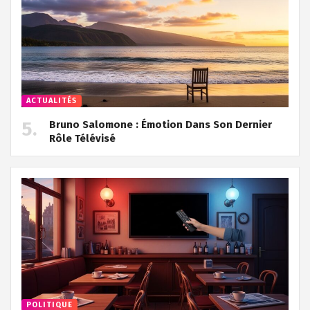
ACTUALITÉS
Bruno Salomone : Émotion Dans Son Dernier
Rôle Télévisé
POLITIQUE