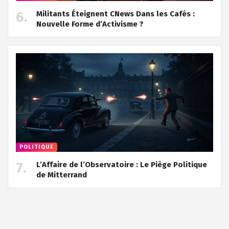
Militants Éteignent CNews Dans les Cafés :
Nouvelle Forme d’Activisme ?
POLITIQUE
L’Affaire de l’Observatoire : Le Piège Politique
de Mitterrand