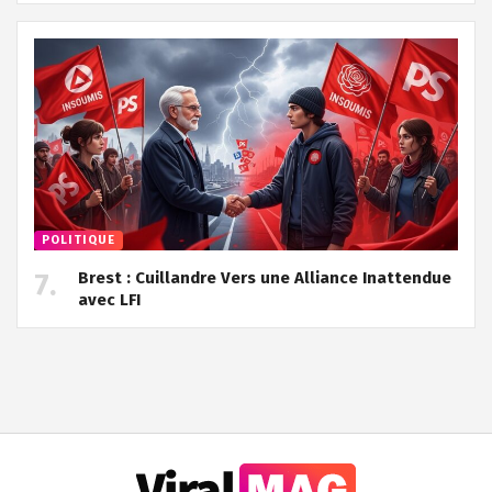
POLITIQUE
Brest : Cuillandre Vers une Alliance Inattendue
avec LFI