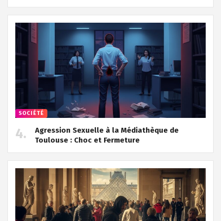
SOCIÉTÉ
Agression Sexuelle à la Médiathèque de
Toulouse : Choc et Fermeture