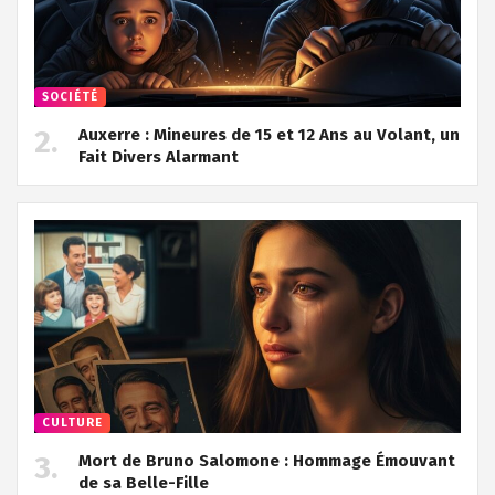
SOCIÉTÉ
Auxerre : Mineures de 15 et 12 Ans au Volant, un
Fait Divers Alarmant
CULTURE
Mort de Bruno Salomone : Hommage Émouvant
de sa Belle-Fille