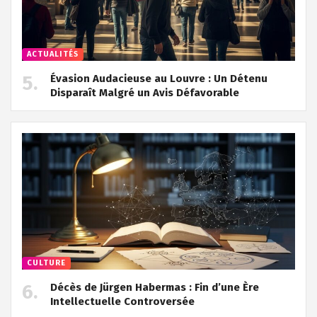
ACTUALITÉS
Évasion Audacieuse au Louvre : Un Détenu
Disparaît Malgré un Avis Défavorable
CULTURE
Décès de Jürgen Habermas : Fin d’une Ère
Intellectuelle Controversée