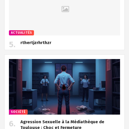
ACTUALITÉS
rthertjzrhrthzr
SOCIÉTÉ
Agression Sexuelle à la Médiathèque de
Toulouse : Choc et Fermeture