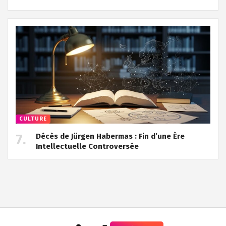
CULTURE
Décès de Jürgen Habermas : Fin d’une Ère
Intellectuelle Controversée