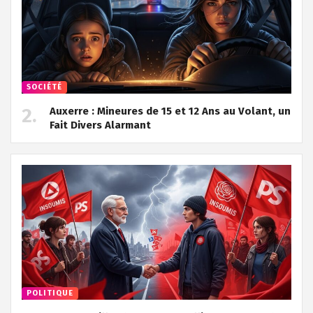
SOCIÉTÉ
Auxerre : Mineures de 15 et 12 Ans au Volant, un
Fait Divers Alarmant
POLITIQUE