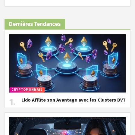
Dernières Tendances
CRYPTOMONNAIE
Lido Affûte son Avantage avec les Clusters DVT