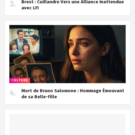
Brest : Cuillandre Vers une Alliance Inattendue
avec LFI
CULTURE
Mort de Bruno Salomone : Hommage Émouvant
de sa Belle-Fille