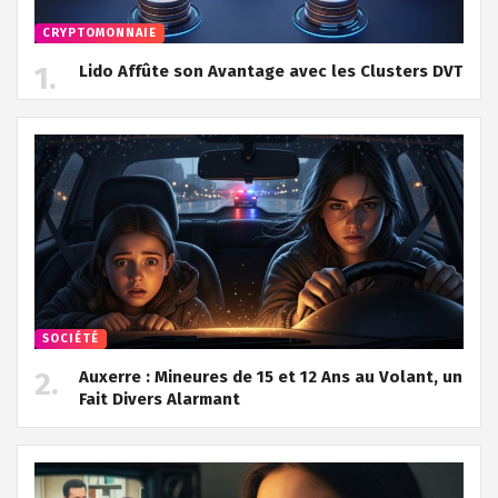
CRYPTOMONNAIE
Lido Affûte son Avantage avec les Clusters DVT
SOCIÉTÉ
Auxerre : Mineures de 15 et 12 Ans au Volant, un
Fait Divers Alarmant