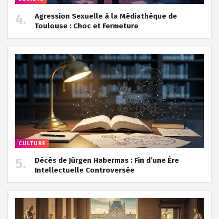
Agression Sexuelle à la Médiathèque de
Toulouse : Choc et Fermeture
CULTURE
Décès de Jürgen Habermas : Fin d’une Ère
Intellectuelle Controversée