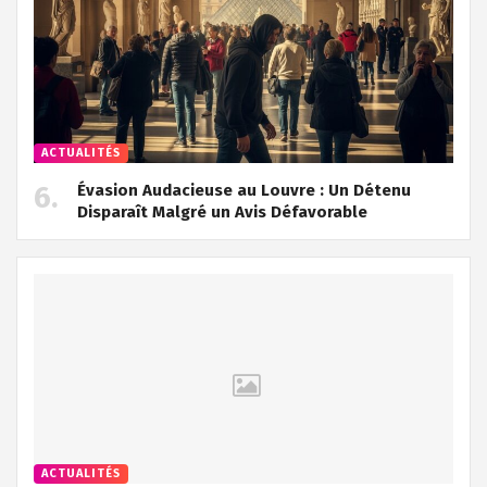
ACTUALITÉS
Évasion Audacieuse au Louvre : Un Détenu
Disparaît Malgré un Avis Défavorable
ACTUALITÉS