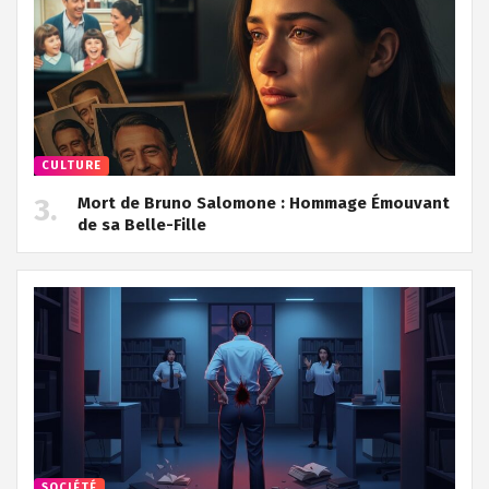
CULTURE
Mort de Bruno Salomone : Hommage Émouvant
de sa Belle-Fille
SOCIÉTÉ