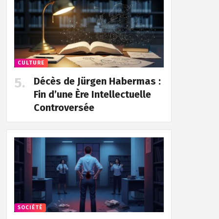
CULTURE
Décès de Jürgen Habermas :
Fin d’une Ère Intellectuelle
Controversée
SOCIÉTÉ