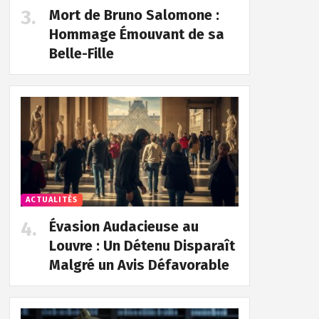
Mort de Bruno Salomone :
Hommage Émouvant de sa
Belle-Fille
ACTUALITÉS
Évasion Audacieuse au
Louvre : Un Détenu Disparaît
Malgré un Avis Défavorable