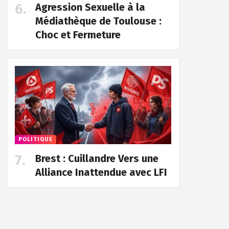
Agression Sexuelle à la
Médiathèque de Toulouse :
Choc et Fermeture
POLITIQUE
Brest : Cuillandre Vers une
Alliance Inattendue avec LFI