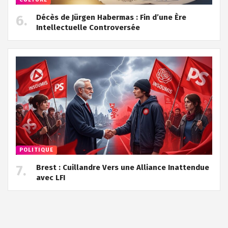
Décès de Jürgen Habermas : Fin d’une Ère
Intellectuelle Controversée
POLITIQUE
Brest : Cuillandre Vers une Alliance Inattendue
avec LFI