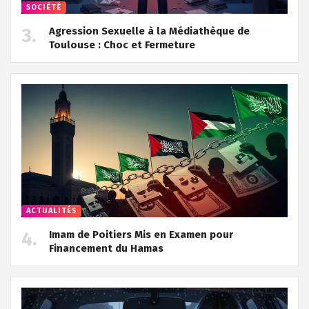
SOCIÉTÉ
Agression Sexuelle à la Médiathèque de
Toulouse : Choc et Fermeture
ACTUALITÉS
Imam de Poitiers Mis en Examen pour
Financement du Hamas