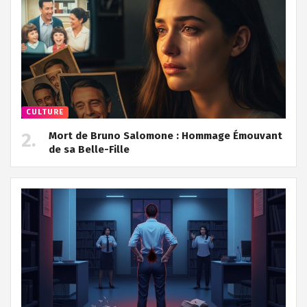
CULTURE
Mort de Bruno Salomone : Hommage Émouvant
de sa Belle-Fille