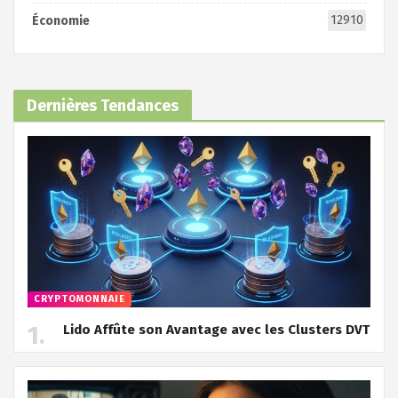
12910
Économie
Dernières Tendances
CRYPTOMONNAIE
Lido Affûte son Avantage avec les Clusters DVT