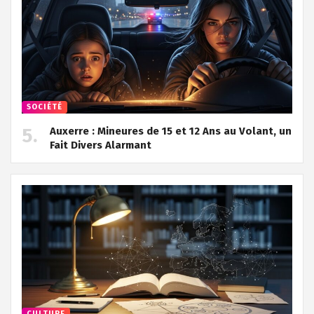
SOCIÉTÉ
Auxerre : Mineures de 15 et 12 Ans au Volant, un
Fait Divers Alarmant
CULTURE