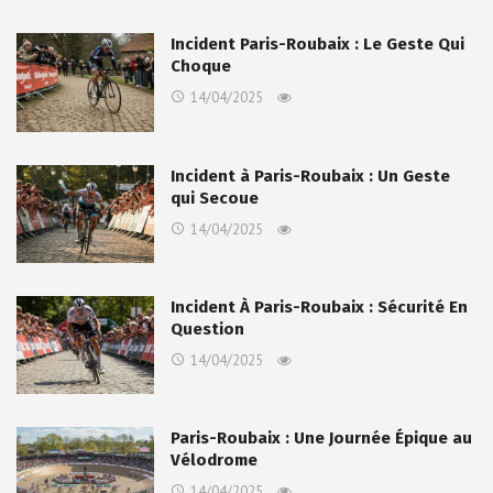
Incident Paris-Roubaix : Le Geste Qui
Choque
14/04/2025
Incident à Paris-Roubaix : Un Geste
qui Secoue
14/04/2025
Incident À Paris-Roubaix : Sécurité En
Question
14/04/2025
Paris-Roubaix : Une Journée Épique au
Vélodrome
14/04/2025