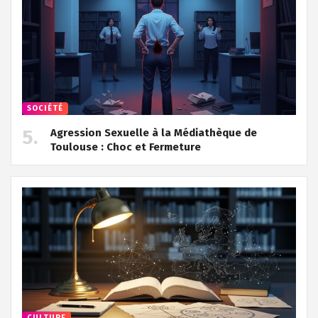
SOCIÉTÉ
Agression Sexuelle à la Médiathèque de
Toulouse : Choc et Fermeture
CULTURE