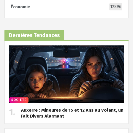
12896
Économie
Dernières Tendances
SOCIÉTÉ
Auxerre : Mineures de 15 et 12 Ans au Volant, un
Fait Divers Alarmant