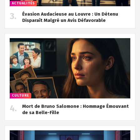
ACTUALITÉS
Évasion Audacieuse au Louvre : Un Détenu
Disparaît Malgré un Avis Défavorable
CULTURE
Mort de Bruno Salomone : Hommage Émouvant
de sa Belle-Fille