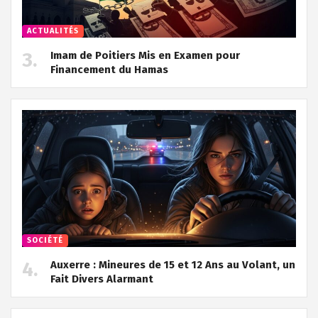
ACTUALITÉS
Imam de Poitiers Mis en Examen pour
Financement du Hamas
SOCIÉTÉ
Auxerre : Mineures de 15 et 12 Ans au Volant, un
Fait Divers Alarmant