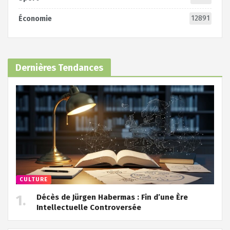
12891
Économie
Dernières Tendances
CULTURE
Décès de Jürgen Habermas : Fin d’une Ère
Intellectuelle Controversée