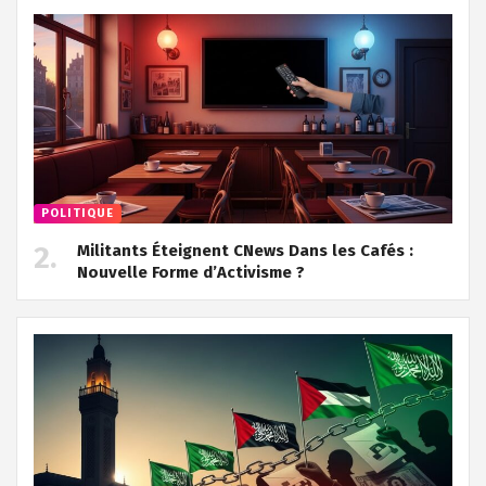
POLITIQUE
Militants Éteignent CNews Dans les Cafés :
Nouvelle Forme d’Activisme ?