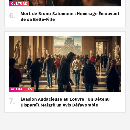
CULTURE
Mort de Bruno Salomone : Hommage Émouvant
de sa Belle-Fille
ACTUALITÉS
Évasion Audacieuse au Louvre : Un Détenu
Disparaît Malgré un Avis Défavorable