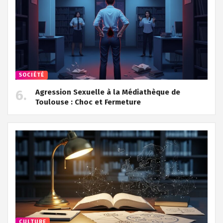
SOCIÉTÉ
Agression Sexuelle à la Médiathèque de
Toulouse : Choc et Fermeture
CULTURE