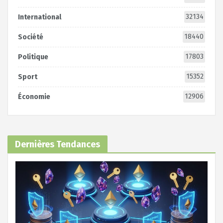
32134
International
18440
Société
17803
Politique
15352
Sport
12906
Économie
Dernières Tendances