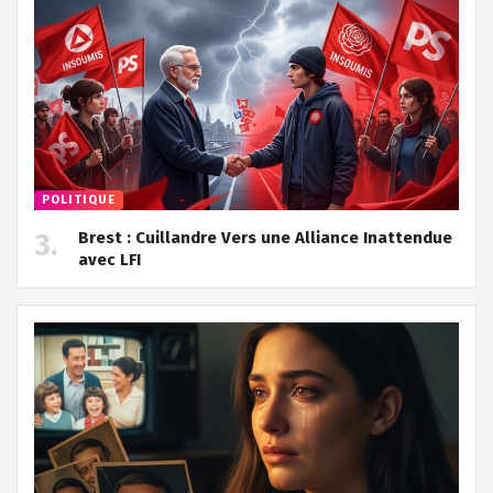
POLITIQUE
Brest : Cuillandre Vers une Alliance Inattendue
avec LFI