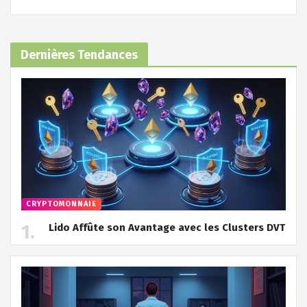
Dernières Tendances
CRYPTOMONNAIE
Lido Affûte son Avantage avec les Clusters DVT