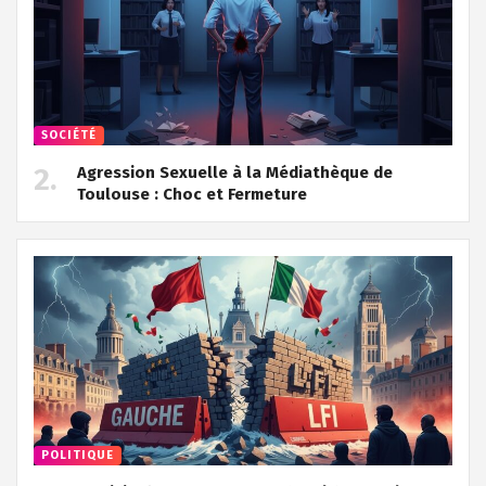
SOCIÉTÉ
Agression Sexuelle à la Médiathèque de
Toulouse : Choc et Fermeture
POLITIQUE