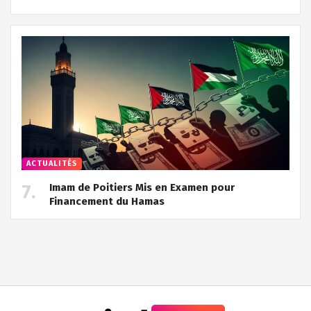
ACTUALITÉS
Imam de Poitiers Mis en Examen pour
Financement du Hamas