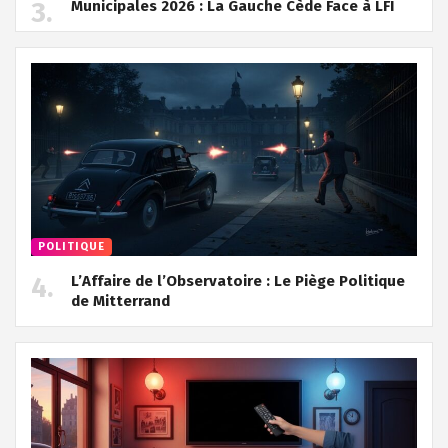
Municipales 2026 : La Gauche Cède Face à LFI
POLITIQUE
L’Affaire de l’Observatoire : Le Piège Politique
de Mitterrand