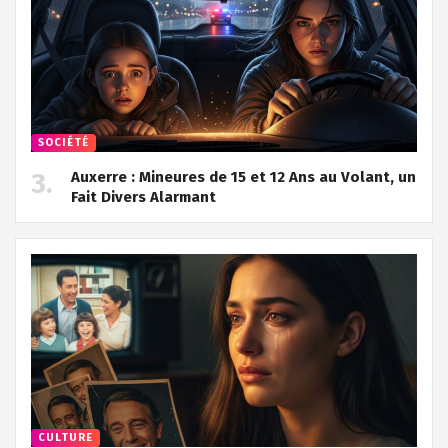
SOCIÉTÉ
Auxerre : Mineures de 15 et 12 Ans au Volant, un
Fait Divers Alarmant
CULTURE