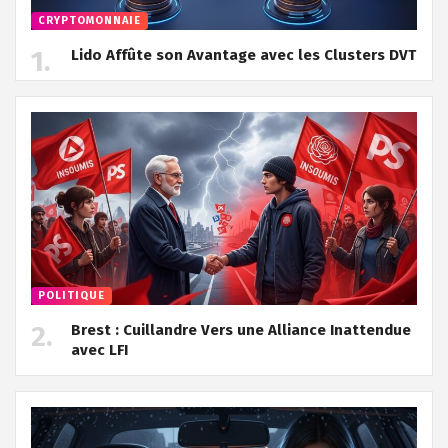
CRYPTOMONNAIE
Lido Affûte son Avantage avec les Clusters DVT
POLITIQUE
Brest : Cuillandre Vers une Alliance Inattendue
avec LFI