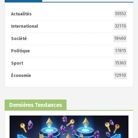
55552
Actualités
32170
International
18460
Société
17815
Politique
15363
Sport
12910
Économie
Dernières Tendances