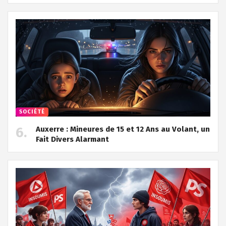
SOCIÉTÉ
Auxerre : Mineures de 15 et 12 Ans au Volant, un
Fait Divers Alarmant