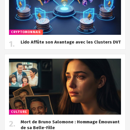
CRYPTOMONNAIE
Lido Affûte son Avantage avec les Clusters DVT
CULTURE
Mort de Bruno Salomone : Hommage Émouvant
de sa Belle-Fille