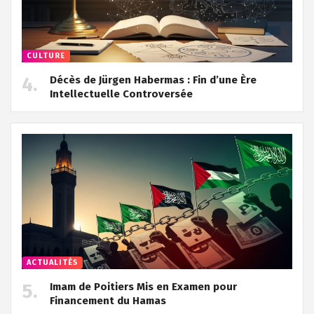
CULTURE
Décès de Jürgen Habermas : Fin d’une Ère
Intellectuelle Controversée
ACTUALITÉS
Imam de Poitiers Mis en Examen pour
Financement du Hamas