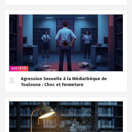
SOCIÉTÉ
Agression Sexuelle à la Médiathèque de
Toulouse : Choc et Fermeture