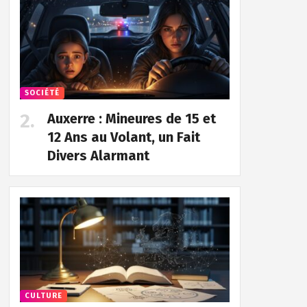
SOCIÉTÉ
Auxerre : Mineures de 15 et
12 Ans au Volant, un Fait
Divers Alarmant
CULTURE