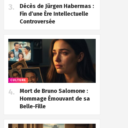
Décès de Jürgen Habermas :
Fin d’une Ère Intellectuelle
Controversée
CULTURE
Mort de Bruno Salomone :
Hommage Émouvant de sa
Belle-Fille