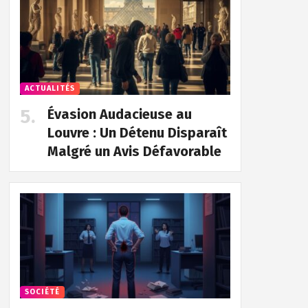
ACTUALITÉS
Évasion Audacieuse au
Louvre : Un Détenu Disparaît
Malgré un Avis Défavorable
SOCIÉTÉ