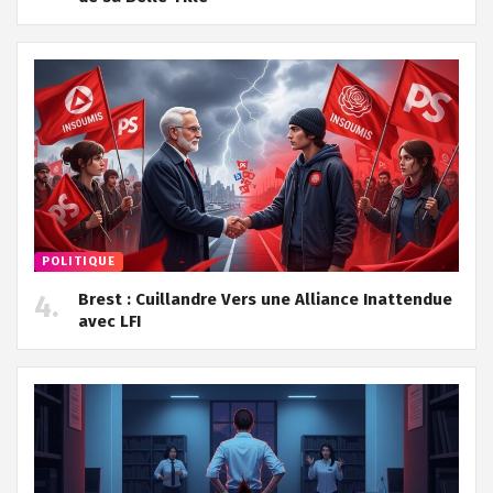
POLITIQUE
Brest : Cuillandre Vers une Alliance Inattendue
avec LFI