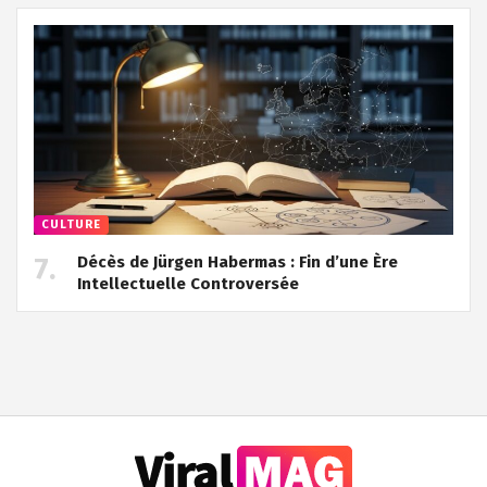
CULTURE
Décès de Jürgen Habermas : Fin d’une Ère
Intellectuelle Controversée