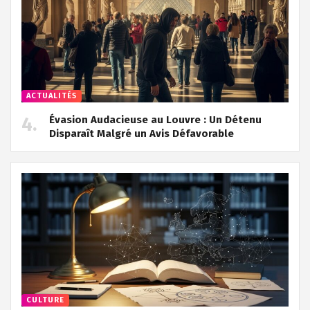
ACTUALITÉS
Évasion Audacieuse au Louvre : Un Détenu
Disparaît Malgré un Avis Défavorable
CULTURE