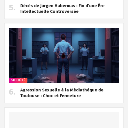
Décès de Jürgen Habermas : Fin d’une Ère
Intellectuelle Controversée
SOCIÉTÉ
Agression Sexuelle à la Médiathèque de
Toulouse : Choc et Fermeture