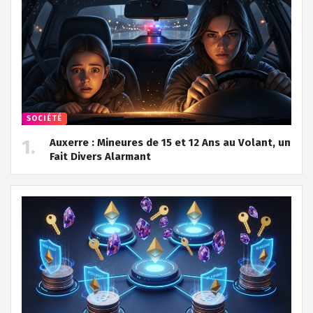
SOCIÉTÉ
Auxerre : Mineures de 15 et 12 Ans au Volant, un
Fait Divers Alarmant