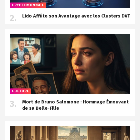
CRYPTOMONNAIE
Lido Affûte son Avantage avec les Clusters DVT
CULTURE
Mort de Bruno Salomone : Hommage Émouvant
de sa Belle-Fille