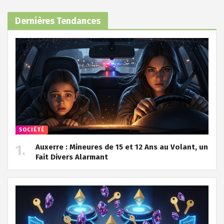
Dernières Tendances
SOCIÉTÉ
Auxerre : Mineures de 15 et 12 Ans au Volant, un
Fait Divers Alarmant