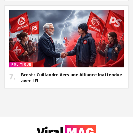
POLITIQUE
Brest : Cuillandre Vers une Alliance Inattendue
avec LFI