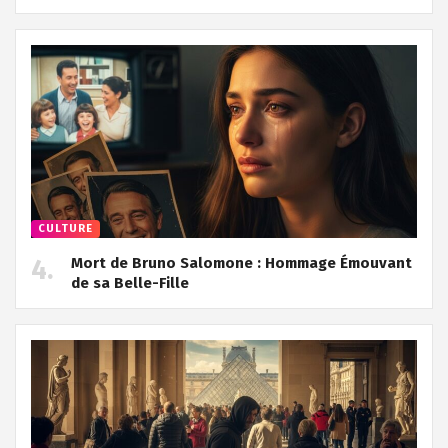
CULTURE
Mort de Bruno Salomone : Hommage Émouvant
de sa Belle-Fille