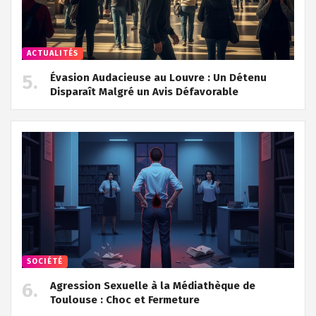
ACTUALITÉS
Évasion Audacieuse au Louvre : Un Détenu
Disparaît Malgré un Avis Défavorable
SOCIÉTÉ
Agression Sexuelle à la Médiathèque de
Toulouse : Choc et Fermeture