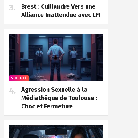
Brest : Cuillandre Vers une
Alliance Inattendue avec LFI
SOCIÉTÉ
Agression Sexuelle à la
Médiathèque de Toulouse :
Choc et Fermeture