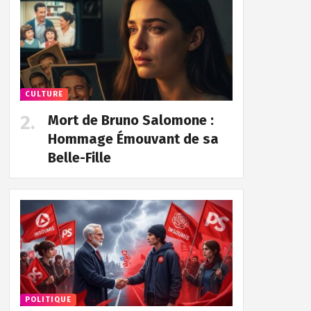
CULTURE
Mort de Bruno Salomone :
Hommage Émouvant de sa
Belle-Fille
POLITIQUE