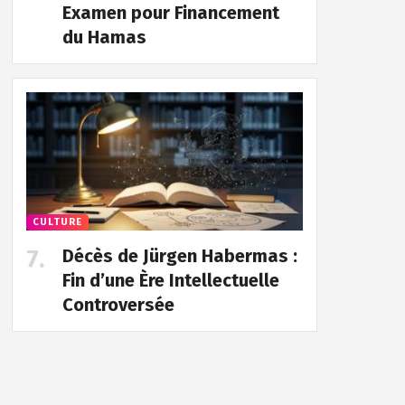
Examen pour Financement
du Hamas
CULTURE
Décès de Jürgen Habermas :
Fin d’une Ère Intellectuelle
Controversée