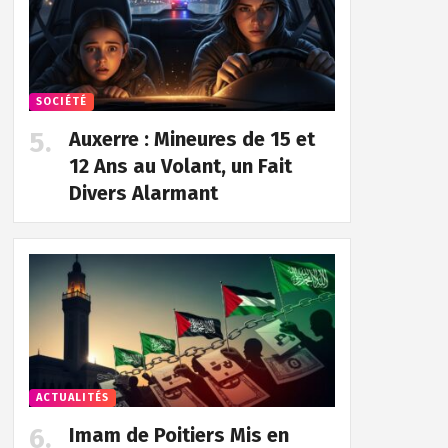
SOCIÉTÉ
Auxerre : Mineures de 15 et
12 Ans au Volant, un Fait
Divers Alarmant
ACTUALITÉS
Imam de Poitiers Mis en