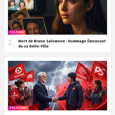
CULTURE
Mort de Bruno Salomone : Hommage Émouvant
de sa Belle-Fille
POLITIQUE