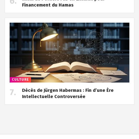
Financement du Hamas
CULTURE
Décès de Jürgen Habermas : Fin d’une Ère
Intellectuelle Controversée