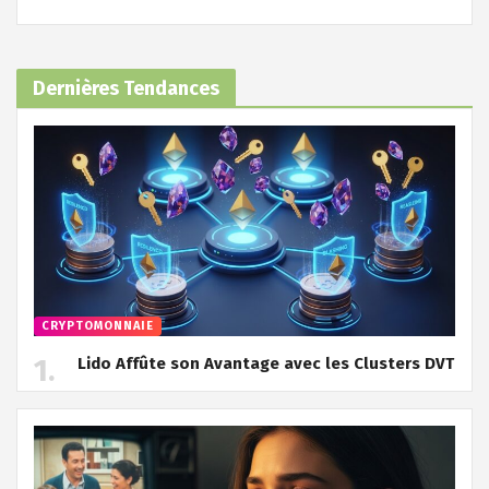
Dernières Tendances
CRYPTOMONNAIE
Lido Affûte son Avantage avec les Clusters DVT